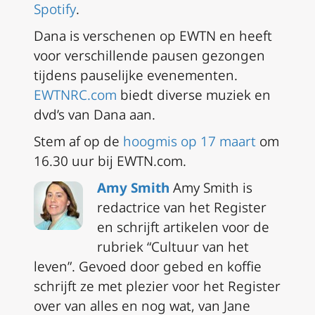
Spotify
.
Dana is verschenen op EWTN en heeft
voor verschillende pausen gezongen
tijdens pauselijke evenementen.
EWTNRC.com
biedt diverse muziek en
dvd’s van Dana aan.
Stem af op de
hoogmis op 17 maart
om
16.30 uur bij EWTN.com.
Amy Smith
Amy Smith is
redactrice van het Register
en schrijft artikelen voor de
rubriek “Cultuur van het
leven”. Gevoed door gebed en koffie
schrijft ze met plezier voor het Register
over van alles en nog wat, van Jane