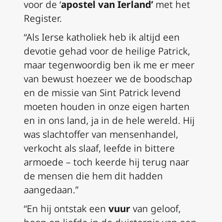
voor de ‘
apostel van Ierland’
met het
Register.
“Als Ierse katholiek heb ik altijd een
devotie gehad voor de heilige Patrick,
maar tegenwoordig ben ik me er meer
van bewust hoezeer we de boodschap
en de missie van Sint Patrick levend
moeten houden in onze eigen harten
en in ons land, ja in de hele wereld. Hij
was slachtoffer van mensenhandel,
verkocht als slaaf, leefde in bittere
armoede – toch keerde hij terug naar
de mensen die hem dit hadden
aangedaan.”
“En hij ontstak een
vuur
van geloof,