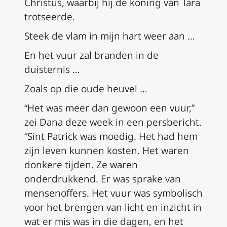
Christus, waarbij hij de koning van Tara
trotseerde.
Steek de vlam in mijn hart weer aan …
En het vuur zal branden in de
duisternis …
Zoals op die oude heuvel …
“Het was meer dan gewoon een vuur,”
zei Dana deze week in een persbericht.
“Sint Patrick was moedig. Het had hem
zijn leven kunnen kosten. Het waren
donkere tijden. Ze waren
onderdrukkend. Er was sprake van
mensenoffers. Het vuur was symbolisch
voor het brengen van licht en inzicht in
wat er mis was in die dagen, en het