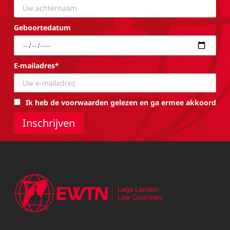
Geboortedatum
E-mailadres*
Ik heb de voorwaarden gelezen en ga ermee akkoord