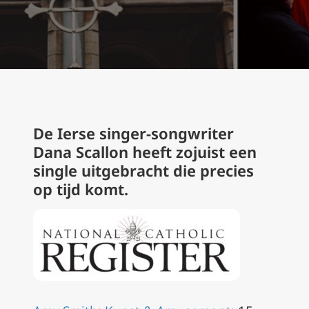
De Ierse singer-songwriter
Dana Scallon heeft zojuist een
single uitgebracht die precies
op tijd komt.