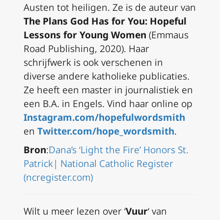
Austen tot heiligen. Ze is de auteur van
The Plans God Has for You: Hopeful
Lessons for Young Women
(Emmaus
Road Publishing, 2020). Haar
schrijfwerk is ook verschenen in
diverse andere katholieke publicaties.
Ze heeft een master in journalistiek en
een B.A. in Engels. Vind haar online op
Instagram.com/hopefulwordsmith
en
Twitter.com/hope_wordsmith
.
Bron
:
Dana’s ‘Light the Fire’ Honors St.
Patrick| National Catholic Register
(ncregister.com)
Wilt u meer lezen over ‘
Vuur
‘ van