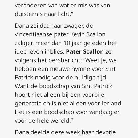
veranderen van wat er mis was van
duisternis naar licht.”
Dana zei dat haar zwager, de
vincentiaanse pater Kevin Scallon
zaliger, meer dan 10 jaar geleden het
idee leven inblies.
Pater Scallon
zei
volgens het persbericht: “Weet je, we
hebben een nieuwe hymne voor Sint
Patrick nodig voor de huidige tijd.
Want de boodschap van Sint Patrick
hoort niet alleen bij een voorbije
generatie en is niet alleen voor Ierland.
Het is een boodschap voor vandaag en
voor de hele wereld.”
Dana deelde deze week haar devotie