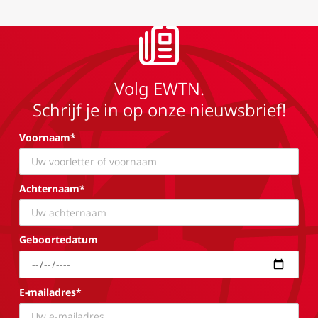
Volg EWTN.
Schrijf je in op onze nieuwsbrief!
Voornaam*
Achternaam*
Geboortedatum
E-mailadres*