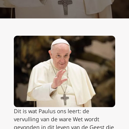
Dit is wat Paulus ons leert: de
vervulling van de ware Wet wordt
gevonden in dit leven van de Geest die