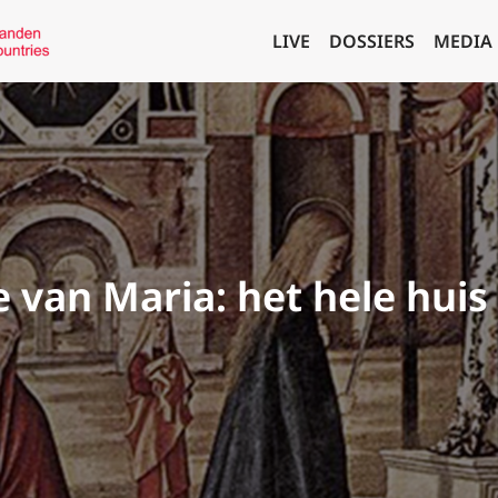
LIVE
DOSSIERS
MEDIA
 van Maria: het hele huis