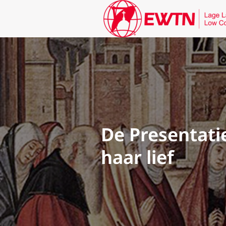
De Presentatie
haar lief