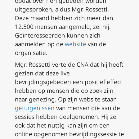
opdat over hen gebeden worden
uitgesproken, aldus Mgr. Rossetti.
Deze maand hebben zich meer dan
12.500 mensen aangemeld, zei hij.
Geïnteresseerden kunnen zich
aanmelden op de
website
van de
organisatie.
Mgr. Rossetti vertelde CNA dat hij heeft
gezien dat deze live
bevrijdingsgebeden een positief effect
hebben op mensen die op zoek zijn
naar genezing. Op zijn website staan
getuigenissen
van mensen die aan de
sessies hebben deelgenomen. Hij zei
ook dat het nuttig kan zijn om een
online opgenomen bevrijdingssessie te