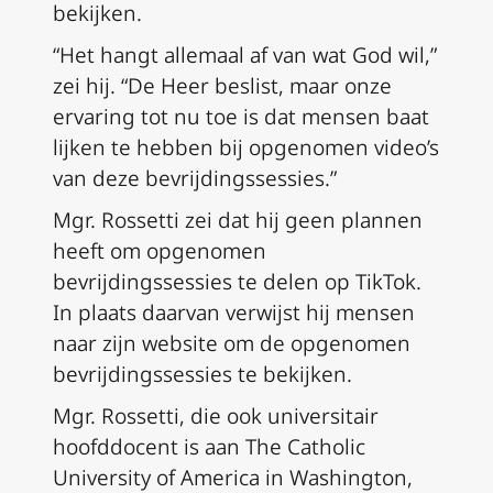
bekijken.
“Het hangt allemaal af van wat God wil,”
zei hij. “De Heer beslist, maar onze
ervaring tot nu toe is dat mensen baat
lijken te hebben bij opgenomen video’s
van deze bevrijdingssessies.”
Mgr. Rossetti zei dat hij geen plannen
heeft om opgenomen
bevrijdingssessies te delen op TikTok.
In plaats daarvan verwijst hij mensen
naar zijn website om de opgenomen
bevrijdingssessies te bekijken.
Mgr. Rossetti, die ook universitair
hoofddocent is aan The Catholic
University of America in Washington,