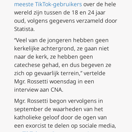
meeste TikTok-gebruikers
over de hele
wereld zijn tussen de 18 en 24 jaar
oud, volgens gegevens verzameld door
Statista.
“Veel van de jongeren hebben geen
kerkelijke achtergrond, ze gaan niet
naar de kerk, ze hebben geen
catechese gehad, en dus begeven ze
zich op gevaarlijk terrein,” vertelde
Mgr. Rossetti woensdag in een
interview aan CNA.
Mgr. Rossetti begon vervolgens in
september de waarheden van het
katholieke geloof door de ogen van
een exorcist te delen op sociale media,