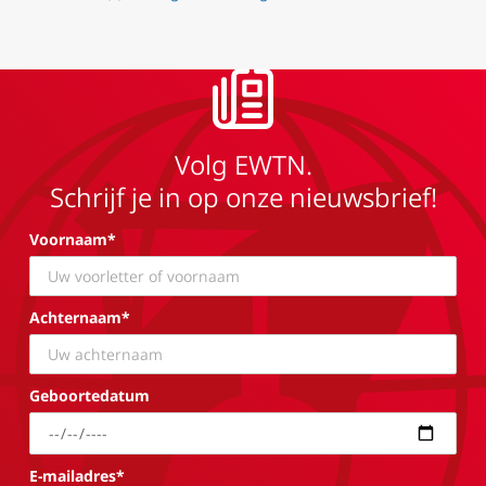
Volg EWTN.
Schrijf je in op onze nieuwsbrief!
Voornaam*
Achternaam*
Geboortedatum
E-mailadres*