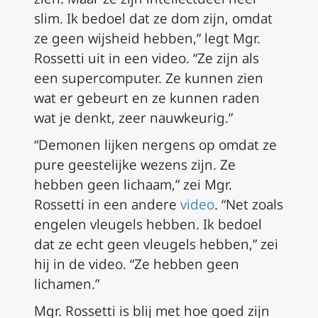
slim. Ik bedoel dat ze dom zijn, omdat
ze geen wijsheid hebben,” legt Mgr.
Rossetti uit in een video. “Ze zijn als
een supercomputer. Ze kunnen zien
wat er gebeurt en ze kunnen raden
wat je denkt, zeer nauwkeurig.”
“Demonen lijken nergens op omdat ze
pure geestelijke wezens zijn. Ze
hebben geen lichaam,” zei Mgr.
Rossetti in een andere
video
. “Net zoals
engelen vleugels hebben. Ik bedoel
dat ze echt geen vleugels hebben,” zei
hij in de video. “Ze hebben geen
lichamen.”
Mgr. Rossetti is blij met hoe goed zijn