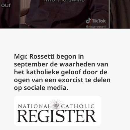
Mgr. Rossetti begon in
september de waarheden van
het katholieke geloof door de
ogen van een exorcist te delen
op sociale media.