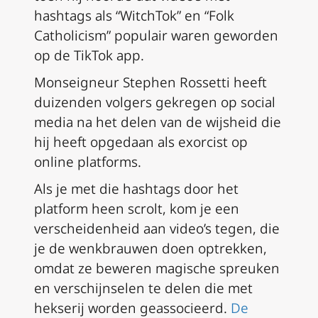
hashtags als “WitchTok” en “Folk
Catholicism” populair waren geworden
op de TikTok app.
Monseigneur Stephen Rossetti heeft
duizenden volgers gekregen op social
media na het delen van de wijsheid die
hij heeft opgedaan als exorcist op
online platforms.
Als je met die hashtags door het
platform heen scrolt, kom je een
verscheidenheid aan video’s tegen, die
je de wenkbrauwen doen optrekken,
omdat ze beweren magische spreuken
en verschijnselen te delen die met
hekserij worden geassocieerd.
De