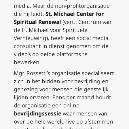
media. Maar de non-profitorganisatie
die hij leidt,
St. Michael Center for
Spiritual Renewal
(vert.: Centrum van
de H. Michael voor Spirituele
Vernieuwing), heeft een social media
consultant in dienst genomen om de
video’s op beide platforms te
bewerken.
Mgr. Rossetti’s organisatie specialiseert
zich in het bidden voor bevrijding en
genezing voor mensen die geestelijk
lijden ervaren. Eens per maand houdt
de organisatie een online
bevrijdingssessie
waar mensen van
over de hele wereld live op afstemmen