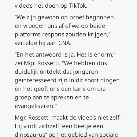
video’s het doen op TikTok.
“We zijn gewoon op proef begonnen
en vroegen ons af of we op beide
platforms respons zouden krijgen,”
vertelde hij aan CNA.
“En het antwoord is ja. Het is enorm,”
zei Mgr. Rossetti. “We hebben dus
duidelijk ontdekt dat jongeren
geïnteresseerd zijn in dit soort dingen
en het geeft ons een kans om die
groep aan te spreken en te
evangeliseren.”
Mgr. Rossetti maakt de video’s niet zelf.
Hij vindt zichzelf “een beetje een
dinosaurus” op het gebied van sociale