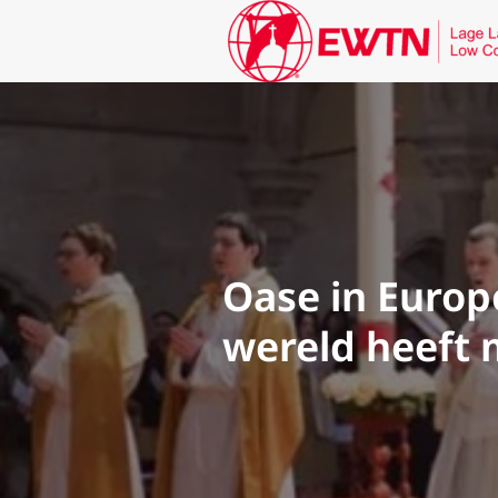
Oase in Europ
wereld heeft