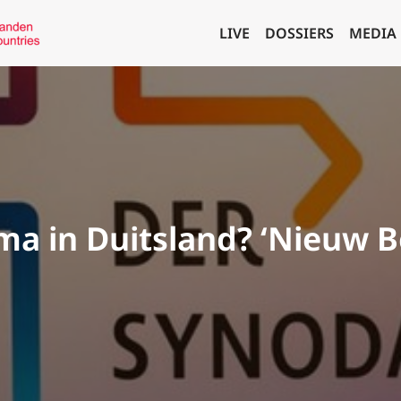
LIVE
DOSSIERS
MEDIA
ma in Duitsland? ‘Nieuw B