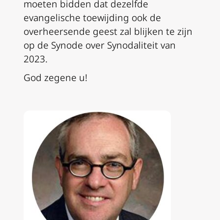
moeten bidden dat dezelfde
evangelische toewijding ook de
overheersende geest zal blijken te zijn
op de Synode over Synodaliteit van
2023.
God zegene u!