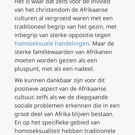
Het is waar dat zelfs voor de invloed
van het christendom de Afrikaanse
culturen al vergroeid waren met een
traditioneel begrip van het gezin, met
inbegrip van sterke oppositie tegen
homoseksuele handelingen
. Maar de
sterke familiewaarden van Afrikanen
moeten worden gezien als een
pluspunt, niet als een nadeel.
We kunnen dankbaar zijn voor dit
positieve aspect van de Afrikaanse
cultuur, zelfs als we de diepgaande
sociale problemen erkennen die in een
groot deel van Afrika blijven bestaan.
En op het specifieke gebied van
homoseksualiteit hebben traditionele