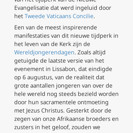
Evangelisatie dat werd ingeluid door
het
Tweede Vaticaans Concilie
.
Een van de meest inspirerende
manifestaties van dit nieuwe tijdperk in
het leven van de Kerk zijn de
Wereldjongerendagen
. Zoals altijd
getuigde de laatste versie van het
evenement in Lissabon, dat eindigde
op 6 augustus, van de realiteit dat
grote aantallen jongeren van over de
hele wereld nog steeds bezield worden
door hun sacramentele ontmoeting
met Jezus Christus. Gesterkt door de
zegen van onze Afrikaanse broeders en
zusters in het geloof, zouden we