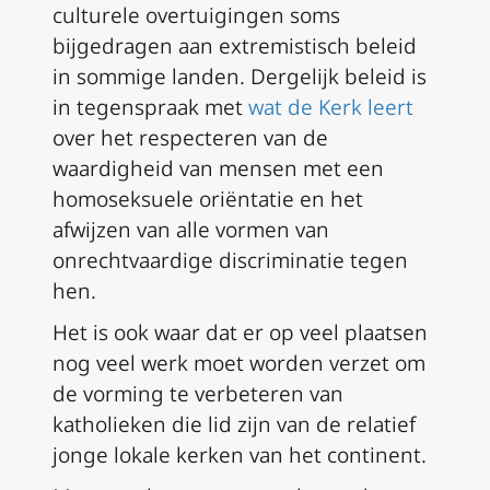
culturele overtuigingen soms
bijgedragen aan extremistisch beleid
in sommige landen. Dergelijk beleid is
in tegenspraak met
wat de Kerk leert
over het respecteren van de
waardigheid van mensen met een
homoseksuele oriëntatie en het
afwijzen van alle vormen van
onrechtvaardige discriminatie tegen
hen.
Het is ook waar dat er op veel plaatsen
nog veel werk moet worden verzet om
de vorming te verbeteren van
katholieken die lid zijn van de relatief
jonge lokale kerken van het continent.