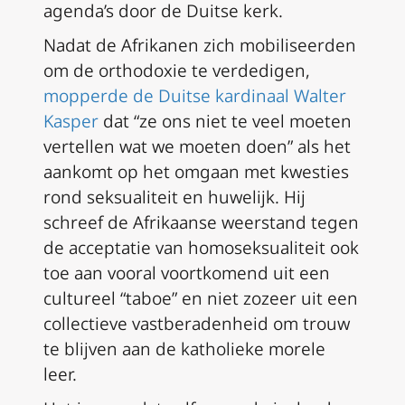
agenda’s door de Duitse kerk.
Nadat de Afrikanen zich mobiliseerden
om de orthodoxie te verdedigen,
mopperde de Duitse kardinaal Walter
Kasper
dat “ze ons niet te veel moeten
vertellen wat we moeten doen” als het
aankomt op het omgaan met kwesties
rond seksualiteit en huwelijk. Hij
schreef de Afrikaanse weerstand tegen
de acceptatie van homoseksualiteit ook
toe aan vooral voortkomend uit een
cultureel “taboe” en niet zozeer uit een
collectieve vastberadenheid om trouw
te blijven aan de katholieke morele
leer.