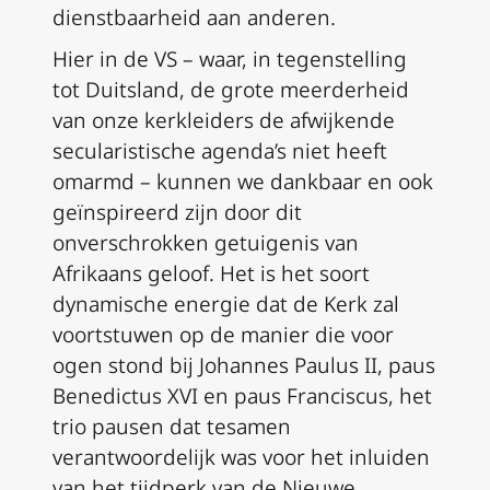
dienstbaarheid aan anderen.
Hier in de VS – waar, in tegenstelling
tot Duitsland, de grote meerderheid
van onze kerkleiders de afwijkende
secularistische agenda’s niet heeft
omarmd – kunnen we dankbaar en ook
geïnspireerd zijn door dit
onverschrokken getuigenis van
Afrikaans geloof. Het is het soort
dynamische energie dat de Kerk zal
voortstuwen op de manier die voor
ogen stond bij Johannes Paulus II, paus
Benedictus XVI en paus Franciscus, het
trio pausen dat tesamen
verantwoordelijk was voor het inluiden
van het tijdperk van de Nieuwe