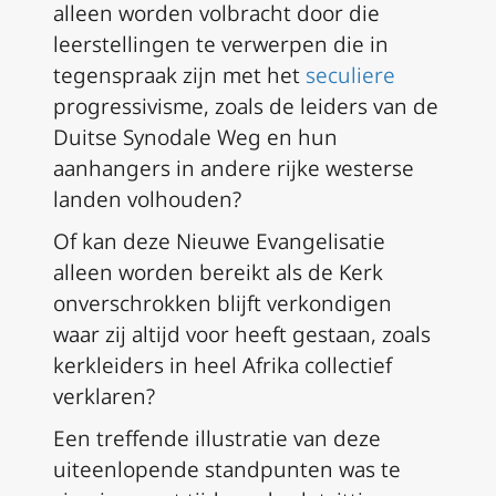
alleen worden volbracht door die
leerstellingen te verwerpen die in
tegenspraak zijn met het
seculiere
progressivisme, zoals de leiders van de
Duitse Synodale Weg en hun
aanhangers in andere rijke westerse
landen volhouden?
Of kan deze Nieuwe Evangelisatie
alleen worden bereikt als de Kerk
onverschrokken blijft verkondigen
waar zij altijd voor heeft gestaan, zoals
kerkleiders in heel Afrika collectief
verklaren?
Een treffende illustratie van deze
uiteenlopende standpunten was te