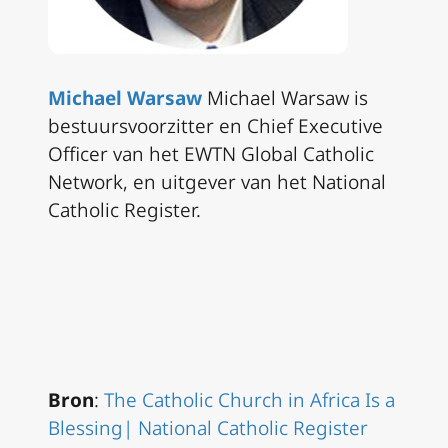
Michael Warsaw
Michael Warsaw is
bestuursvoorzitter en Chief Executive
Officer van het EWTN Global Catholic
Network, en uitgever van het National
Catholic Register.
Bron
:
The Catholic Church in Africa Is a
Blessing| National Catholic Register