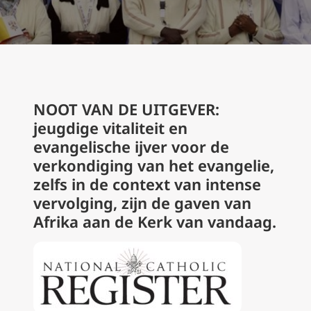
NOOT VAN DE UITGEVER:
jeugdige vitaliteit en
evangelische ijver voor de
verkondiging van het evangelie,
zelfs in de context van intense
vervolging, zijn de gaven van
Afrika aan de Kerk van vandaag.