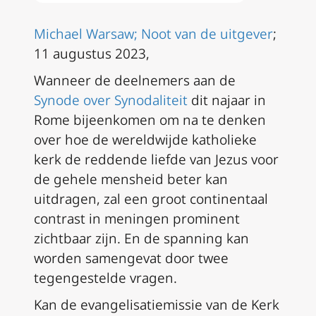
Michael Warsaw;
Noot van de uitgever
;
11 augustus 2023,
Wanneer de deelnemers aan de
Synode over Synodaliteit
dit najaar in
Rome bijeenkomen om na te denken
over hoe de wereldwijde katholieke
kerk de reddende liefde van Jezus voor
de gehele mensheid beter kan
uitdragen, zal een groot continentaal
contrast in meningen prominent
zichtbaar zijn. En de spanning kan
worden samengevat door twee
tegengestelde vragen.
Kan de evangelisatiemissie van de Kerk