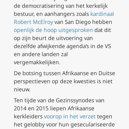
de democratisering van het kerkelijk
bestuur, en aanhangers zoals
kardinaal
Robert McElroy
van San Diego hebben
openlijk de hoop uitgesproken
dat dit
op zijn beurt de uitvoering van
dezelfde afwijkende agenda’s in de VS
en andere landen zal
vergemakkelijken.
De botsing tussen Afrikaanse en Duitse
perspectieven op deze kwesties is niet
nieuw.
Ten tijde van de Gezinssynodes van
2014 en 2015 liepen Afrikaanse
kerkleiders
voorop in het verzet
tegen
het gelobby voor hun geseculariseerde