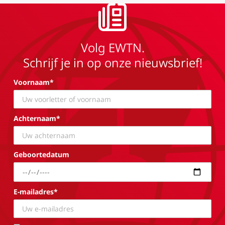
Volg EWTN.
Schrijf je in op onze nieuwsbrief!
Voornaam*
Achternaam*
Geboortedatum
E-mailadres*