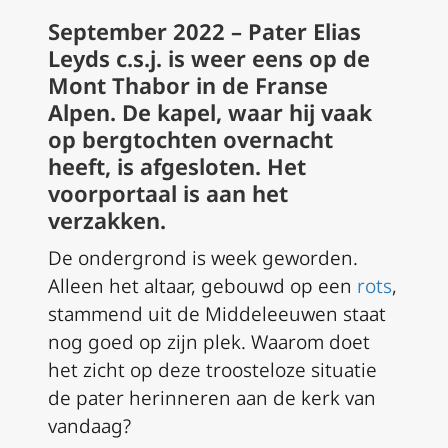
September 2022 – Pater Elias
Leyds c.s.j. is weer eens op de
Mont Thabor in de Franse
Alpen. De kapel, waar hij vaak
op bergtochten overnacht
heeft, is afgesloten. Het
voorportaal is aan het
verzakken.
De ondergrond is week geworden.
Alleen het altaar, gebouwd op een
rots
,
stammend uit de Middeleeuwen staat
nog goed op zijn plek. Waarom doet
het zicht op deze troosteloze situatie
de pater herinneren aan de kerk van
vandaag?