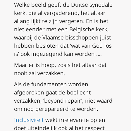
Welke beeld geeft de Duitse synodale
kerk, die al vergaderend, het altaar
allang lijkt te zijn vergeten. En is het
niet eender met een Belgische kerk,
waarbij de Vlaamse bisschoppen juist
hebben besloten dat ‘wat van God los
is’ ook ingezegend kan worden ….
Maar er is hoop, zoals het altaar dat
nooit zal verzakken.
Als de fundamenten worden
afgebroken gaat de boel echt
verzakken, ‘beyond repair’, niet waard
om nog gerepareerd te worden.
Inclusiviteit
wekt irrelevantie op en
doet uiteindelijk ook al het respect