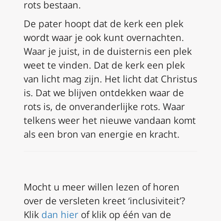
rots bestaan.
De pater hoopt dat de kerk een plek
wordt waar je ook kunt overnachten.
Waar je juist, in de duisternis een plek
weet te vinden. Dat de kerk een plek
van licht mag zijn. Het licht dat Christus
is. Dat we blijven ontdekken waar de
rots is, de onveranderlijke rots. Waar
telkens weer het nieuwe vandaan komt
als een bron van energie en kracht.
Mocht u meer willen lezen of horen
over de versleten kreet ‘inclusiviteit’?
Klik
dan hier
of klik op één van de