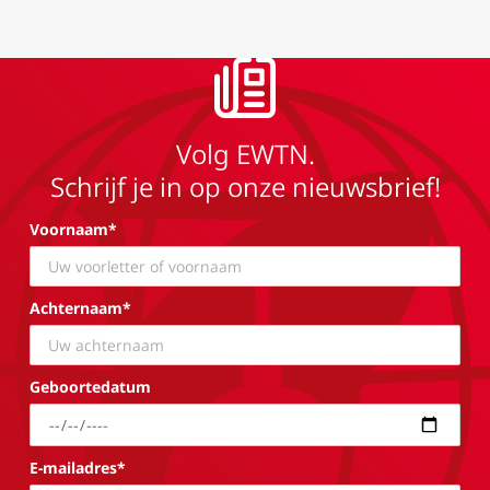
Volg EWTN.
Schrijf je in op onze nieuwsbrief!
Voornaam*
Achternaam*
Geboortedatum
E-mailadres*