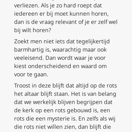
verliezen. Als je zo hard roept dat
iedereen er bij moet kunnen horen,
dan is de vraag relevant of je er zelf wel
bij wilt horen?
Zoekt men niet iets dat tegelijkertijd
barmhartig is, waarachtig maar ook
veeleisend. Dan wordt waar je voor
kiest onderscheidend en waard om
voor te gaan.
Troost in deze blijft dat altijd op de rots
het altaar blijft staan. Het is van belang
dat we werkelijk blijven begrijpen dat
de kerk op een rots gebouwd is, een
rots die een mysterie is. En zelfs als wij
die rots niet willen zien, dan blijft die