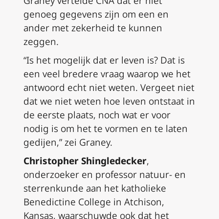
Graney vertelde CNA dat er niet
genoeg gegevens zijn om een en
ander met zekerheid te kunnen
zeggen.
“Is het mogelijk dat er leven is? Dat is
een veel bredere vraag waarop we het
antwoord echt niet weten. Vergeet niet
dat we niet weten hoe leven ontstaat in
de eerste plaats, noch wat er voor
nodig is om het te vormen en te laten
gedijen,” zei Graney.
Christopher Shingledecker
,
onderzoeker en professor natuur- en
sterrenkunde aan het katholieke
Benedictine College in Atchison,
Kansas, waarschuwde ook dat het