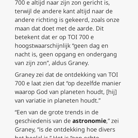
700 e altijd naar zijn zon gericht is,
terwijl de andere kant altijd naar de
andere richting is gekeerd, zoals onze
maan dat doet met de aarde. Dit
betekent dat er op TOI 700 e
hoogstwaarschijnlijk “geen dag en
nacht is, geen opgang en ondergang
van zijn zon”, aldus Graney.
Graney zei dat de ontdekking van TOI
700 e laat zien dat “op dezelfde manier
waarop God van planeten houdt, [hij]
van variatie in planeten houdt.”
“Een van de grote trends in de
geschiedenis van de
astronomie
,” zei
Graney, “is de ontdekking hoe divers