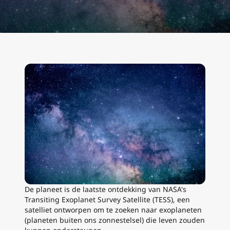
De planeet is de laatste ontdekking van NASA's
Transiting Exoplanet Survey Satellite (TESS), een
satelliet ontworpen om te zoeken naar exoplaneten
(planeten buiten ons zonnestelsel) die leven zouden