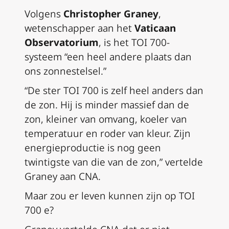
Volgens
Christopher Graney
,
wetenschapper aan het
Vaticaan
Observatorium
, is het TOI 700-
systeem “een heel andere plaats dan
ons zonnestelsel.”
“De ster TOI 700 is zelf heel anders dan
de zon. Hij is minder massief dan de
zon, kleiner van omvang, koeler van
temperatuur en roder van kleur. Zijn
energieproductie is nog geen
twintigste van die van de zon,” vertelde
Graney aan CNA.
Maar zou er leven kunnen zijn op TOI
700 e?