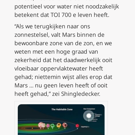
potentieel voor water niet noodzakelijk
betekent dat TOI 700 e leven heeft.
“Als we terugkijken naar ons
zonnestelsel, valt Mars binnen de
bewoonbare zone van de zon, en we
weten met een hoge graad van
zekerheid dat het daadwerkelijk ooit
vloeibaar oppervlaktewater heeft
gehad; niettemin wijst alles erop dat
Mars … nu geen leven heeft of ooit
heeft gehad,” zei Shingledecker.