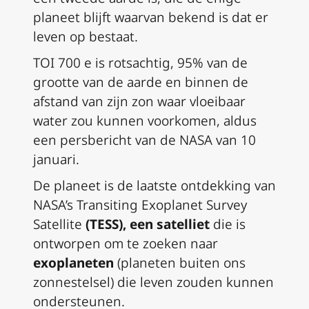
planeet blijft waarvan bekend is dat er
leven op bestaat.
TOI 700 e is rotsachtig, 95% van de
grootte van de aarde en binnen de
afstand van zijn zon waar vloeibaar
water zou kunnen voorkomen, aldus
een persbericht van de NASA van 10
januari.
De planeet is de laatste ontdekking van
NASA’s Transiting Exoplanet Survey
Satellite
(TESS), een satelliet
die is
ontworpen om te zoeken naar
exoplaneten
(planeten buiten ons
zonnestelsel) die leven zouden kunnen
ondersteunen.