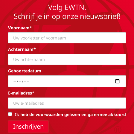
Volg EWTN.
Schrijf je in op onze nieuwsbrief!
Voornaam*
Achternaam*
Geboortedatum
E-mailadres*
Ik heb de voorwaarden gelezen en ga ermee akkoord