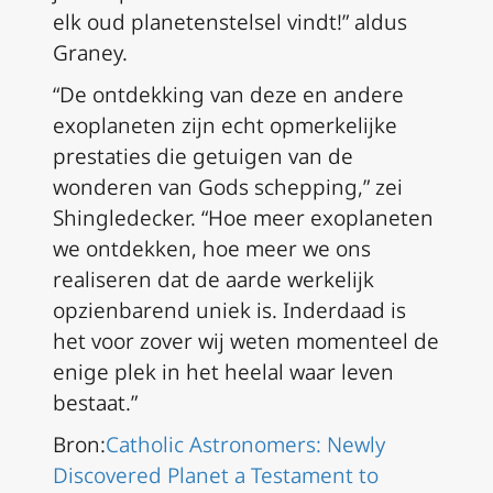
elk oud planetenstelsel vindt!” aldus
Graney.
“De ontdekking van deze en andere
exoplaneten zijn echt opmerkelijke
prestaties die getuigen van de
wonderen van Gods schepping,” zei
Shingledecker. “Hoe meer exoplaneten
we ontdekken, hoe meer we ons
realiseren dat de aarde werkelijk
opzienbarend uniek is. Inderdaad is
het voor zover wij weten momenteel de
enige plek in het heelal waar leven
bestaat.”
Bron:
Catholic Astronomers: Newly
Discovered Planet a Testament to