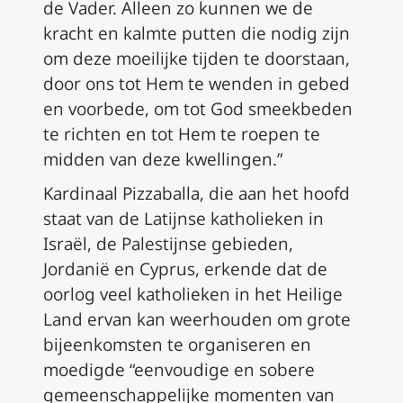
de Vader. Alleen zo kunnen we de
kracht en kalmte putten die nodig zijn
om deze moeilijke tijden te doorstaan,
door ons tot Hem te wenden in gebed
en voorbede, om tot God smeekbeden
te richten en tot Hem te roepen te
midden van deze kwellingen.”
Kardinaal Pizzaballa, die aan het hoofd
staat van de Latijnse katholieken in
Israël, de Palestijnse gebieden,
Jordanië en Cyprus, erkende dat de
oorlog veel katholieken in het Heilige
Land ervan kan weerhouden om grote
bijeenkomsten te organiseren en
moedigde “eenvoudige en sobere
gemeenschappelijke momenten van