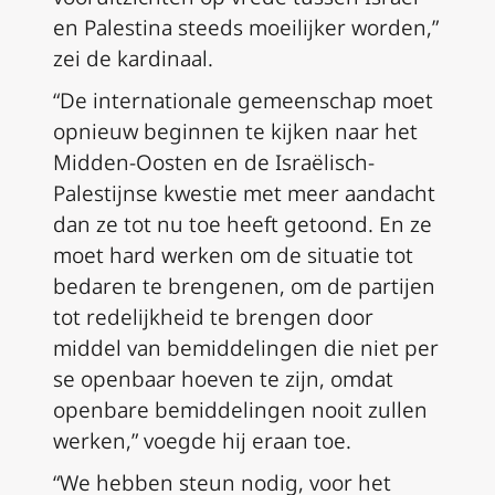
en Palestina steeds moeilijker worden,”
zei de kardinaal.
“De internationale gemeenschap moet
opnieuw beginnen te kijken naar het
Midden-Oosten en de Israëlisch-
Palestijnse kwestie met meer aandacht
dan ze tot nu toe heeft getoond. En ze
moet hard werken om de situatie tot
bedaren te brengenen, om de partijen
tot redelijkheid te brengen door
middel van bemiddelingen die niet per
se openbaar hoeven te zijn, omdat
openbare bemiddelingen nooit zullen
werken,” voegde hij eraan toe.
“We hebben steun nodig, voor het