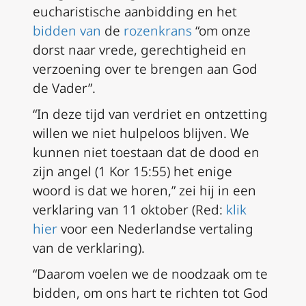
eucharistische aanbidding en het
bidden van
de
rozenkrans
“om onze
dorst naar vrede, gerechtigheid en
verzoening over te brengen aan God
de Vader”.
“In deze tijd van verdriet en ontzetting
willen we niet hulpeloos blijven. We
kunnen niet toestaan dat de dood en
zijn angel (1 Kor 15:55) het enige
woord is dat we horen,” zei hij in een
verklaring van 11 oktober
(Red:
klik
hier
voor een
Nederlandse vertaling
van de verklaring).
“Daarom voelen we de noodzaak om te
bidden, om ons hart te richten tot God