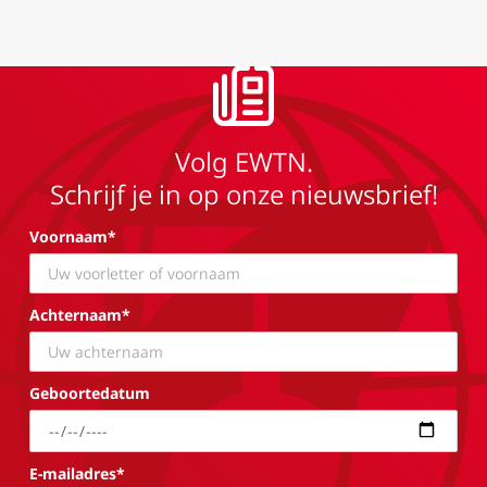
Volg EWTN.
Schrijf je in op onze nieuwsbrief!
Voornaam*
Achternaam*
Geboortedatum
E-mailadres*