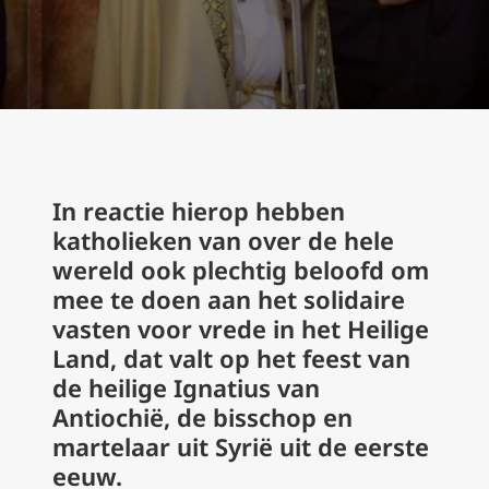
In reactie hierop hebben
katholieken van over de hele
wereld ook plechtig beloofd om
mee te doen aan het solidaire
vasten voor vrede in het Heilige
Land, dat valt op het feest van
de heilige Ignatius van
Antiochië, de bisschop en
martelaar uit Syrië uit de eerste
eeuw.