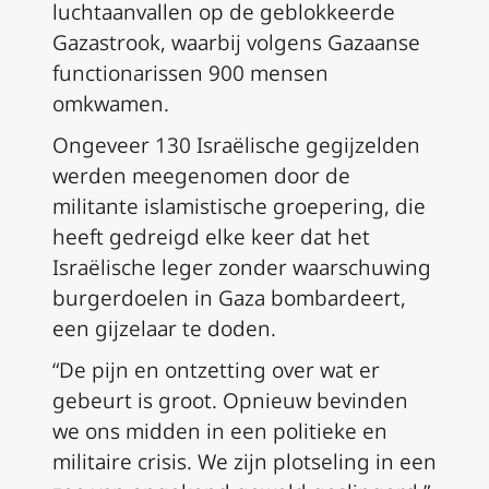
luchtaanvallen op de geblokkeerde
Gazastrook, waarbij volgens Gazaanse
functionarissen 900 mensen
omkwamen.
Ongeveer 130 Israëlische gegijzelden
werden meegenomen door de
militante islamistische groepering, die
heeft gedreigd elke keer dat het
Israëlische leger zonder waarschuwing
burgerdoelen in Gaza bombardeert,
een gijzelaar te doden.
“De pijn en ontzetting over wat er
gebeurt is groot. Opnieuw bevinden
we ons midden in een politieke en
militaire crisis. We zijn plotseling in een