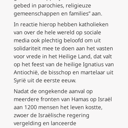
gebed in parochies, religieuze
gemeenschappen en families” aan.
In reactie hierop hebben katholieken
van over de hele wereld op sociale
media ook plechtig beloofd om uit
solidariteit mee te doen aan het vasten
voor vrede in het Heilige Land, dat valt
op het feest van de heilige Ignatius van
Antiochië, de bisschop en martelaar uit
Syrië uit de eerste eeuw.
Nadat de ongekende aanval op
meerdere fronten van Hamas op Israël
aan 1200 mensen het leven kostte,
zwoer de Israëlische regering
vergelding en lanceerde