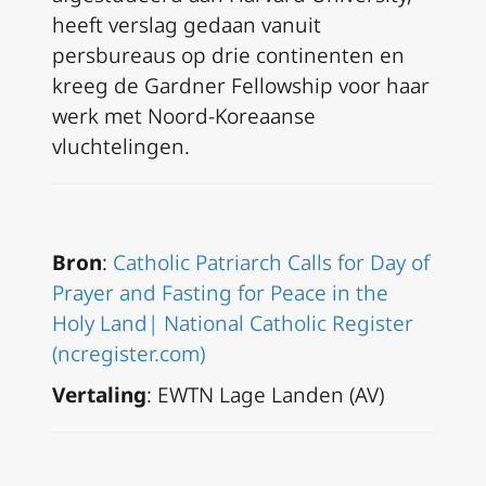
heeft verslag gedaan vanuit
persbureaus op drie continenten en
kreeg de Gardner Fellowship voor haar
werk met Noord-Koreaanse
vluchtelingen.
Bron
:
Catholic Patriarch Calls for Day of
Prayer and Fasting for Peace in the
Holy Land| National Catholic Register
(ncregister.com)
Vertaling
: EWTN Lage Landen (AV)