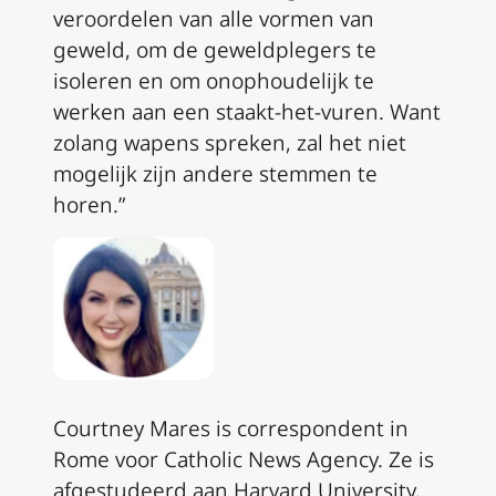
veroordelen van alle vormen van
geweld, om de geweldplegers te
isoleren en om onophoudelijk te
werken aan een staakt-het-vuren. Want
zolang wapens spreken, zal het niet
mogelijk zijn andere stemmen te
horen.”
Courtney Mares is correspondent in
Rome voor Catholic News Agency. Ze is
afgestudeerd aan Harvard University,