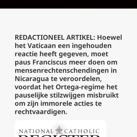
REDACTIONEEL ARTIKEL: Hoewel
het Vaticaan een ingehouden
reactie heeft gegeven, moet
paus Franciscus meer doen om
mensenrechtenschendingen in
Nicaragua te veroordelen,
voordat het Ortega-regime het
pauselijke stilzwijgen misbruikt
om zijn immorele acties te
rechtvaardigen.