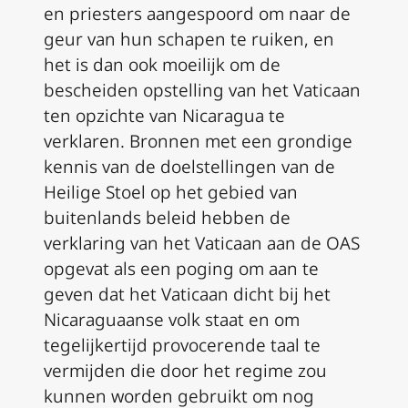
en priesters aangespoord om naar de
geur van hun schapen te ruiken, en
het is dan ook moeilijk om de
bescheiden opstelling van het Vaticaan
ten opzichte van Nicaragua te
verklaren. Bronnen met een grondige
kennis van de doelstellingen van de
Heilige Stoel op het gebied van
buitenlands beleid hebben de
verklaring van het Vaticaan aan de OAS
opgevat als een poging om aan te
geven dat het Vaticaan dicht bij het
Nicaraguaanse volk staat en om
tegelijkertijd provocerende taal te
vermijden die door het regime zou
kunnen worden gebruikt om nog