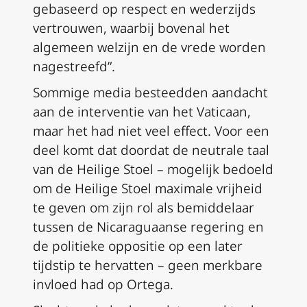
gebaseerd op respect en wederzijds
vertrouwen, waarbij bovenal het
algemeen welzijn en de vrede worden
nagestreefd”.
Sommige media besteedden aandacht
aan de interventie van het Vaticaan,
maar het had niet veel effect. Voor een
deel komt dat doordat de neutrale taal
van de Heilige Stoel – mogelijk bedoeld
om de Heilige Stoel maximale vrijheid
te geven om zijn rol als bemiddelaar
tussen de Nicaraguaanse regering en
de politieke oppositie op een later
tijdstip te hervatten – geen merkbare
invloed had op Ortega.