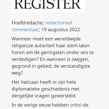
Hoofdredactie;
redactioneel
commentaar
; 19 augustus 2022
Wanneer moet een wereldwijde
religieuze autoriteit haar stem laten
horen om de geringsten onder ons te
verdedigen? En wanneer is zwijgen,
gegrond in gebed, de verstandigste
weg?
Het Vaticaan heeft in zijn hele
diplomatieke geschiedenis met
dergelijke vragen geworsteld.
In de vorige eeuw hebben critici de