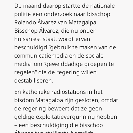
De maand daarop startte de nationale
politie een onderzoek naar bisschop
Rolando Álvarez van Matagalpa.
Bisschop Álvarez, die nu onder
huisarrest staat, wordt ervan
beschuldigd “gebruik te maken van de
communicatiemedia en de sociale
media” om “gewelddadige groepen te
regelen” die de regering willen
destabiliseren.
En katholieke radiostations in het
bisdom Matagalpa zijn gesloten, omdat
de regering beweert dat ze geen
geldige exploitatievergunning hebben
– een beschuldiging die bisschop