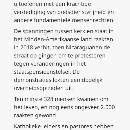
uitoefenen met een krachtige
verdediging van godsdienstvrijheid en
andere fundamentele mensenrechten.
De spanningen tussen kerk en staat in
het Midden-Amerikaanse land raakten
in 2018 verhit, toen Nicaraguanen de
straat op gingen om te protesteren
tegen veranderingen in het
staatspensioenstelsel. De
demonstraties lokten een dodelijk
overheidsoptreden uit.
Ten minste 328 mensen kwamen om
het leven, en nog eens ongeveer 2.000
raakten gewond.
Katholieke leiders en pastores hebben