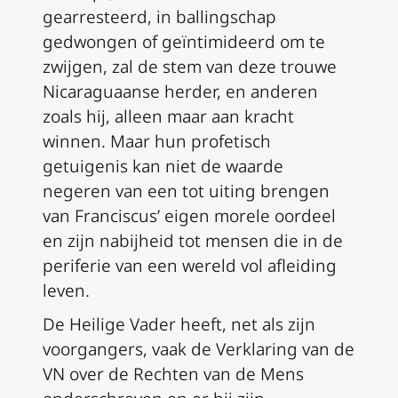
gearresteerd, in ballingschap
gedwongen of geïntimideerd om te
zwijgen, zal de stem van deze trouwe
Nicaraguaanse herder, en anderen
zoals hij, alleen maar aan kracht
winnen. Maar hun profetisch
getuigenis kan niet de waarde
negeren van een tot uiting brengen
van Franciscus’ eigen morele oordeel
en zijn nabijheid tot mensen die in de
periferie van een wereld vol afleiding
leven.
De Heilige Vader heeft, net als zijn
voorgangers, vaak de Verklaring van de
VN over de Rechten van de Mens