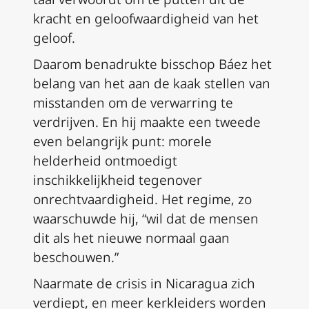
kracht en geloofwaardigheid van het
geloof.
Daarom benadrukte bisschop Báez het
belang van het aan de kaak stellen van
misstanden om de verwarring te
verdrijven. En hij maakte een tweede
even belangrijk punt: morele
helderheid ontmoedigt
inschikkelijkheid tegenover
onrechtvaardigheid. Het regime, zo
waarschuwde hij, “wil dat de mensen
dit als het nieuwe normaal gaan
beschouwen.”
Naarmate de crisis in Nicaragua zich
verdiept, en meer kerkleiders worden