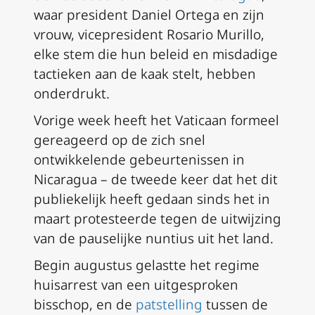
waar president Daniel Ortega en zijn
vrouw, vicepresident Rosario Murillo,
elke stem die hun beleid en misdadige
tactieken aan de kaak stelt, hebben
onderdrukt.
Vorige week heeft het Vaticaan formeel
gereageerd op de zich snel
ontwikkelende gebeurtenissen in
Nicaragua – de tweede keer dat het dit
publiekelijk heeft gedaan sinds het in
maart protesteerde tegen de uitwijzing
van de pauselijke nuntius uit het land.
Begin augustus gelastte het regime
huisarrest van een uitgesproken
bisschop, en de
patstelling
tussen de