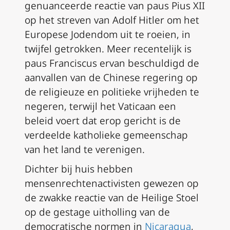
genuanceerde reactie van paus Pius XII
op het streven van Adolf Hitler om het
Europese Jodendom uit te roeien, in
twijfel getrokken. Meer recentelijk is
paus Franciscus ervan beschuldigd de
aanvallen van de Chinese regering op
de religieuze en politieke vrijheden te
negeren, terwijl het Vaticaan een
beleid voert dat erop gericht is de
verdeelde katholieke gemeenschap
van het land te verenigen.
Dichter bij huis hebben
mensenrechtenactivisten gewezen op
de zwakke reactie van de Heilige Stoel
op de gestage uitholling van de
democratische normen in
Nicaragua
,