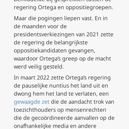
regering Ortega en oppositiegroepen.
Maar die pogingen liepen vast. En in
de maanden voor de
presidentsverkiezingen van 2021 zette
de regering de belangrijkste
oppositiekandidaten gevangen,
waardoor Ortega’s greep op de macht
werd veilig gesteld.
In maart 2022 zette Ortega’s regering
de pauselijke nuntius het land uit en
dwong hem het land te verlaten, een
gewaagde zet
die de aandacht trok van
toezichthouders op mensenrechten
die de gecoördineerde aanvallen op de
onafhankelijke media en andere