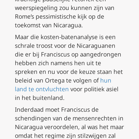
weerspiegeling zou kunnen zijn van
Rome’s pessimistische kijk op de
toekomst van Nicaragua.
Maar die kosten-batenanalyse is een
schrale troost voor de Nicaraguanen
die er bij Franciscus op aangedrongen
hebben zich namens hen uit te
spreken en nu voor de keuze staan het
beleid van Ortega te volgen of
hun
land te ontvluchten
voor politiek asiel
in het buitenland.
Inderdaad moet Franciscus de
schendingen van de mensenrechten in
Nicaragua veroordelen, al was het maar
omdat het regime zijn stilzwijgen zal