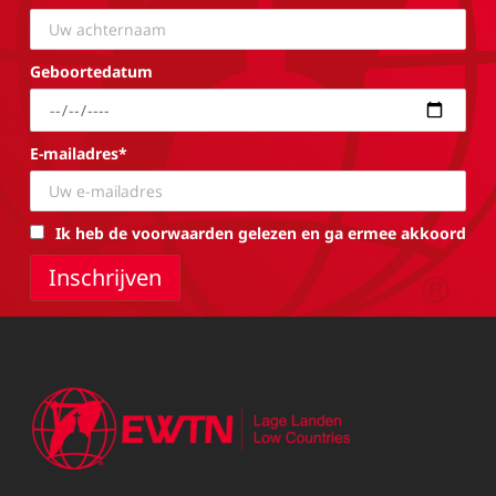
Geboortedatum
E-mailadres*
Ik heb de voorwaarden gelezen en ga ermee akkoord