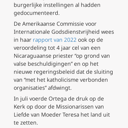
burgerlijke instellingen al hadden
gedocumenteerd.
De Amerikaanse Commissie voor
Internationale Godsdienstvrijheid wees
in haar
rapport van 2022
ook op de
veroordeling tot 4 jaar cel van een
Nicaraguaanse priester “op grond van
valse beschuldigingen” en op het
nieuwe regeringsbeleid dat de sluiting
van “met het katholicisme verbonden
organisaties” afdwingt.
In juli voerde Ortega de druk op de
Kerk op door de Missionarissen van
Liefde van Moeder Teresa het land uit
te zetten.