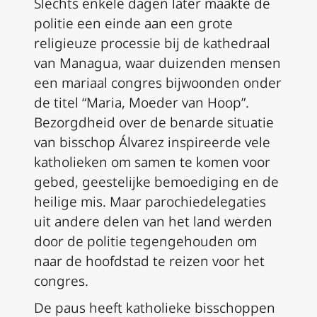
Slechts enkele dagen later maakte de
politie een einde aan een grote
religieuze processie bij de kathedraal
van Managua, waar duizenden mensen
een mariaal congres bijwoonden onder
de titel “Maria, Moeder van Hoop”.
Bezorgdheid over de benarde situatie
van bisschop Álvarez inspireerde vele
katholieken om samen te komen voor
gebed, geestelijke bemoediging en de
heilige mis. Maar parochiedelegaties
uit andere delen van het land werden
door de politie tegengehouden om
naar de hoofdstad te reizen voor het
congres.
De paus heeft katholieke bisschoppen