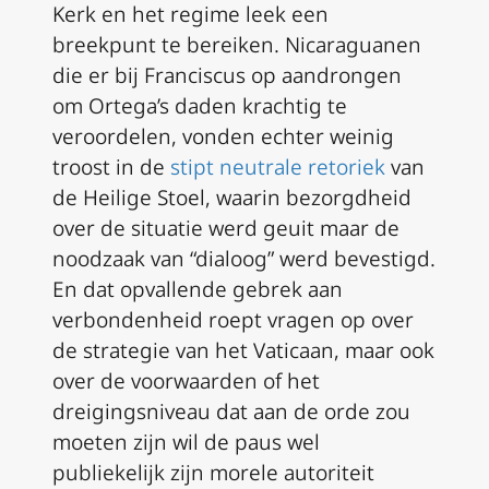
Kerk en het regime leek een
breekpunt te bereiken. Nicaraguanen
die er bij Franciscus op aandrongen
om Ortega’s daden krachtig te
veroordelen, vonden echter weinig
troost in de
stipt neutrale retoriek
van
de Heilige Stoel, waarin bezorgdheid
over de situatie werd geuit maar de
noodzaak van “dialoog” werd bevestigd.
En dat opvallende gebrek aan
verbondenheid roept vragen op over
de strategie van het Vaticaan, maar ook
over de voorwaarden of het
dreigingsniveau dat aan de orde zou
moeten zijn wil de paus wel
publiekelijk zijn morele autoriteit