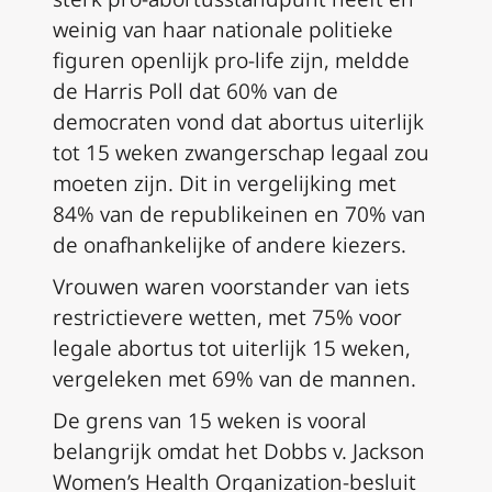
weinig van haar nationale politieke
figuren openlijk pro-life zijn, meldde
de Harris Poll dat 60% van de
democraten vond dat abortus uiterlijk
tot 15 weken zwangerschap legaal zou
moeten zijn. Dit in vergelijking met
84% van de republikeinen en 70% van
de onafhankelijke of andere kiezers.
Vrouwen waren voorstander van iets
restrictievere wetten, met 75% voor
legale abortus tot uiterlijk 15 weken,
vergeleken met 69% van de mannen.
De grens van 15 weken is vooral
belangrijk omdat het
Dobbs v. Jackson
Women’s Health Organization
-besluit