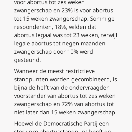
voor abortus tot zes weken
zwangerschap en 23% is voor abortus
tot 15 weken zwangerschap. Sommige
respondenten, 18%, wilden dat
abortus legaal was tot 23 weken, terwijl
legale abortus tot negen maanden
zwangerschap door 10% werd
gesteund.
Wanneer de meest restrictieve
standpunten worden gecombineerd, is
bijna de helft van de ondervraagden
voorstander van abortus tot zes weken
zwangerschap en 72% van abortus tot
niet later dan 15 weken zwangerschap.
Hoewel de Democratische Partij een
sterk pro-abortusstandpunt heeft en