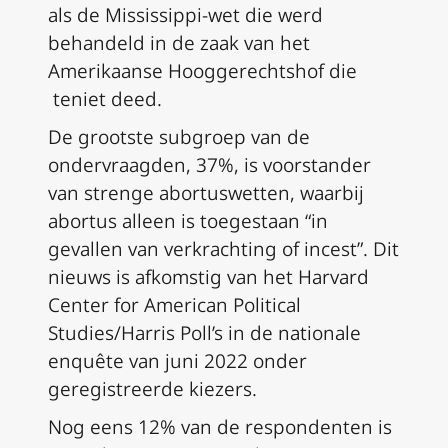
als de Mississippi-wet die werd
behandeld in de zaak van het
Amerikaanse Hooggerechtshof die
teniet deed.
De grootste subgroep van de
ondervraagden, 37%, is voorstander
van strenge abortuswetten, waarbij
abortus alleen is toegestaan “in
gevallen van verkrachting of incest”. Dit
nieuws is afkomstig van het Harvard
Center for American Political
Studies/Harris Poll’s in de nationale
enquête van juni 2022 onder
geregistreerde kiezers.
Nog eens 12% van de respondenten is