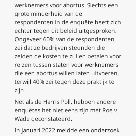
werknemers voor abortus. Slechts een
grote minderheid van de
respondenten in de enquête heeft zich
echter tegen dit beleid uitgesproken.
Ongeveer 60% van de respondenten
zei dat ze bedrijven steunden die
zeiden de kosten te zullen betalen voor
reizen tussen staten voor werknemers
die een abortus willen laten uitvoeren,
terwijl 40% zei tegen deze praktijk te
zijn.
Net als de Harris Poll, hebben andere
enquêtes het niet eens zijn met
Roe v.
Wade
geconstateerd.
In januari 2022 meldde een onderzoek