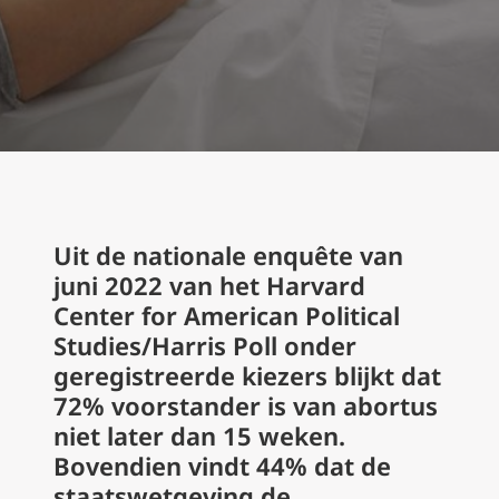
Uit de nationale enquête van
juni 2022 van het Harvard
Center for American Political
Studies/Harris Poll onder
geregistreerde kiezers blijkt dat
72% voorstander is van abortus
niet later dan 15 weken.
Bovendien vindt 44% dat de
staatswetgeving de