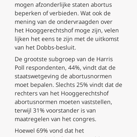
mogen afzonderlijke staten abortus
beperken of verbieden. Wat ook de
mening van de ondervraagden over
het Hooggerechtshof moge zijn, velen
lijken het eens te zijn met de uitkomst
van het
Dobbs
-besluit.
De grootste subgroep van de Harris
Poll respondenten, 44%, vindt dat de
staatswetgeving de abortusnormen
moet bepalen. Slechts 25% vindt dat de
rechters van het Hooggerechtshof
abortusnormen moeten vaststellen,
terwijl 31% voorstander is van
maatregelen van het congres.
Hoewel 69% vond dat het