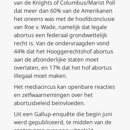
van de Knights of Columbus/Marist Poll
dat meer dan 60% van de Amerikanen
het oneens was met de hoofdconclusie
van
Roe v. Wade
, namelijk dat legale
abortus een federaal grondwettelijk
recht is. Van de ondervraagden vond
44% dat het Hooggerechtshof abortus
aan de afzonderlijke staten moet
overlaten, en 17% dat het hof abortus
illegaal moet maken.
Het mediacircus kan openbare reacties
en zelfwaarnemingen over het
abortusbeleid beïnvloeden.
Uit een Gallup-enquête die begin juni
werd gepubliceerd, te midden van de