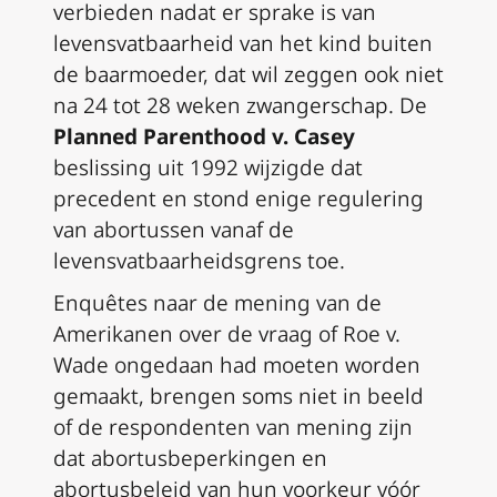
verbieden nadat er sprake is van
levensvatbaarheid van het kind buiten
de baarmoeder, dat wil zeggen ook niet
na 24 tot 28 weken zwangerschap. De
Planned Parenthood v. Casey
beslissing uit 1992 wijzigde dat
precedent en stond enige regulering
van abortussen vanaf de
levensvatbaarheidsgrens toe.
Enquêtes naar de mening van de
Amerikanen over de vraag of
Roe v.
Wade
ongedaan had moeten worden
gemaakt, brengen soms niet in beeld
of de respondenten van mening zijn
dat abortusbeperkingen en
abortusbeleid van hun voorkeur vóór