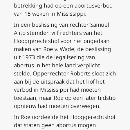
betrekking had op een abortusverbod
van 15 weken in Mississippi.
In een beslissing van rechter Samuel
Alito stemden vijf rechters van het
Hooggerechtshof voor het ongedaan
maken
van Roe v. Wade
, de beslissing
uit 1973 die de legalisering van
abortus in het hele land verplicht
stelde. Opperrechter Roberts sloot zich
aan bij de uitspraak dat het hof het
verbod in Mississippi had moeten
toestaan, maar
Roe
op een later tijdstip
opnieuw had moeten overwegen.
In
Roe
oordeelde het Hooggerechtshof
dat staten geen abortus mogen