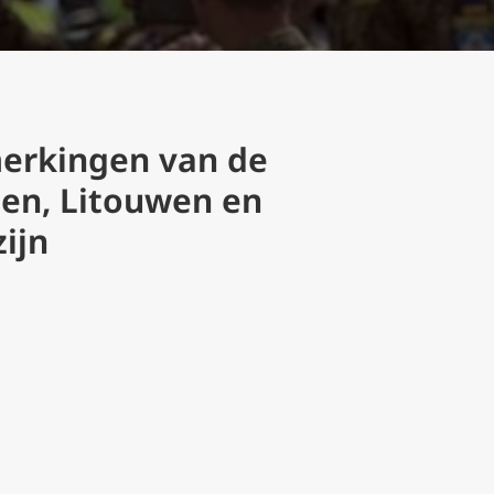
erkingen van de
olen, Litouwen en
ijn