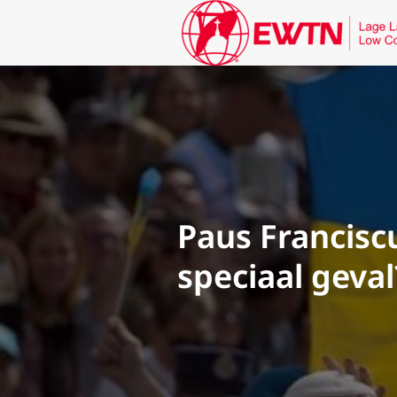
Paus Francisc
speciaal geval