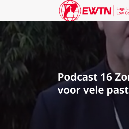
Podcast 16 Zo
voor vele pas