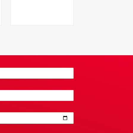
Pasen