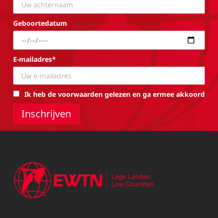
Geboortedatum
E-mailadres*
Ik heb de voorwaarden gelezen en ga ermee akkoord