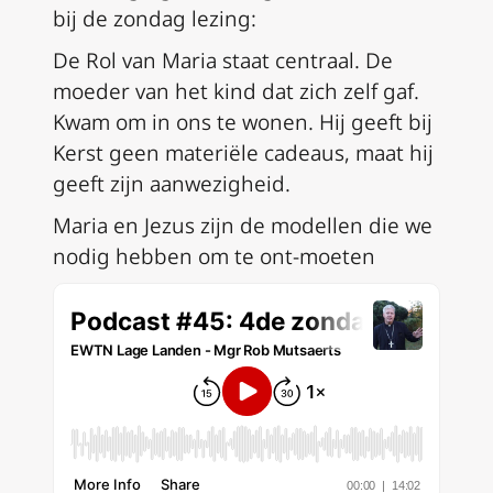
bij de zondag lezing:
De Rol van Maria staat centraal. De
moeder van het kind dat zich zelf gaf.
Kwam om in ons te wonen. Hij geeft bij
Kerst geen materiële cadeaus, maat hij
geeft zijn aanwezigheid.
Maria en Jezus zijn de modellen die we
nodig hebben om te ont-moeten