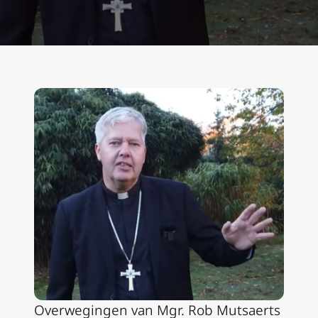
Overwegingen van Mgr. Rob Mutsaerts