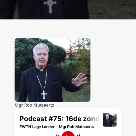
Mgr Rob Mutsaerts