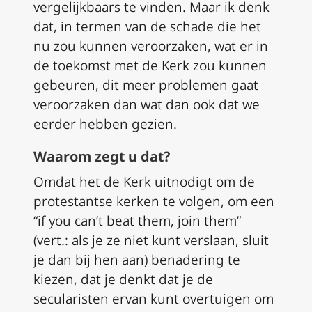
vergelijkbaars te vinden. Maar ik denk
dat, in termen van de schade die het
nu zou kunnen veroorzaken, wat er in
de toekomst met de Kerk zou kunnen
gebeuren, dit meer problemen gaat
veroorzaken dan wat dan ook dat we
eerder hebben gezien.
Waarom zegt u dat?
Omdat het de Kerk uitnodigt om de
protestantse kerken te volgen, om een
“if you can’t beat them, join them”
(vert.:
als je ze niet kunt verslaan, sluit
je dan bij hen aan
) benadering te
kiezen, dat je denkt dat je de
secularisten ervan kunt overtuigen om