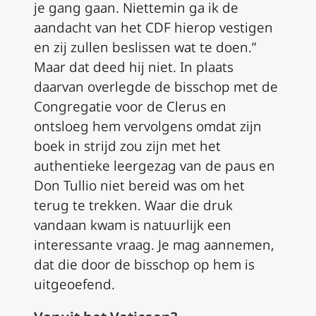
je gang gaan. Niettemin ga ik de
aandacht van het CDF hierop vestigen
en zij zullen beslissen wat te doen.”
Maar dat deed hij niet. In plaats
daarvan overlegde de bisschop met de
Congregatie voor de Clerus en
ontsloeg hem vervolgens omdat zijn
boek in strijd zou zijn met het
authentieke leergezag van de paus en
Don Tullio niet bereid was om het
terug te trekken. Waar die druk
vandaan kwam is natuurlijk een
interessante vraag. Je mag aannemen,
dat die door de bisschop op hem is
uitgeoefend.