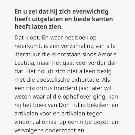
En u zei dat hij zich evenwichtig
heeft uitgelaten en beide kanten
heeft laten zien.
Dat klopt. En waar het boek op
neerkomt, is een verzameling van alle
literatuur die is ontstaan sinds
Amoris
Laetitia
, maar het gaat veel verder dan
dat. Het houdt zich niet alleen bezig
met die apostolische exhortatie. Als
een historicus honderd jaar later wil
weten waar al die ophef over ging, kan
hij het boek van Don Tullio bekijken en
artikelen voor en artikelen tegen
vinden, allemaal op een rijtje gezet, en
vervolgens onderzocht en