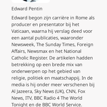
Edward Pentin
Edward begon zijn carrière in Rome als
producer en presentator bij het
Vaticaan, waarna hij verslag deed voor
een aantal publicaties, waaronder
Newsweek, The Sunday Times, Foreign
Affairs, Newsmax en het National
Catholic Register. De artikelen hadden
betrekking op een brede mix van
onderwerpen op het gebied van
religie, politiek en maatschappij. In de
media is hij onder meer verschenen bij
Al Jazeera, Sky News (UK), CNN, Fox
News, ITV, BBC Radio 4 The World
Tonight en de BBC World Service.