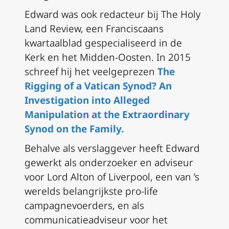
Edward was ook redacteur bij The Holy
Land Review, een Franciscaans
kwartaalblad gespecialiseerd in de
Kerk en het Midden-Oosten. In 2015
schreef hij het veelgeprezen
The
Rigging of a Vatican Synod? An
Investigation into Alleged
Manipulation at the Extraordinary
Synod on the Family.
Behalve als verslaggever heeft Edward
gewerkt als onderzoeker en adviseur
voor Lord Alton of Liverpool, een van ’s
werelds belangrijkste pro-life
campagnevoerders, en als
communicatieadviseur voor het