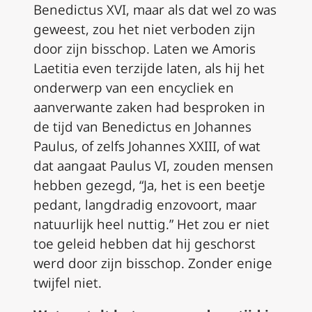
Benedictus XVI, maar als dat wel zo was
geweest, zou het niet verboden zijn
door zijn bisschop. Laten we
Amoris
Laetitia
even terzijde laten, als hij het
onderwerp van een encycliek en
aanverwante zaken had besproken in
de tijd van Benedictus en Johannes
Paulus, of zelfs Johannes XXIII, of wat
dat aangaat Paulus VI, zouden mensen
hebben gezegd, “Ja, het is een beetje
pedant, langdradig enzovoort, maar
natuurlijk heel nuttig.” Het zou er niet
toe geleid hebben dat hij geschorst
werd door zijn bisschop. Zonder enige
twijfel niet.