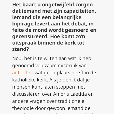
Het baart u ongetwijfeld zorgen
dat iemand met zijn capaciteiten,
iemand die een belangrijke
bijdrage levert aan het debat, in
feite de mond wordt gesnoerd en
gecensureerd. Hoe komt zo’n
uitspraak binnen de kerk tot
stand?
Nou, het is te wijten aan wat ik heb
genoemd volgzaam misbruik van
autoriteit
wat geen plaats heeft in de
katholieke kerk. Als je denkt dat je
mensen kunt laten stoppen met
discussiëren over
Amoris Laetitia
en
andere vragen over traditionele
theologie door gewoon iemand de