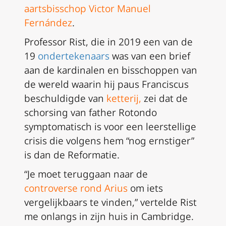
aartsbisschop Victor Manuel
Fernández
.
Professor Rist, die in 2019 een van de
19
ondertekenaars
was van een brief
aan de kardinalen en bisschoppen van
de wereld waarin hij paus Franciscus
beschuldigde van
ketterij
,
zei dat de
schorsing van father Rotondo
symptomatisch is voor een leerstellige
crisis die volgens hem “nog ernstiger”
is dan de Reformatie.
“Je moet teruggaan naar de
controverse rond Arius
om iets
vergelijkbaars te vinden,” vertelde Rist
me onlangs in zijn huis in Cambridge.