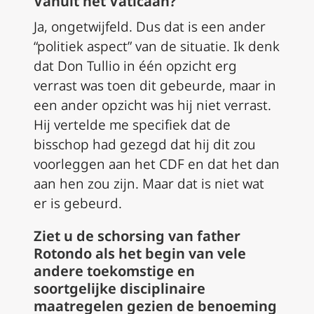
Vanuit het Vaticaan?
Ja, ongetwijfeld. Dus dat is een ander
“politiek aspect” van de situatie. Ik denk
dat Don Tullio in één opzicht erg
verrast was toen dit gebeurde, maar in
een ander opzicht was hij niet verrast.
Hij vertelde me specifiek dat de
bisschop had gezegd dat hij dit zou
voorleggen aan het CDF en dat het dan
aan hen zou zijn. Maar dat is niet wat
er is gebeurd.
Ziet u de schorsing van father
Rotondo als het begin van vele
andere toekomstige en
soortgelijke disciplinaire
maatregelen gezien de benoeming