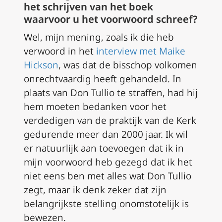
het schrijven van het boek
waarvoor u het voorwoord schreef?
Wel, mijn mening, zoals ik die heb
verwoord in het
interview met Maike
Hickson
, was dat de bisschop volkomen
onrechtvaardig heeft gehandeld. In
plaats van Don Tullio te straffen, had hij
hem moeten bedanken voor het
verdedigen van de praktijk van de Kerk
gedurende meer dan 2000 jaar. Ik wil
er natuurlijk aan toevoegen dat ik in
mijn voorwoord heb gezegd dat ik het
niet eens ben met alles wat Don Tullio
zegt, maar ik denk zeker dat zijn
belangrijkste stelling onomstotelijk is
bewezen.