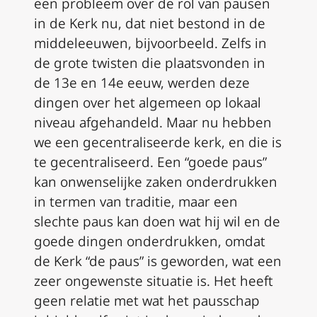
een probleem over de rol van pausen
in de Kerk nu, dat niet bestond in de
middeleeuwen, bijvoorbeeld. Zelfs in
de grote twisten die plaatsvonden in
de 13e en 14e eeuw, werden deze
dingen over het algemeen op lokaal
niveau afgehandeld. Maar nu hebben
we een gecentraliseerde kerk, en die is
te gecentraliseerd. Een “goede paus”
kan onwenselijke zaken onderdrukken
in termen van traditie, maar een
slechte paus kan doen wat hij wil en de
goede dingen onderdrukken, omdat
de Kerk “de paus” is geworden, wat een
zeer ongewenste situatie is. Het heeft
geen relatie met wat het pausschap