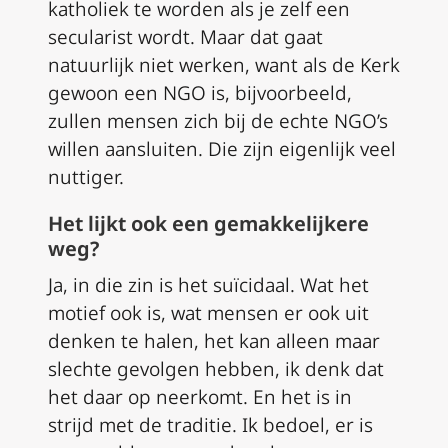
katholiek te worden als je zelf een
secularist wordt. Maar dat gaat
natuurlijk niet werken, want als de Kerk
gewoon een NGO is, bijvoorbeeld,
zullen mensen zich bij de echte NGO’s
willen aansluiten. Die zijn eigenlijk veel
nuttiger.
Het lijkt ook een gemakkelijkere
weg?
Ja, in die zin is het suïcidaal. Wat het
motief ook is, wat mensen er ook uit
denken te halen, het kan alleen maar
slechte gevolgen hebben, ik denk dat
het daar op neerkomt. En het is in
strijd met de traditie. Ik bedoel, er is