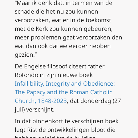
“Maar ik denk dat, in termen van de
schade die het nu zou kunnen
veroorzaken, wat er in de toekomst
met de Kerk zou kunnen gebeuren,
meer problemen gaat veroorzaken dan
wat dan ook dat we eerder hebben
gezien.”
De Engelse filosoof citeert father
Rotondo in zijn nieuwe boek
Infallibility, Integrity and Obedience:
The Papacy and the Roman Catholic
Church, 1848-2023
, dat donderdag (27
juli) verschijnt.
In dat binnenkort te verschijnen boek
legt Rist de ontwikkelingen bloot die