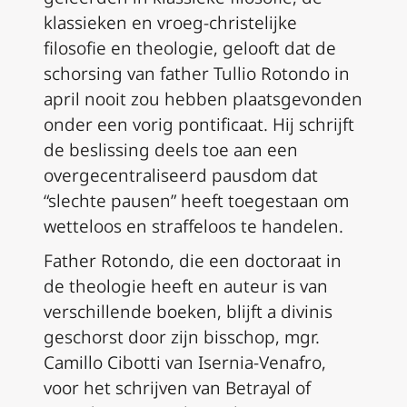
klassieken en vroeg-christelijke
filosofie en theologie, gelooft dat de
schorsing van father Tullio Rotondo in
april nooit zou hebben plaatsgevonden
onder een vorig pontificaat. Hij schrijft
de beslissing deels toe aan een
overgecentraliseerd pausdom dat
“slechte pausen” heeft toegestaan om
wetteloos en straffeloos te handelen.
Father Rotondo, die een doctoraat in
de theologie heeft en auteur is van
verschillende boeken, blijft
a divinis
geschorst door zijn bisschop, mgr.
Camillo Cibotti van Isernia-Venafro,
voor het schrijven van
Betrayal of