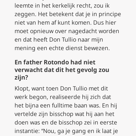
leemte in het kerkelijk recht, zou ik
zeggen. Het betekent dat je in principe
niet van hem af kunt komen. Dus hier
moet opnieuw over nagedacht worden
en dat heeft Don Tullio naar mijn
mening een echte dienst bewezen.
En father Rotondo had niet
verwacht dat dit het gevolg zou
zijn?
Klopt, want toen Don Tullio met dit
werk begon, realiseerde hij zich dat
het bijna een fulltime baan was. En hij
vertelde zijn bisschop wat hij aan het
doen was en de bisschop zei in eerste
instantie: “Nou, ga je gang en ik laat je