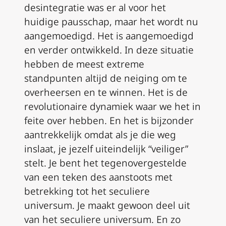
desintegratie was er al voor het
huidige pausschap, maar het wordt nu
aangemoedigd. Het is aangemoedigd
en verder ontwikkeld. In deze situatie
hebben de meest extreme
standpunten altijd de neiging om te
overheersen en te winnen. Het is de
revolutionaire dynamiek waar we het in
feite over hebben. En het is bijzonder
aantrekkelijk omdat als je die weg
inslaat, je jezelf uiteindelijk “veiliger”
stelt. Je bent het tegenovergestelde
van een teken des aanstoots met
betrekking tot het seculiere
universum. Je maakt gewoon deel uit
van het seculiere universum. En zo