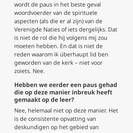
wordt de paus in het beste geval
woordvoerder van de spirituele
aspecten (als die er al zijn) van de
Verenigde Naties of iets dergelijks. Dat
is niet de rol die hij volgens mij zou
moeten hebben. En dat is niet de
reden waarom ik überhaupt lid ben
geworden van de kerk – niet voor
zoiets. Nee.
Hebben we eerder een paus gehad
die op deze manier inbreuk heeft
gemaakt op de leer?
Nee, helemaal niet op deze manier. Het
is de consistente opvatting van
deskundigen op het gebied van