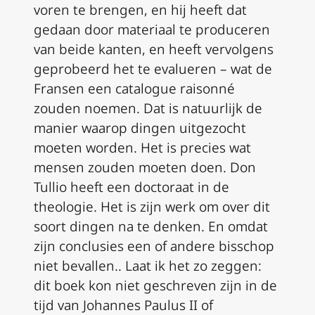
voren te brengen, en hij heeft dat
gedaan door materiaal te produceren
van beide kanten, en heeft vervolgens
geprobeerd het te evalueren – wat de
Fransen een
catalogue raisonné
zouden noemen. Dat is natuurlijk de
manier waarop dingen uitgezocht
moeten worden. Het is precies wat
mensen zouden moeten doen. Don
Tullio heeft een doctoraat in de
theologie. Het is zijn werk om over dit
soort dingen na te denken. En omdat
zijn conclusies een of andere bisschop
niet bevallen.. Laat ik het zo zeggen:
dit boek kon niet geschreven zijn in de
tijd van Johannes Paulus II of