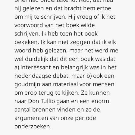
hij gelezen en dat bracht hem ertoe
om mij te schrijven. Hij vroeg of ik het
voorwoord van het boek wilde
schrijven. Ik heb toen het boek
bekeken. Ik kan niet zeggen dat ik elk
woord heb gelezen, maar het werd me
wel duidelijk dat dit een boek was dat
a) interessant en belangrijk was in het
hedendaagse debat, maar b) ook een
goudmijn aan materiaal voor mensen
om erop terug te kijken. Ze kunnen
naar Don Tullio gaan en een enorm
aantal bronnen vinden en zo de
argumenten van onze periode
onderzoeken.