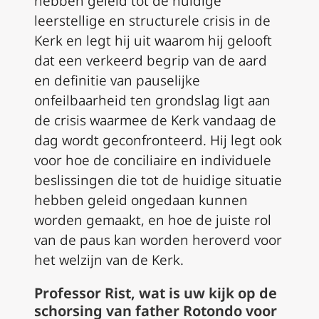
hebben geleid tot de huidige
leerstellige en structurele crisis in de
Kerk en legt hij uit waarom hij gelooft
dat een verkeerd begrip van de aard
en definitie van pauselijke
onfeilbaarheid ten grondslag ligt aan
de crisis waarmee de Kerk vandaag de
dag wordt geconfronteerd. Hij legt ook
voor hoe de conciliaire en individuele
beslissingen die tot de huidige situatie
hebben geleid ongedaan kunnen
worden gemaakt, en hoe de juiste rol
van de paus kan worden heroverd voor
het welzijn van de Kerk.
Professor Rist, wat is uw kijk op de
schorsing van father Rotondo voor