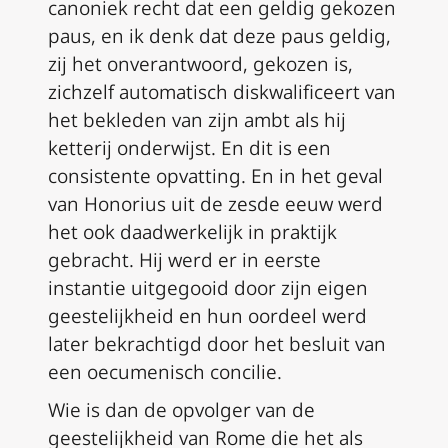
canoniek recht dat een geldig gekozen
paus, en ik denk dat deze paus geldig,
zij het onverantwoord, gekozen is,
zichzelf automatisch diskwalificeert van
het bekleden van zijn ambt als hij
ketterij onderwijst. En dit is een
consistente opvatting. En in het geval
van Honorius uit de zesde eeuw werd
het ook daadwerkelijk in praktijk
gebracht. Hij werd er in eerste
instantie uitgegooid door zijn eigen
geestelijkheid en hun oordeel werd
later bekrachtigd door het besluit van
een oecumenisch concilie.
Wie is dan de opvolger van de
geestelijkheid van Rome die het als