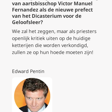
van aartsbisschop Victor Manuel
Fernandez als de nieuwe prefect
van het Dicasterium voor de
Geloofsleer?
Wie zal het zeggen, maar als priesters
openlijk kritiek uiten op de huidige
ketterijen die worden verkondigd,
zullen ze op hun hoede moeten zijn!
Edward Pentin