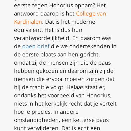
eerste tegen Honorius opnam? Het
antwoord daarop is het
College van
Kardinalen
. Dat is het moderne
equivalent. Het is dus hun
verantwoordelijkheid. En daarom was
de
open brief
die we ondertekenden in
de eerste plaats aan hen gericht,
omdat zij de mensen zijn die de paus
hebben gekozen en daarom zijn zij de
mensen die ervoor moeten zorgen dat
hij de traditie volgt. Helaas staat er,
ondanks het voorbeeld van Honorius,
niets in het kerkelijk recht dat je vertelt
hoe je precies, in andere
omstandigheden, een ketterse paus
kunt verwijderen. Dat is echt een