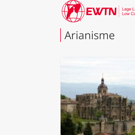
Arianisme