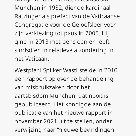
München in 1982, diende kardinaal
Ratzinger als prefect van de Vaticaanse
Congregatie voor de Geloofsleer voor
zijn verkiezing tot paus in 2005. Hij
ging in 2013 met pensioen en leeft
sindsdien in relatieve afzondering in
het Vaticaan.
Westpfahl Spilker Wastl stelde in 2010
een rapport op over de behandeling
van misbruikzaken door het
aartsbisdom München, dat nooit is
gepubliceerd. Het kondigde aan de
publicatie van het nieuwe rapport in
november 2021 uit te stellen, onder
verwijzing naar “nieuwe bevindingen