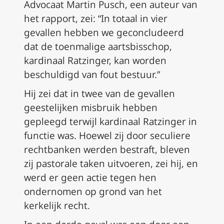
Advocaat Martin Pusch, een auteur van
het rapport, zei: “In totaal in vier
gevallen hebben we geconcludeerd
dat de toenmalige aartsbisschop,
kardinaal Ratzinger, kan worden
beschuldigd van fout bestuur.”
Hij zei dat in twee van de gevallen
geestelijken misbruik hebben
gepleegd terwijl kardinaal Ratzinger in
functie was. Hoewel zij door seculiere
rechtbanken werden bestraft, bleven
zij pastorale taken uitvoeren, zei hij, en
werd er geen actie tegen hen
ondernomen op grond van het
kerkelijk recht.