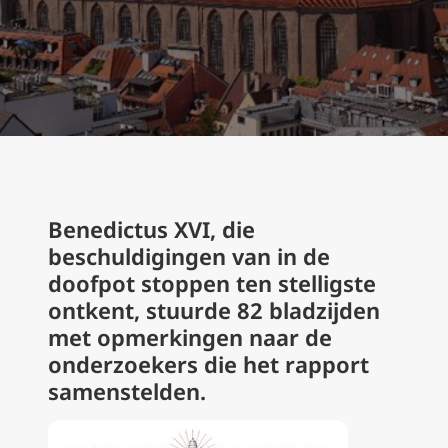
Benedictus XVI, die
beschuldigingen van in de
doofpot stoppen ten stelligste
ontkent, stuurde 82 bladzijden
met opmerkingen naar de
onderzoekers die het rapport
samenstelden.