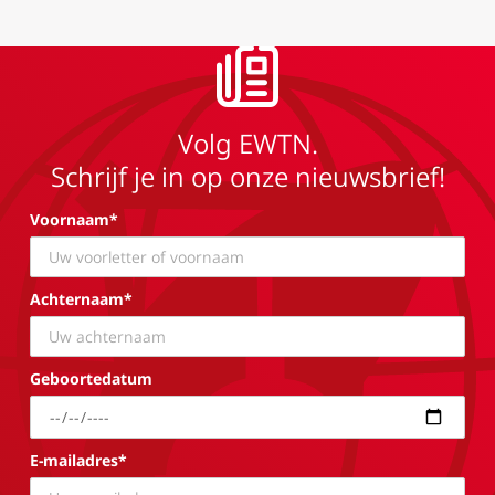
Volg EWTN.
Schrijf je in op onze nieuwsbrief!
Voornaam*
Achternaam*
Geboortedatum
E-mailadres*