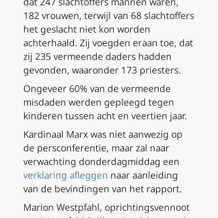
dat 247 slachtoffers mannen waren,
182 vrouwen, terwijl van 68 slachtoffers
het geslacht niet kon worden
achterhaald. Zij voegden eraan toe, dat
zij 235 vermeende daders hadden
gevonden, waaronder 173 priesters.
Ongeveer 60% van de vermeende
misdaden werden gepleegd tegen
kinderen tussen acht en veertien jaar.
Kardinaal Marx was niet aanwezig op
de persconferentie, maar zal naar
verwachting donderdagmiddag een
verklaring afleggen
naar aanleiding
van de bevindingen van het rapport.
Marion Westpfahl, oprichtingsvennoot