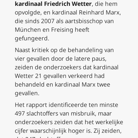
kardinaal Friedrich Wetter
, die hem
opvolgde, en kardinaal Reinhard Marx,
die sinds 2007 als aartsbisschop van
München en Freising heeft
gefungeerd.
Naast kritiek op de behandeling van
vier gevallen door de latere paus,
zeiden de onderzoekers dat kardinaal
Wetter 21 gevallen verkeerd had
behandeld en kardinaal Marx twee
gevallen.
Het rapport identificeerde ten minste
497 slachtoffers van misbruik, maar
onderzoekers zeiden dat het werkelijke
cijfer waarschijnlijk hoger is. Zij zeiden,