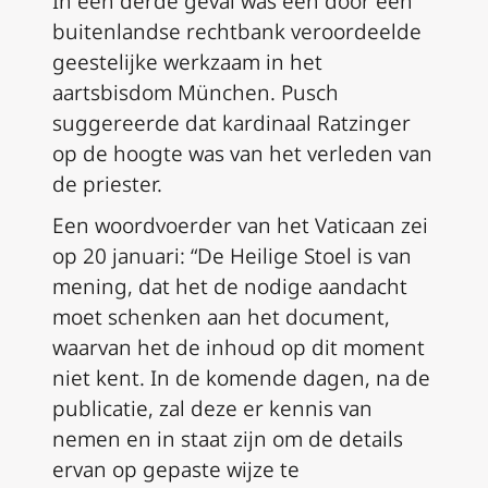
In een derde geval was een door een
buitenlandse rechtbank veroordeelde
geestelijke werkzaam in het
aartsbisdom München. Pusch
suggereerde dat kardinaal Ratzinger
op de hoogte was van het verleden van
de priester.
Een woordvoerder van het Vaticaan zei
op 20 januari: “De Heilige Stoel is van
mening, dat het de nodige aandacht
moet schenken aan het document,
waarvan het de inhoud op dit moment
niet kent. In de komende dagen, na de
publicatie, zal deze er kennis van
nemen en in staat zijn om de details
ervan op gepaste wijze te