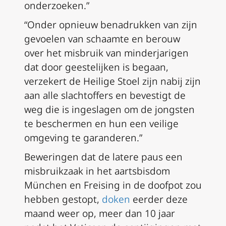
onderzoeken.”
“Onder opnieuw benadrukken van zijn
gevoelen van schaamte en berouw
over het misbruik van minderjarigen
dat door geestelijken is begaan,
verzekert de Heilige Stoel zijn nabij zijn
aan alle slachtoffers en bevestigt de
weg die is ingeslagen om de jongsten
te beschermen en hun een veilige
omgeving te garanderen.”
Beweringen dat de latere paus een
misbruikzaak in het aartsbisdom
München en Freising in de doofpot zou
hebben gestopt,
doken
eerder deze
maand weer op, meer dan 10 jaar