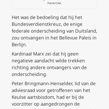
Petrik/CNA.
Het was de bedoeling dat hij het
Bundesverdienstkreuz, de enige
federale onderscheiding van Duitsland,
zou ontvangen in het Bellevue Paleis in
Berlijn.
Kardinaal Marx zei dat hij geen
negatieve aandacht wilde trekken
richting andere ontvangers van de
onderscheiding.
Peter Bringmann-Henselder, lid van de
adviesraad voor getroffenen van het
Keulse aartsbisdom, had er bij de
voorzitter op aangedrongen de