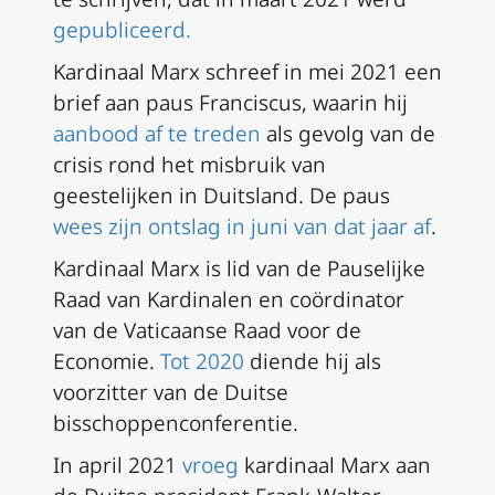
gepubliceerd.
Kardinaal Marx schreef in mei 2021 een
brief aan paus Franciscus, waarin hij
aanbood af te treden
als gevolg van de
crisis rond het misbruik van
geestelijken in Duitsland. De paus
wees zijn ontslag in juni van dat jaar af
.
Kardinaal Marx is lid van de Pauselijke
Raad van Kardinalen en coördinator
van de Vaticaanse Raad voor de
Economie.
Tot 2020
diende hij als
voorzitter van de Duitse
bisschoppenconferentie.
In april 2021
vroeg
kardinaal Marx aan