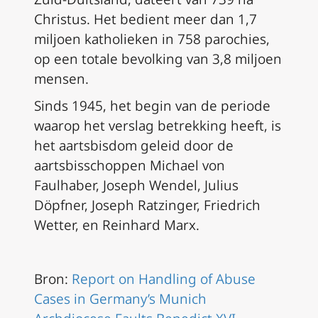
Christus. Het bedient meer dan 1,7
miljoen katholieken in 758 parochies,
op een totale bevolking van 3,8 miljoen
mensen.
Sinds 1945, het begin van de periode
waarop het verslag betrekking heeft, is
het aartsbisdom geleid door de
aartsbisschoppen Michael von
Faulhaber, Joseph Wendel, Julius
Döpfner, Joseph Ratzinger, Friedrich
Wetter, en Reinhard Marx.
Bron:
Report on Handling of Abuse
Cases in Germany’s Munich