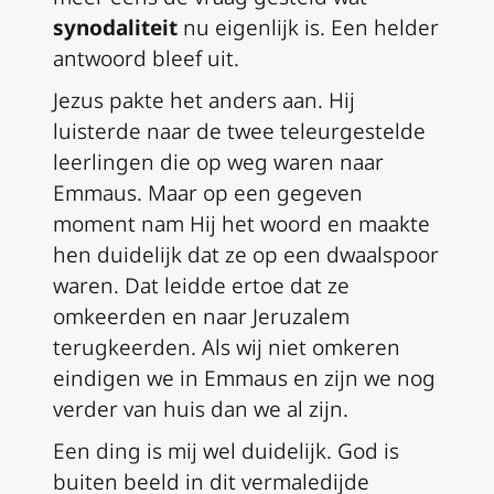
synodaliteit
nu eigenlijk is. Een helder
antwoord bleef uit.
Jezus pakte het anders aan. Hij
luisterde naar de twee teleurgestelde
leerlingen die op weg waren naar
Emmaus. Maar op een gegeven
moment nam Hij het woord en maakte
hen duidelijk dat ze op een dwaalspoor
waren. Dat leidde ertoe dat ze
omkeerden en naar Jeruzalem
terugkeerden. Als wij niet omkeren
eindigen we in Emmaus en zijn we nog
verder van huis dan we al zijn.
Een ding is mij wel duidelijk. God is
buiten beeld in dit vermaledijde