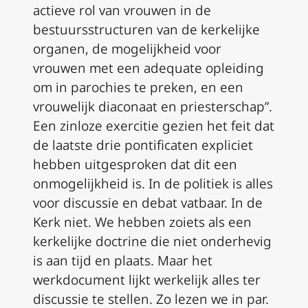
actieve rol van vrouwen in de
bestuursstructuren van de kerkelijke
organen, de mogelijkheid voor
vrouwen met een adequate opleiding
om in parochies te preken, en een
vrouwelijk diaconaat en priesterschap”.
Een zinloze exercitie gezien het feit dat
de laatste drie pontificaten expliciet
hebben uitgesproken dat dit een
onmogelijkheid is. In de politiek is alles
voor discussie en debat vatbaar. In de
Kerk niet. We hebben zoiets als een
kerkelijke doctrine die niet onderhevig
is aan tijd en plaats. Maar het
werkdocument lijkt werkelijk alles ter
discussie te stellen. Zo lezen we in par.