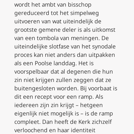
wordt het ambt van bisschop
gereduceerd tot het simpelweg
uitvoeren van wat uiteindelijk de
grootste gemene deler is als uitkomst
van een tombola van meningen. De
uiteindelijke slotfase van het synodale
proces kan niet anders dan uitpakken
als een Poolse landdag. Het is
voorspelbaar dat al degenen die hun
zin niet krijgen zullen zeggen dat ze
buitengesloten worden. Bij voorbaat is
dit een recept voor een ramp. Als
iedereen zijn zin krijgt – hetgeen
eigenlijk niet mogelijk is – is de ramp
compleet. Dan heeft de Kerk zichzelf
verloochend en haar identiteit