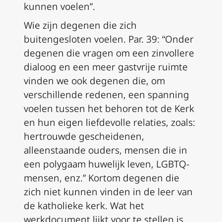
kunnen voelen”.
Wie zijn degenen die zich
buitengesloten voelen. Par. 39: “Onder
degenen die vragen om een zinvollere
dialoog en een meer gastvrije ruimte
vinden we ook degenen die, om
verschillende redenen, een spanning
voelen tussen het behoren tot de Kerk
en hun eigen liefdevolle relaties, zoals:
hertrouwde gescheidenen,
alleenstaande ouders, mensen die in
een polygaam huwelijk leven, LGBTQ-
mensen, enz.” Kortom degenen die
zich niet kunnen vinden in de leer van
de katholieke kerk. Wat het
werkdocument lijkt voor te stellen is