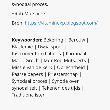
synodaal proces.
+Rob Mutsaerts
Bron:
https://vitaminexp.blogspot.com/
Keywoorden:
Bekering | Berouw |
Blasfemie | Dwaalspoor |
Instrumentum Laboris | Kardinaal
Mario Grech | Mgr Rob Mutsaerts |
Missie van de kerk | Oprechtheid |
Paarse pepers | Priesterschap |
Synodaal proces | Synode over
synodaliteit | Tekenen des tijds |
Traditionalisten |