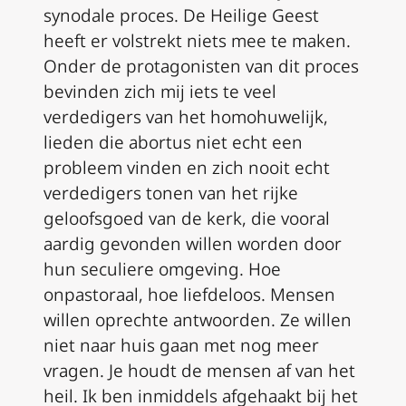
synodale proces. De Heilige Geest
heeft er volstrekt niets mee te maken.
Onder de protagonisten van dit proces
bevinden zich mij iets te veel
verdedigers van het homohuwelijk,
lieden die abortus niet echt een
probleem vinden en zich nooit echt
verdedigers tonen van het rijke
geloofsgoed van de kerk, die vooral
aardig gevonden willen worden door
hun seculiere omgeving. Hoe
onpastoraal, hoe liefdeloos. Mensen
willen oprechte antwoorden. Ze willen
niet naar huis gaan met nog meer
vragen. Je houdt de mensen af van het
heil. Ik ben inmiddels afgehaakt bij het