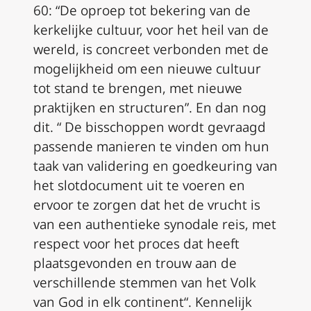
60: “De oproep tot bekering van de
kerkelijke cultuur, voor het heil van de
wereld, is concreet verbonden met de
mogelijkheid om een nieuwe cultuur
tot stand te brengen, met nieuwe
praktijken en structuren”. En dan nog
dit. “ De bisschoppen wordt gevraagd
passende manieren te vinden om hun
taak van validering en goedkeuring van
het slotdocument uit te voeren en
ervoor te zorgen dat het de vrucht is
van een authentieke synodale reis, met
respect voor het proces dat heeft
plaatsgevonden en trouw aan de
verschillende stemmen van het Volk
van God in elk continent“. Kennelijk