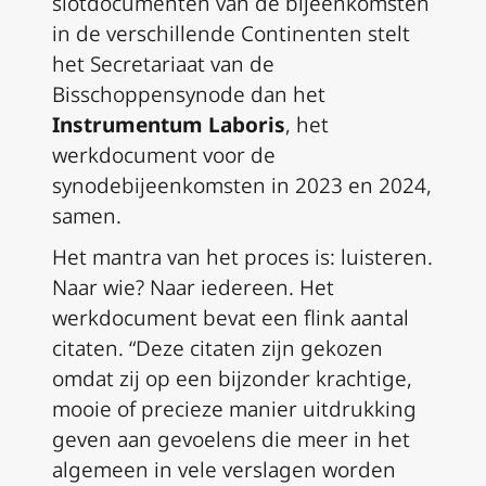
slotdocumenten van de bijeenkomsten
in de verschillende Continenten stelt
het Secretariaat van de
Bisschoppensynode dan het
Instrumentum Laboris
, het
werkdocument voor de
synodebijeenkomsten in 2023 en 2024,
samen.
Het mantra van het proces is: luisteren.
Naar wie? Naar iedereen. Het
werkdocument bevat een flink aantal
citaten. “Deze citaten zijn gekozen
omdat zij op een bijzonder krachtige,
mooie of precieze manier uitdrukking
geven aan gevoelens die meer in het
algemeen in vele verslagen worden