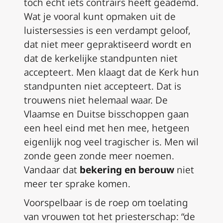
toch echt iets contrairs heeft geademd.
Wat je vooral kunt opmaken uit de
luistersessies is een verdampt geloof,
dat niet meer gepraktiseerd wordt en
dat de kerkelijke standpunten niet
accepteert. Men klaagt dat de Kerk hun
standpunten niet accepteert. Dat is
trouwens niet helemaal waar. De
Vlaamse en Duitse bisschoppen gaan
een heel eind met hen mee, hetgeen
eigenlijk nog veel tragischer is. Men wil
zonde geen zonde meer noemen.
Vandaar dat
bekering en berouw
niet
meer ter sprake komen.
Voorspelbaar is de roep om toelating
van vrouwen tot het priesterschap: “de