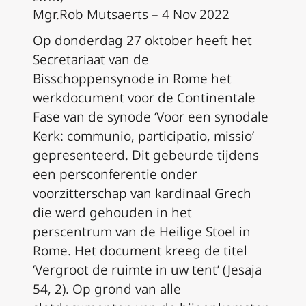
Mgr.Rob Mutsaerts – 4 Nov 2022
Op donderdag 27 oktober heeft het
Secretariaat van de
Bisschoppensynode in Rome het
werkdocument voor de Continentale
Fase van de synode ‘Voor een synodale
Kerk: communio, participatio, missio’
gepresenteerd. Dit gebeurde tijdens
een persconferentie onder
voorzitterschap van kardinaal Grech
die werd gehouden in het
perscentrum van de Heilige Stoel in
Rome. Het document kreeg de titel
‘Vergroot de ruimte in uw tent’ (Jesaja
54, 2). Op grond van alle