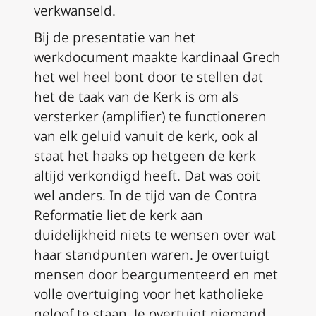
verkwanseld.
Bij de presentatie van het
werkdocument maakte kardinaal Grech
het wel heel bont door te stellen dat
het de taak van de Kerk is om als
versterker (amplifier) te functioneren
van elk geluid vanuit de kerk, ook al
staat het haaks op hetgeen de kerk
altijd verkondigd heeft. Dat was ooit
wel anders. In de tijd van de Contra
Reformatie liet de kerk aan
duidelijkheid niets te wensen over wat
haar standpunten waren. Je overtuigt
mensen door beargumenteerd en met
volle overtuiging voor het katholieke
geloof te staan. Je overtuigt niemand