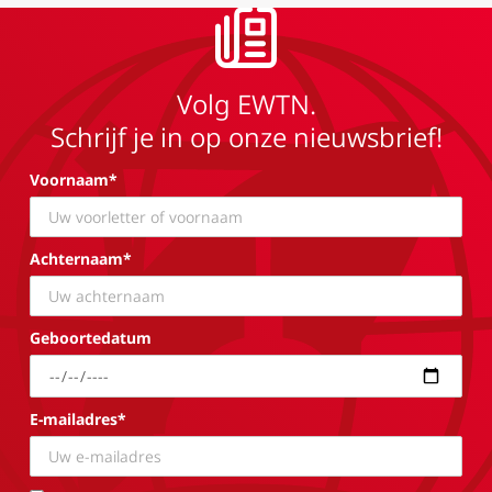
Volg EWTN.
Schrijf je in op onze nieuwsbrief!
Voornaam*
Achternaam*
Geboortedatum
E-mailadres*