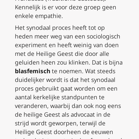
Kennelijk is er voor deze groep geen
enkele empathie.
Het synodaal proces heeft tot op
heden meer weg van een sociologisch
experiment en heeft weinig van doen
met de Heilige Geest die door alle
geluiden heen zou klinken. Dat is bijna
blasfemisch
te noemen. Wat steeds
duidelijker wordt is dat het synodaal
proces gebruikt gaat worden om een
aantal kerkelijke standpunten te
veranderen, waarbij dan ook nog eens
de heilige Geest als advocaat in de
strijd wordt geworpen, terwijl de
Heilige Geest doorheen de eeuwen