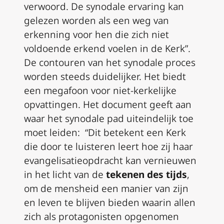
verwoord. De synodale ervaring kan
gelezen worden als een weg van
erkenning voor hen die zich niet
voldoende erkend voelen in de Kerk”.
De contouren van het synodale proces
worden steeds duidelijker. Het biedt
een megafoon voor niet-kerkelijke
opvattingen. Het document geeft aan
waar het synodale pad uiteindelijk toe
moet leiden: “Dit betekent een Kerk
die door te luisteren leert hoe zij haar
evangelisatieopdracht kan vernieuwen
in het licht van de
tekenen des tijds
,
om de mensheid een manier van zijn
en leven te blijven bieden waarin allen
zich als protagonisten opgenomen