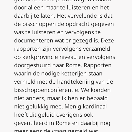
door alleen maar te luisteren en het
daarbij te laten. Het vervelende is dat
de bisschoppen de opdracht gegeven
was te luisteren en vervolgens te
documenteren wat er gezegd is. Deze
rapporten zijn vervolgens verzameld
op kerkprovincie niveau en vervolgens
doorgestuurd naar Rome. Rapporten
waarin de nodige ketterijen staan
vermeld met de handtekening van de
bisschoppenconferentie. We konden
niet anders, maar ik ben er bepaald
niet gelukkig mee. Menig kardinaal
heeft dit geluid overigens ook
geventileerd in Rome en daarbij nog
meer eens de vraag gesteld wat