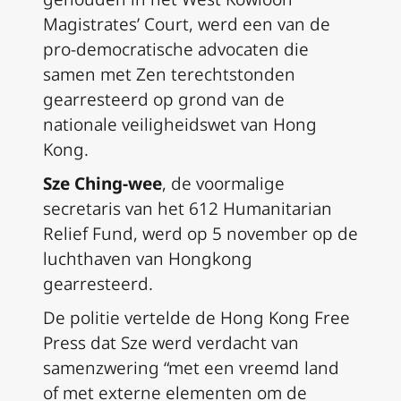
Magistrates’ Court, werd een van de
pro-democratische advocaten die
samen met Zen terechtstonden
gearresteerd op grond van de
nationale veiligheidswet van Hong
Kong.
Sze Ching-wee
, de voormalige
secretaris van het 612 Humanitarian
Relief Fund, werd op 5 november op de
luchthaven van Hongkong
gearresteerd.
De politie vertelde de Hong Kong Free
Press dat Sze werd verdacht van
samenzwering “met een vreemd land
of met externe elementen om de