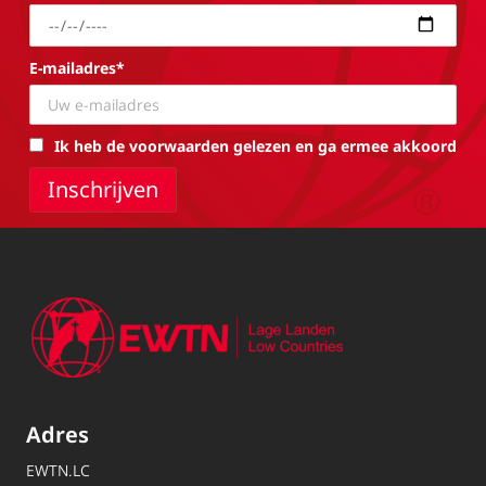
E-mailadres*
Ik heb de voorwaarden gelezen en ga ermee akkoord
Adres
EWTN.LC