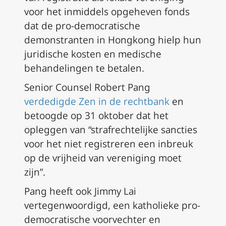
voor het inmiddels opgeheven fonds
dat de pro-democratische
demonstranten in Hongkong hielp hun
juridische kosten en medische
behandelingen te betalen.
Senior Counsel Robert Pang
verdedigde Zen in de rechtbank
en
betoogde op 31 oktober dat het
opleggen van “strafrechtelijke sancties
voor het niet registreren een inbreuk
op de vrijheid van vereniging moet
zijn”.
Pang heeft ook Jimmy Lai
vertegenwoordigd, een katholieke pro-
democratische voorvechter en