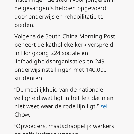
de gevangenis hebben opgevoerd
door onderwijs en rehabilitatie te
bieden.
Volgens de South China Morning Post
beheert de katholieke kerk verspreid
in Hongkong 224 sociale en
liefdadigheidsorganisaties en 249
onderwijsinstellingen met 140.000
studenten.
“De moeilijkheid van de nationale
veiligheidswet ligt in het feit dat men
niet weet waar de rode lijn ligt,”
zei
Chow.
“Opvoeders, maatschappelijk werkers