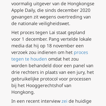
voormalig uitgever van de Hongkongse
Apple Daily, die sinds december 2020
gevangen zit wegens overtreding van
de nationale veiligheidswet.
Het proces tegen Lai staat gepland
voor 1 december. Pang vertelde lokale
media dat hij op 18 november een
verzoek zou indienen om het
proces
tegen te houden
omdat het zou
worden behandeld door een panel van
drie rechters in plaats van een jury, het
gebruikelijke protocol voor processen
bij het Hooggerechtshof van
Hongkong.
In een recent interview
zei
de huidige