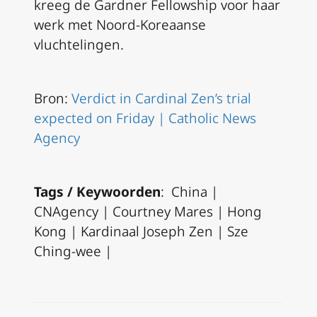
kreeg de Gardner Fellowship voor haar
werk met Noord-Koreaanse
vluchtelingen.
Bron:
Verdict in Cardinal Zen’s trial
expected on Friday | Catholic News
Agency
Tags / Keywoorden
: China |
CNAgency | Courtney Mares | Hong
Kong | Kardinaal Joseph Zen | Sze
Ching-wee |