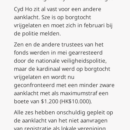
Cyd Ho zit al vast voor een andere
aanklacht. Sze is op borgtocht
vrijgelaten en moet zich in februari bij
de politie melden.
Zen en de andere trustees van het
fonds werden in mei gearresteerd
door de nationale veiligheidspolitie,
maar de kardinaal werd op borgtocht
vrijgelaten en wordt nu
geconfronteerd met een minder zware
aanklacht met als maximumstraf een
boete van $1.200 (HK$10.000).
Alle zes hebben onschuldig gepleit op
de aanklacht van het niet aanvragen
van registratie als lokale vereniging