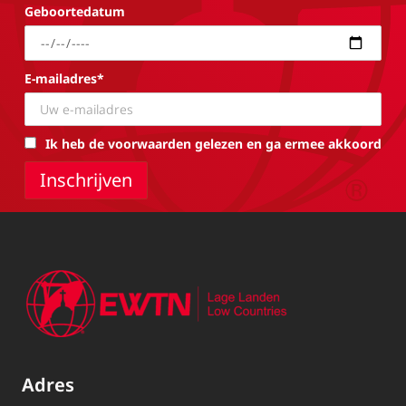
Geboortedatum
E-mailadres*
Ik heb de voorwaarden gelezen en ga ermee akkoord
Adres