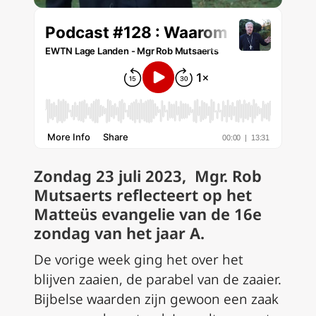
Zondag 23 juli 2023, Mgr.
Rob
Mutsaerts reflecteert op het
Matteüs evangelie van de 16e
zondag van het jaar A.
De vorige week ging het over het
blijven zaaien, de parabel van de zaaier.
Bijbelse waarden zijn gewoon een zaak