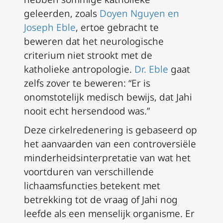
geleerden, zoals
Doyen Nguyen en
Joseph Eble
, ertoe gebracht te
beweren dat het neurologische
criterium niet strookt met de
katholieke antropologie.
Dr. Eble
gaat
zelfs zover te beweren: “Er is
onomstotelijk medisch bewijs, dat Jahi
nooit echt hersendood was.”
Deze cirkelredenering is gebaseerd op
het aanvaarden van een controversiële
minderheidsinterpretatie van wat het
voortduren van verschillende
lichaamsfuncties betekent met
betrekking tot de vraag of Jahi nog
leefde als een
menselijk organisme
. Er