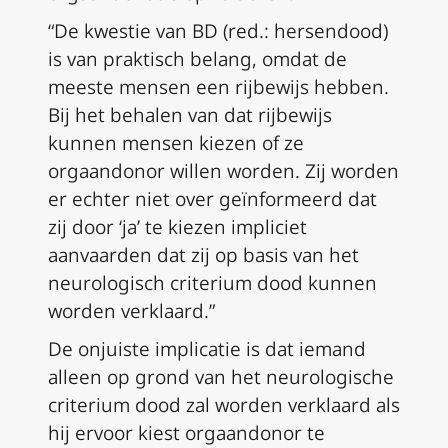
“De kwestie van BD (red.: hersendood)
is van praktisch belang, omdat de
meeste mensen een rijbewijs hebben.
Bij het behalen van dat rijbewijs
kunnen mensen kiezen of ze
orgaandonor willen worden. Zij worden
er echter niet over geïnformeerd dat
zij door ‘ja’ te kiezen impliciet
aanvaarden dat zij op basis van het
neurologisch criterium dood kunnen
worden verklaard.”
De onjuiste implicatie is dat iemand
alleen op grond van het neurologische
criterium dood zal worden verklaard als
hij ervoor kiest orgaandonor te