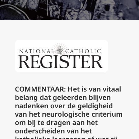
COMMENTAAR: Het is van vitaal
belang dat geleerden blijven
nadenken over de geldigheid
van het neurologische criterium
om bij te dragen aan het
onderscheiden van het