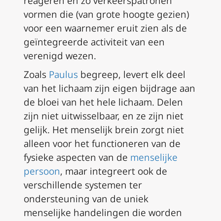
reageren en zo verkeerspatronen
vormen die (van grote hoogte gezien)
voor een waarnemer eruit zien als de
geïntegreerde activiteit van een
verenigd wezen.
Zoals
Paulus
begreep, levert elk deel
van het lichaam zijn eigen bijdrage aan
de bloei van het hele lichaam. Delen
zijn niet uitwisselbaar, en ze zijn niet
gelijk. Het menselijk brein zorgt niet
alleen voor het functioneren van de
fysieke aspecten van de
menselijke
persoon
, maar integreert ook de
verschillende systemen ter
ondersteuning van de uniek
menselijke handelingen die worden