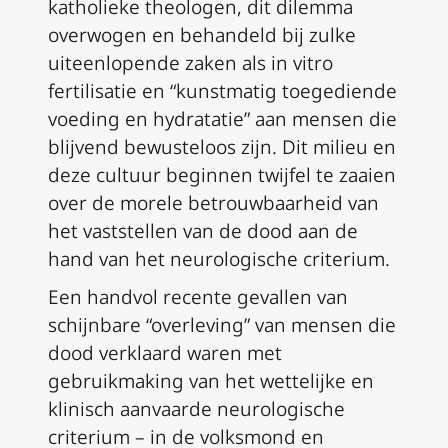
katholieke theologen, dit dilemma
overwogen en behandeld bij zulke
uiteenlopende zaken als in vitro
fertilisatie en “kunstmatig toegediende
voeding en hydratatie” aan mensen die
blijvend bewusteloos zijn. Dit milieu en
deze cultuur beginnen twijfel te zaaien
over de morele betrouwbaarheid van
het vaststellen van de dood aan de
hand van het neurologische criterium.
Een handvol recente gevallen van
schijnbare “overleving” van mensen die
dood verklaard waren met
gebruikmaking van het wettelijke en
klinisch aanvaarde neurologische
criterium – in de volksmond en