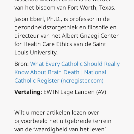
van het bisdom van Fort Worth, Texas.
Jason Eberl, Ph.D., is professor in de
gezondheidszorgethiek en filosofie en
directeur van het Albert Gnaegi Center
for Health Care Ethics aan de Saint
Louis University.
Bron:
What Every Catholic Should Really
Know About Brain Death| National
Catholic Register (ncregister.com)
Vertaling:
EWTN Lage Landen (AV)
Wilt u meer artikelen lezen over
bijvoorbeeld het uitgebreide terrein
van de ‘waardigheid van het leven’