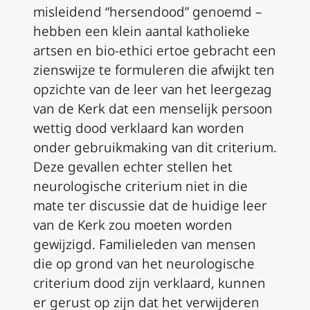
misleidend “hersendood” genoemd –
hebben een klein aantal katholieke
artsen en bio-ethici ertoe gebracht een
zienswijze te formuleren die afwijkt ten
opzichte van de leer van het leergezag
van de Kerk dat een menselijk persoon
wettig dood verklaard kan worden
onder gebruikmaking van dit criterium.
Deze gevallen echter stellen het
neurologische criterium niet in die
mate ter discussie dat de huidige leer
van de Kerk zou moeten worden
gewijzigd. Familieleden van mensen
die op grond van het neurologische
criterium dood zijn verklaard, kunnen
er gerust op zijn dat het verwijderen