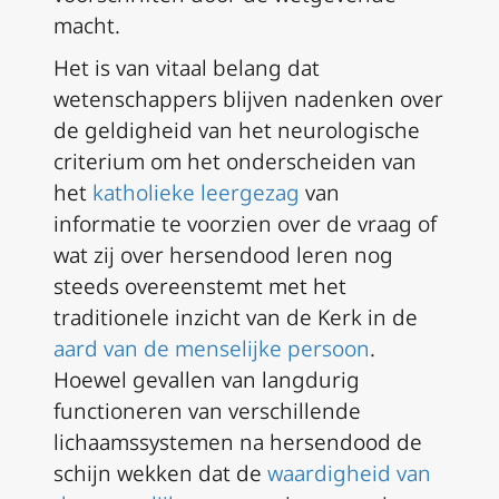
macht.
Het is van vitaal belang dat
wetenschappers blijven nadenken over
de geldigheid van het neurologische
criterium om het onderscheiden van
het
katholieke leergezag
van
informatie te voorzien over de vraag of
wat zij over hersendood leren nog
steeds overeenstemt met het
traditionele inzicht van de Kerk in de
aard van de menselijke persoon
.
Hoewel gevallen van langdurig
functioneren van verschillende
lichaamssystemen na hersendood de
schijn wekken dat de
waardigheid van