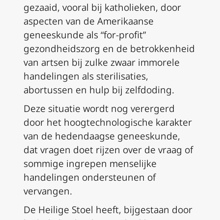
gezaaid, vooral bij katholieken, door
aspecten van de Amerikaanse
geneeskunde als “for-profit”
gezondheidszorg en de betrokkenheid
van artsen bij zulke zwaar immorele
handelingen als sterilisaties,
abortussen en hulp bij zelfdoding.
Deze situatie wordt nog verergerd
door het hoogtechnologische karakter
van de hedendaagse geneeskunde,
dat vragen doet rijzen over de vraag of
sommige ingrepen menselijke
handelingen ondersteunen of
vervangen.
De Heilige Stoel heeft, bijgestaan door