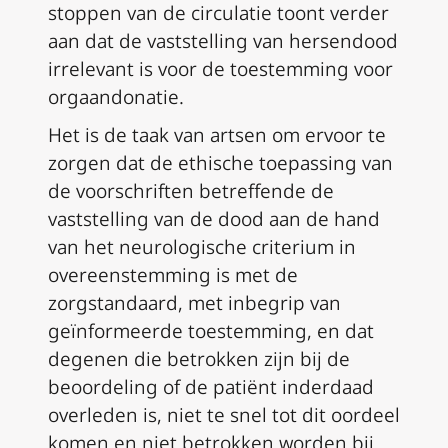
stoppen van de circulatie toont verder
aan dat de vaststelling van hersendood
irrelevant is voor de toestemming voor
orgaandonatie.
Het is de taak van artsen om ervoor te
zorgen dat de ethische toepassing van
de voorschriften betreffende de
vaststelling van de dood aan de hand
van het neurologische criterium in
overeenstemming is met de
zorgstandaard, met inbegrip van
geïnformeerde toestemming, en dat
degenen die betrokken zijn bij de
beoordeling of de patiënt inderdaad
overleden is, niet te snel tot dit oordeel
komen en niet betrokken worden bij