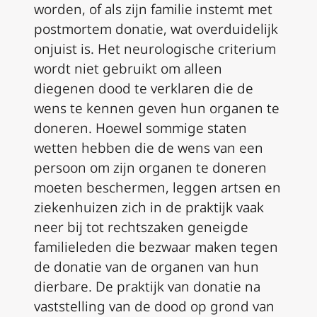
worden, of als zijn familie instemt met
postmortem donatie, wat overduidelijk
onjuist is. Het neurologische criterium
wordt niet gebruikt om alleen
diegenen dood te verklaren die de
wens te kennen geven hun organen te
doneren. Hoewel sommige staten
wetten hebben die de wens van een
persoon om zijn organen te doneren
moeten beschermen, leggen artsen en
ziekenhuizen zich in de praktijk vaak
neer bij tot rechtszaken geneigde
familieleden die bezwaar maken tegen
de donatie van de organen van hun
dierbare. De praktijk van donatie na
vaststelling van de dood op grond van