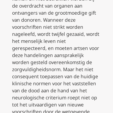
de overdracht van organen aan
ontvangers van de grootmoedige gift
van donoren. Wanneer deze
voorschriften niet strikt worden
nageleefd, wordt twijfel gezaaid, wordt
het menselijk leven niet
gerespecteerd, en moeten artsen voor
deze handelingen aansprakelijk
worden gesteld overeenkomstig de
zorgvuldigheidsnorm. Maar het niet
consequent toepassen van de huidige
klinische normen voor het vaststellen
van de dood aan de hand van het
neurologische criterium roept niet op
tot het uitvaardigen van nieuwe
voorschriften door de wetgevende