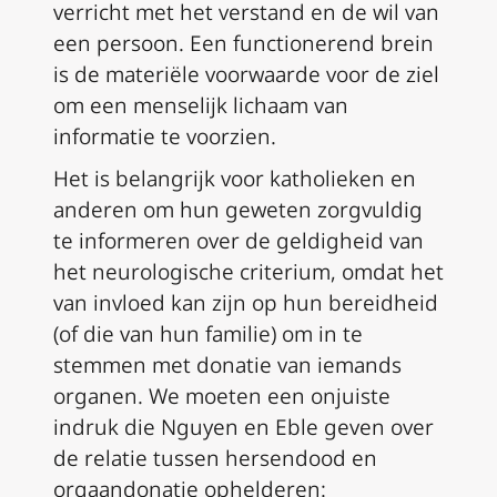
verricht met het verstand en de wil van
een persoon. Een functionerend brein
is de materiële voorwaarde voor de ziel
om een menselijk lichaam van
informatie te voorzien.
Het is belangrijk voor katholieken en
anderen om hun geweten zorgvuldig
te informeren over de geldigheid van
het neurologische criterium, omdat het
van invloed kan zijn op hun bereidheid
(of die van hun familie) om in te
stemmen met donatie van iemands
organen. We moeten een onjuiste
indruk die Nguyen en Eble geven over
de relatie tussen hersendood en
orgaandonatie ophelderen: