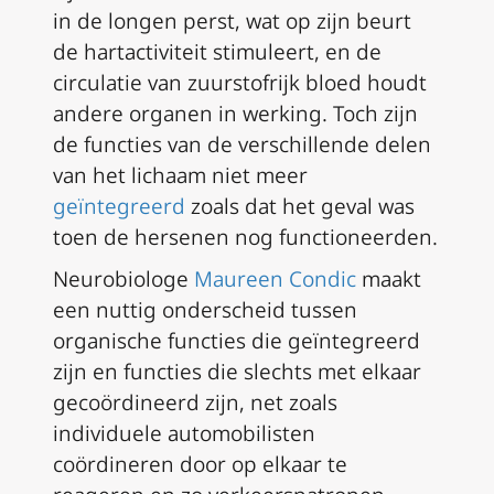
in de longen perst, wat op zijn beurt
de hartactiviteit stimuleert, en de
circulatie van zuurstofrijk bloed houdt
andere organen in werking. Toch zijn
de functies van de verschillende delen
van het lichaam niet meer
geïntegreerd
zoals dat het geval was
toen de hersenen nog functioneerden.
Neurobiologe
Maureen Condic
maakt
een nuttig onderscheid tussen
organische functies die geïntegreerd
zijn en functies die slechts met elkaar
gecoördineerd
zijn, net zoals
individuele automobilisten
coördineren door op elkaar te