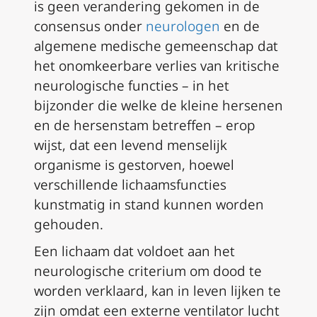
is geen verandering gekomen in de
consensus onder
neurologen
en de
algemene medische gemeenschap dat
het onomkeerbare verlies van kritische
neurologische functies – in het
bijzonder die welke de kleine hersenen
en de hersenstam betreffen – erop
wijst, dat een levend menselijk
organisme is gestorven, hoewel
verschillende lichaamsfuncties
kunstmatig in stand kunnen worden
gehouden.
Een lichaam dat voldoet aan het
neurologische criterium om dood te
worden verklaard, kan in leven lijken te
zijn omdat een externe ventilator lucht