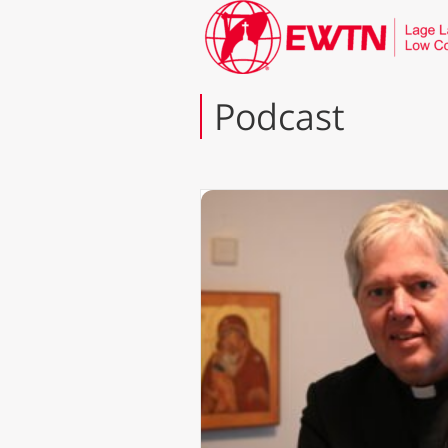
Podcast