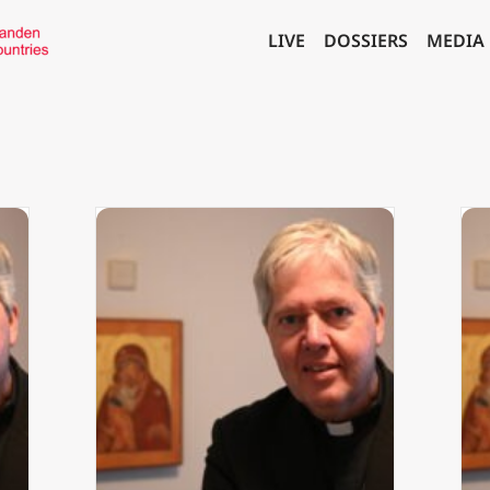
LIVE
DOSSIERS
MEDIA