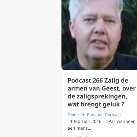
Podcast 266 Zalig de
armen van Geest, over
de zaligsprekingen,
wat brengt geluk ?
Diversen Podcast
,
Podcast
1 februari 2026 – “ Pas wanneer
een mens…