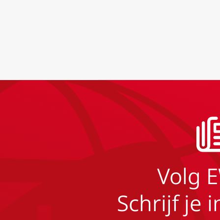
Volg 
Schrijf je 