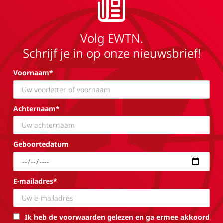
Volg EWTN.
Schrijf je in op onze nieuwsbrief!
Voornaam*
Achternaam*
Geboortedatum
E-mailadres*
Ik heb de voorwaarden gelezen en ga ermee akkoord