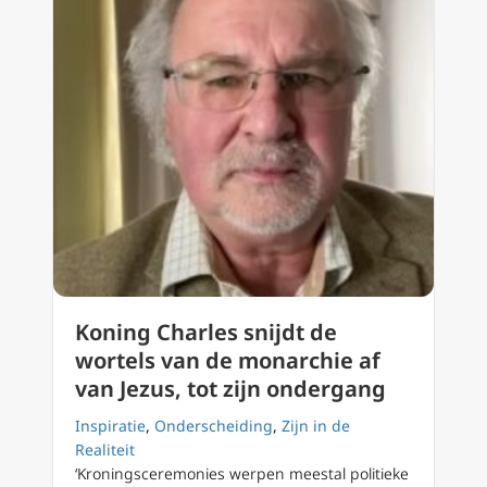
Koning Charles snijdt de
wortels van de monarchie af
van Jezus, tot zijn ondergang
Inspiratie
,
Onderscheiding
,
Zijn in de
Realiteit
‘Kroningsceremonies werpen meestal politieke