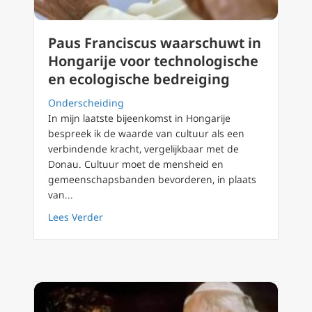
Paus Franciscus waarschuwt in
Hongarije voor technologische
en ecologische bedreiging
Onderscheiding
In mijn laatste bijeenkomst in Hongarije
bespreek ik de waarde van cultuur als een
verbindende kracht, vergelijkbaar met de
Donau. Cultuur moet de mensheid en
gemeenschapsbanden bevorderen, in plaats
van...
about Paus Franciscus waarschuwt in Hongar
Lees Verder