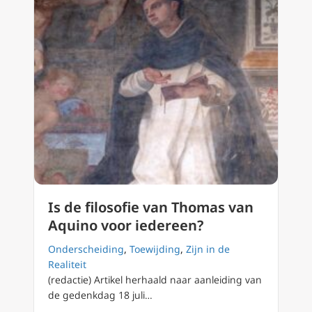
Is de filosofie van Thomas van
Aquino voor iedereen?
Onderscheiding
,
Toewijding
,
Zijn in de
Realiteit
(redactie) Artikel herhaald naar aanleiding van
de gedenkdag 18 juli…