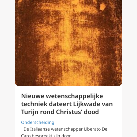
Nieuwe wetenschappelijke
techniek dateert Lijkwade van
Turijn rond Christus’ dood
Onderscheiding
De Italiaanse wetenschapper Liberato De
Caro bespreekt zijn door…