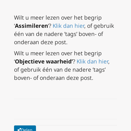
Wilt u meer lezen over het begrip
‘
Assimileren
‘?
Klik dan hier
, of gebruik
één van de nadere ’tags’ boven- of
onderaan deze post.
Wilt u meer lezen over het begrip
‘
Objectieve waarheid’
?
Klik dan hier
,
of gebruik één van de nadere ’tags’
boven- of onderaan deze post.
Delen