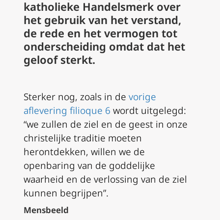
katholieke Handelsmerk over
het gebruik van het verstand,
de rede en het vermogen tot
onderscheiding omdat dat het
geloof sterkt.
Sterker nog, zoals in de
vorige
aflevering filioque 6
wordt uitgelegd:
“we zullen de ziel en de geest in onze
christelijke traditie moeten
herontdekken, willen we de
openbaring van de goddelijke
waarheid en de verlossing van de ziel
kunnen begrijpen”.
Mensbeeld