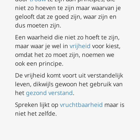
niet zo hoeven te zijn maar waarvan je
gelooft dat ze goed zijn, waar zijn en
dus moeten zijn.
Een waarheid die niet zo hoeft te zijn,
maar waar je wel in
vrijheid
voor kiest,
omdat het zo moet zijn, noemen we
ook een principe.
De vrijheid komt voort uit verstandelijk
leven, dikwijls gewoon het gebruik van
het
gezond verstand
.
Spreken lijkt op
vruchtbaarheid
maar is
niet het zelfde.