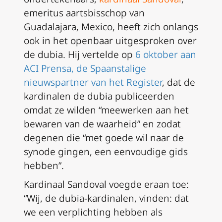
emeritus aartsbisschop van
Guadalajara, Mexico, heeft zich onlangs
ook in het openbaar uitgesproken over
de
dubia
. Hij vertelde op
6 oktober aan
ACI Prensa, de Spaanstalige
nieuwspartner van het Register
, dat de
kardinalen de
dubia
publiceerden
omdat ze wilden “meewerken aan het
bewaren van de waarheid” en zodat
degenen die “met goede wil naar de
synode gingen, een eenvoudige gids
hebben”.
Kardinaal Sandoval voegde eraan toe:
“Wij, de
dubia
-kardinalen, vinden: dat
we een verplichting hebben als