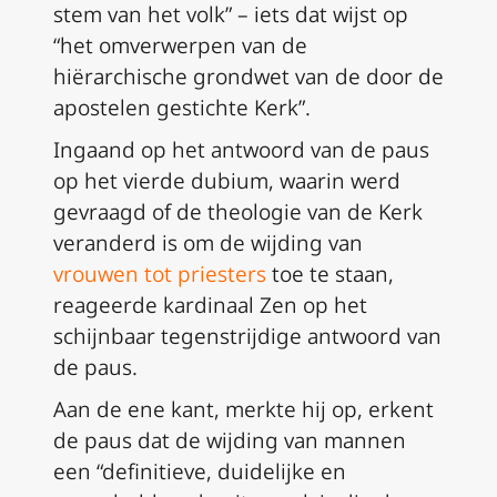
stem van het volk” – iets dat wijst op
“het omverwerpen van de
hiërarchische grondwet van de door de
apostelen gestichte Kerk”.
Ingaand op het antwoord van de paus
op het vierde
dubium
, waarin werd
gevraagd of de theologie van de Kerk
veranderd is om de wijding van
vrouwen tot priesters
toe te staan,
reageerde kardinaal Zen op het
schijnbaar tegenstrijdige antwoord van
de paus.
Aan de ene kant, merkte hij op, erkent
de paus dat de wijding van mannen
een “definitieve, duidelijke en