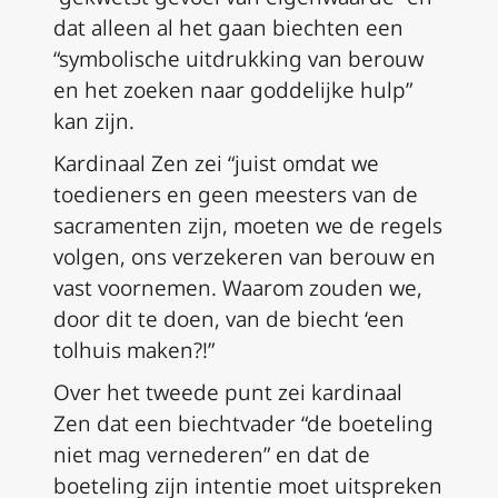
dat alleen al het gaan biechten een
“symbolische uitdrukking van berouw
en het zoeken naar goddelijke hulp”
kan zijn.
Kardinaal Zen zei “juist omdat we
toedieners en geen meesters van de
sacramenten zijn, moeten we de regels
volgen, ons verzekeren van berouw en
vast voornemen. Waarom zouden we,
door dit te doen, van de biecht ‘een
tolhuis maken?!”
Over het tweede punt zei kardinaal
Zen dat een biechtvader “de boeteling
niet mag vernederen” en dat de
boeteling zijn intentie moet uitspreken