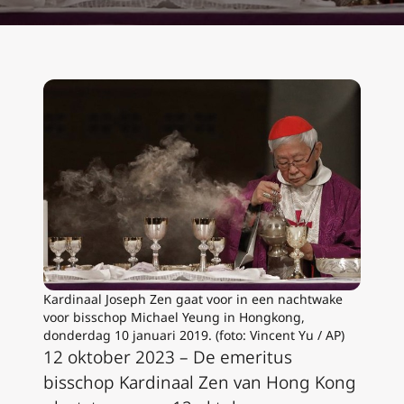
Kardinaal Joseph Zen gaat voor in een nachtwake
voor bisschop Michael Yeung in Hongkong,
donderdag 10 januari 2019. (foto: Vincent Yu / AP)
12 oktober 2023 – De emeritus
bisschop Kardinaal Zen van Hong Kong