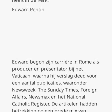
heeft in de Kerk.”
Edward Pentin
Edward begon zijn carrière in Rome als
producer en presentator bij het
Vaticaan, waarna hij verslag deed voor
een aantal publicaties, waaronder
Newsweek, The Sunday Times, Foreign
Affairs, Newsmax en het National
Catholic Register. De artikelen hadden
betrekking op een brede mix van