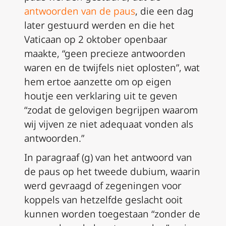
antwoorden van de paus
, die een dag
later gestuurd werden en die het
Vaticaan op 2 oktober openbaar
maakte, “geen precieze antwoorden
waren en de twijfels niet oplosten”, wat
hem ertoe aanzette om op eigen
houtje een verklaring uit te geven
“zodat de gelovigen begrijpen waarom
wij vijven ze niet adequaat vonden als
antwoorden.”
In paragraaf (g) van het antwoord van
de paus op het tweede
dubium
, waarin
werd gevraagd of zegeningen voor
koppels van hetzelfde geslacht ooit
kunnen worden toegestaan “zonder de