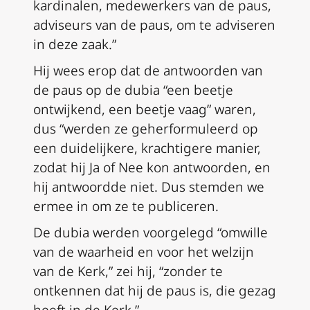
kardinalen, medewerkers van de paus,
adviseurs van de paus, om te adviseren
in deze zaak.”
Hij wees erop dat de antwoorden van
de paus op de
dubia
“een beetje
ontwijkend, een beetje vaag” waren,
dus “werden ze geherformuleerd op
een duidelijkere, krachtigere manier,
zodat hij Ja of Nee kon antwoorden, en
hij antwoordde niet. Dus stemden we
ermee in om ze te publiceren.
De
dubia
werden voorgelegd “omwille
van de waarheid en voor het welzijn
van de Kerk,” zei hij, “zonder te
ontkennen dat hij de paus is, die gezag