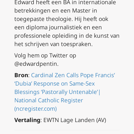
Edward heeft een BA in internationale
betrekkingen en een Master in
toegepaste theologie. Hij heeft ook
een diploma journalistiek en een
professionele opleiding in de kunst van
het schrijven van toespraken.
Volg hem op Twitter op
@edwardpentin.
Bron
:
Cardinal Zen Calls Pope Francis’
‘Dubia’ Response on Same-Sex
Blessings ‘Pastorally Untenable’|
National Catholic Register
(ncregister.com)
Vertaling
: EWTN Lage Landen (AV)