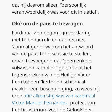
dat hij daarom alleen “persoonlijk
verantwoordelijk was voor dit initiatief”.
Oké om de paus te bevragen
Kardinaal Zen begon zijn verklaring
met te benadrukken dat het niet
“aanmatigend” was om het antwoord
van de paus ter discussie te stellen,
eraan toevoegend dat “geen enkele
volwassen katholiek” gelooft dat het
tegenspreken van de Heilige Vader
hem tot een “ketter en schismaat”
maakt – een beschuldiging, zo wees hij
erop,
die afkomstig was van kardinaal
Víctor Manuel Fernández
, prefect van
het Dicasterium voor de Geloofsleer.