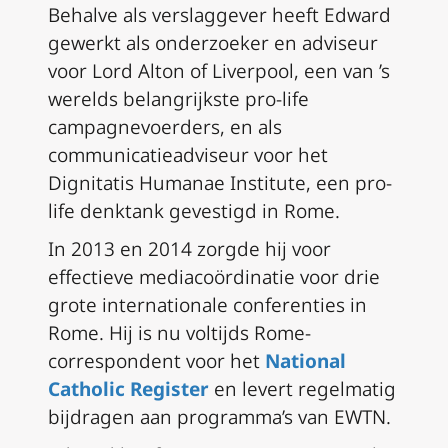
Behalve als verslaggever heeft Edward
gewerkt als onderzoeker en adviseur
voor Lord Alton of Liverpool, een van ’s
werelds belangrijkste pro-life
campagnevoerders, en als
communicatieadviseur voor het
Dignitatis Humanae Institute, een pro-
life denktank gevestigd in Rome.
In 2013 en 2014 zorgde hij voor
effectieve mediacoördinatie voor drie
grote internationale conferenties in
Rome. Hij is nu voltijds Rome-
correspondent voor het
National
Catholic Register
en levert regelmatig
bijdragen aan programma’s van EWTN.