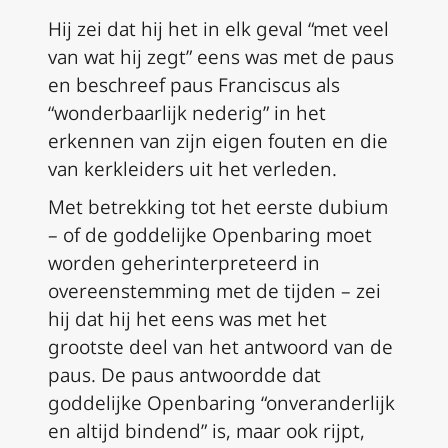
Hij zei dat hij het in elk geval “met veel
van wat hij zegt” eens was met de paus
en beschreef paus Franciscus als
“wonderbaarlijk nederig” in het
erkennen van zijn eigen fouten en die
van kerkleiders uit het verleden.
Met betrekking tot het eerste
dubium
– of de goddelijke Openbaring moet
worden geherinterpreteerd in
overeenstemming met de tijden – zei
hij dat hij het eens was met het
grootste deel van het antwoord van de
paus. De paus antwoordde dat
goddelijke Openbaring “onveranderlijk
en altijd bindend” is, maar ook rijpt,