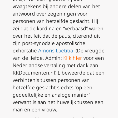
vraagtekens bij andere delen van het
antwoord over zegeningen voor
personen van hetzelfde geslacht. Hij
zei dat de kardinalen “verbaasd” waren
over het feit dat de paus, citerend uit
zijn post-synodale apostolische
exhortatie
Amoris Laetitia
(De vreugde
van de liefde, Admin:
Klik hier
voor een
Nederlandse vertaling met dank aan
RKDocumenten.nl) ), beweerde dat een
verbintenis tussen personen van
hetzelfde geslacht slechts “op een
gedeeltelijke en analoge manier”
verwant is aan het huwelijk tussen een
man en een vrouw.