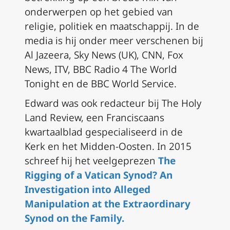
onderwerpen op het gebied van
religie, politiek en maatschappij. In de
media is hij onder meer verschenen bij
Al Jazeera, Sky News (UK), CNN, Fox
News, ITV, BBC Radio 4 The World
Tonight en de BBC World Service.
Edward was ook redacteur bij The Holy
Land Review, een Franciscaans
kwartaalblad gespecialiseerd in de
Kerk en het Midden-Oosten. In 2015
schreef hij het veelgeprezen
The
Rigging of a Vatican Synod? An
Investigation into Alleged
Manipulation at the Extraordinary
Synod on the Family.