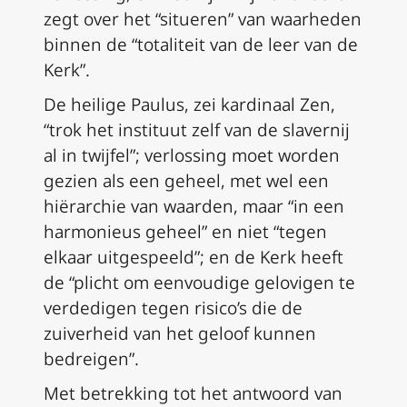
zegt over het “situeren” van waarheden
binnen de “totaliteit van de leer van de
Kerk”.
De heilige Paulus, zei kardinaal Zen,
“trok het instituut zelf van de slavernij
al in twijfel”; verlossing moet worden
gezien als een geheel, met wel een
hiërarchie van waarden, maar “in een
harmonieus geheel” en niet “tegen
elkaar uitgespeeld”; en de Kerk heeft
de “plicht om eenvoudige gelovigen te
verdedigen tegen risico’s die de
zuiverheid van het geloof kunnen
bedreigen”.
Met betrekking tot het antwoord van