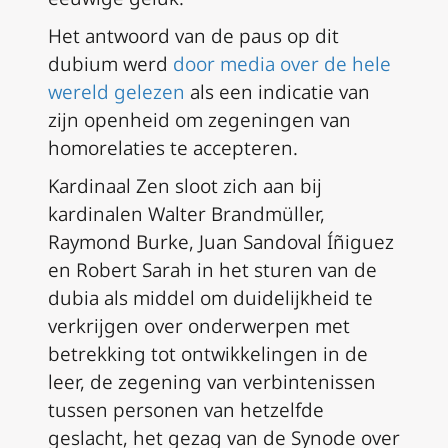
Het antwoord van de paus op dit
dubium
werd
door media over de hele
wereld gelezen
als een indicatie van
zijn openheid om zegeningen van
homorelaties te accepteren.
Kardinaal Zen sloot zich aan bij
kardinalen Walter Brandmüller,
Raymond Burke, Juan Sandoval Íñiguez
en Robert Sarah in het sturen van de
dubia
als middel om duidelijkheid te
verkrijgen over onderwerpen met
betrekking tot ontwikkelingen in de
leer, de zegening van verbintenissen
tussen personen van hetzelfde
geslacht, het gezag van de Synode over