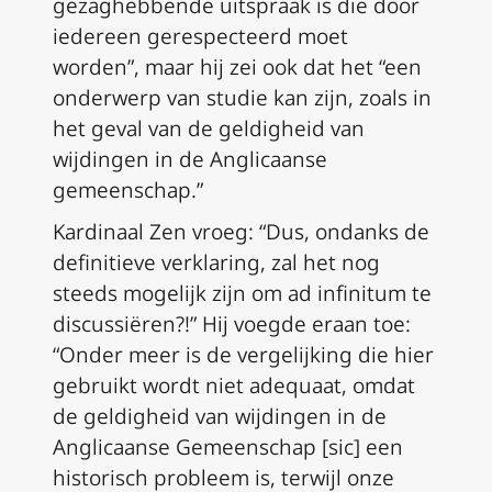
gezaghebbende uitspraak is die door
iedereen gerespecteerd moet
worden”, maar hij zei ook dat het “een
onderwerp van studie kan zijn, zoals in
het geval van de geldigheid van
wijdingen in de Anglicaanse
gemeenschap.”
Kardinaal Zen vroeg: “Dus, ondanks de
definitieve verklaring, zal het nog
steeds mogelijk zijn om
ad infinitum
te
discussiëren?!” Hij voegde eraan toe:
“Onder meer is de vergelijking die hier
gebruikt wordt niet adequaat, omdat
de geldigheid van wijdingen in de
Anglicaanse Gemeenschap [sic] een
historisch probleem is, terwijl onze