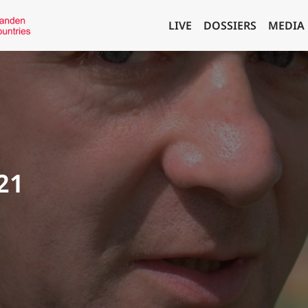
LIVE
DOSSIERS
MEDIA
21