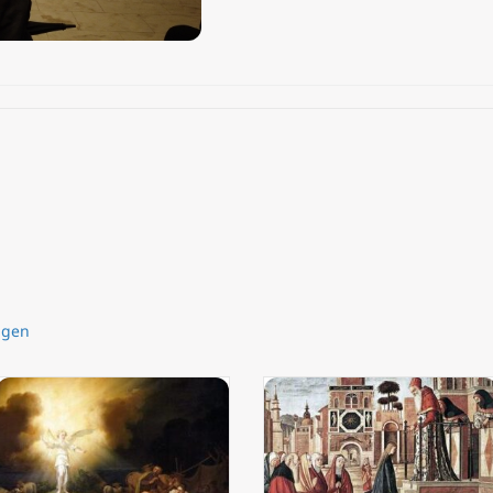
ligen