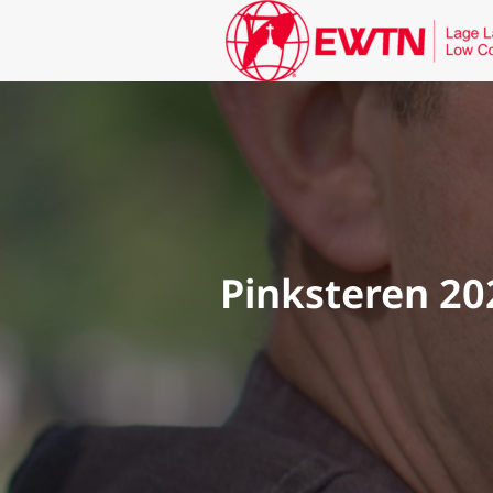
Pinksteren 20