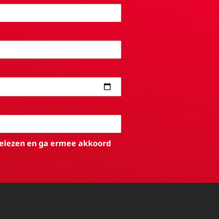
elezen en ga ermee akkoord