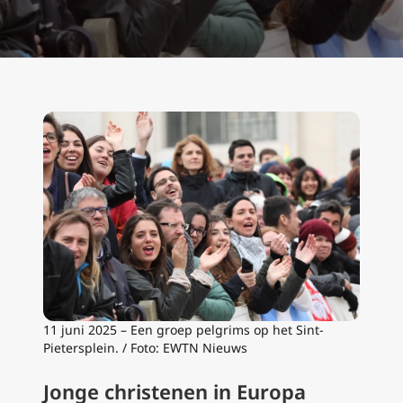
11 juni 2025 – Een groep pelgrims op het Sint-
Pietersplein. / Foto: EWTN Nieuws
Jonge christenen in Europa