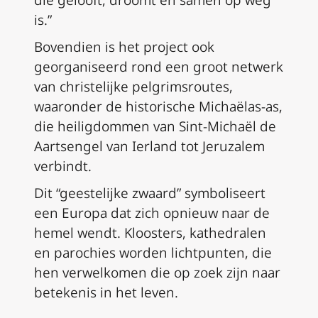
is.”
Bovendien is het project ook
georganiseerd rond een groot netwerk
van christelijke pelgrimsroutes,
waaronder de historische Michaëlas-as,
die heiligdommen van Sint-Michaël de
Aartsengel van Ierland tot Jeruzalem
verbindt.
Dit “geestelijke zwaard” symboliseert
een Europa dat zich opnieuw naar de
hemel wendt. Kloosters, kathedralen
en parochies worden lichtpunten, die
hen verwelkomen die op zoek zijn naar
betekenis in het leven.