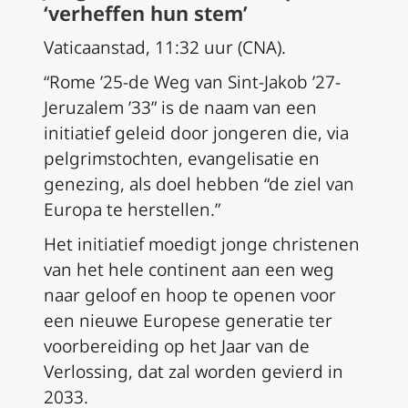
‘verheffen hun stem’
Vaticaanstad, 11:32 uur (CNA).
“Rome ’25-de Weg van Sint-Jakob ’27-
Jeruzalem ’33” is de naam van een
initiatief geleid door jongeren die, via
pelgrimstochten, evangelisatie en
genezing, als doel hebben “de ziel van
Europa te herstellen.”
Het initiatief moedigt jonge christenen
van het hele continent aan een weg
naar geloof en hoop te openen voor
een nieuwe Europese generatie ter
voorbereiding op het Jaar van de
Verlossing, dat zal worden gevierd in
2033.