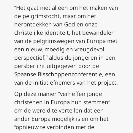
“Het gaat niet alleen om het maken van
de pelgrimstocht, maar om het
herontdekken van God en onze
christelijke identiteit, het bewandelen
van de pelgrimswegen van Europa met
een nieuw, moedig en vreugdevol
perspectief,” aldus de jongeren in een
persbericht uitgegeven door de
Spaanse Bisschoppenconferentie, een
van de initiatiefnemers van het project.
Op deze manier “verheffen jonge
christenen in Europa hun stemmen”
om de wereld te vertellen dat een
ander Europa mogelijk is en om het
“opnieuw te verbinden met de