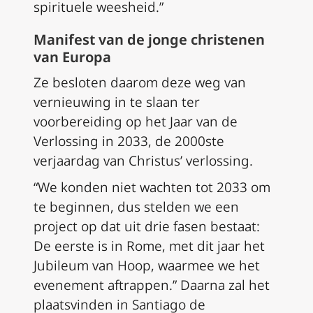
spirituele weesheid.”
Manifest van de jonge christenen
van Europa
Ze besloten daarom deze weg van
vernieuwing in te slaan ter
voorbereiding op het Jaar van de
Verlossing in 2033, de 2000ste
verjaardag van Christus’ verlossing.
“We konden niet wachten tot 2033 om
te beginnen, dus stelden we een
project op dat uit drie fasen bestaat:
De eerste is in Rome, met dit jaar het
Jubileum van Hoop, waarmee we het
evenement aftrappen.” Daarna zal het
plaatsvinden in Santiago de