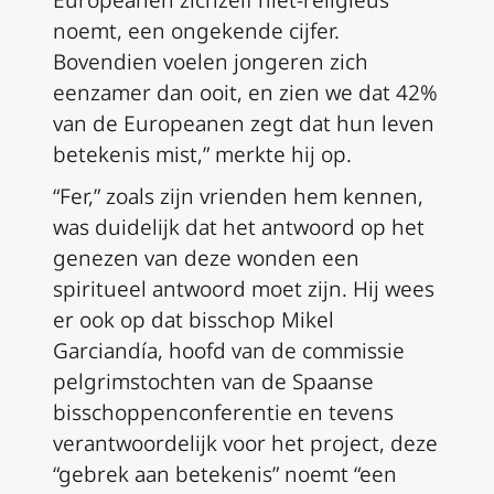
noemt, een ongekende cijfer.
Bovendien voelen jongeren zich
eenzamer dan ooit, en zien we dat 42%
van de Europeanen zegt dat hun leven
betekenis mist,” merkte hij op.
“Fer,” zoals zijn vrienden hem kennen,
was duidelijk dat het antwoord op het
genezen van deze wonden een
spiritueel antwoord moet zijn. Hij wees
er ook op dat bisschop Mikel
Garciandía, hoofd van de commissie
pelgrimstochten van de Spaanse
bisschoppenconferentie en tevens
verantwoordelijk voor het project, deze
“gebrek aan betekenis” noemt “een