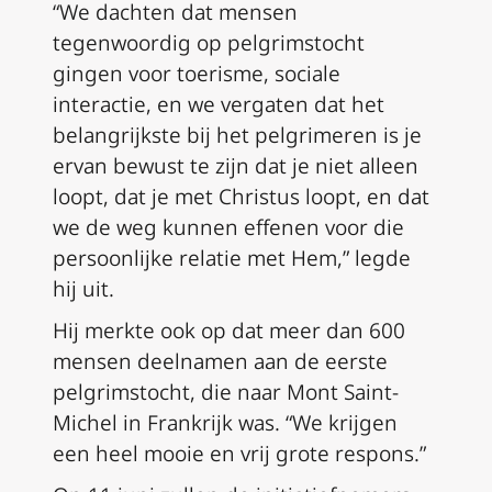
“We dachten dat mensen
tegenwoordig op pelgrimstocht
gingen voor toerisme, sociale
interactie, en we vergaten dat het
belangrijkste bij het pelgrimeren is je
ervan bewust te zijn dat je niet alleen
loopt, dat je met Christus loopt, en dat
we de weg kunnen effenen voor die
persoonlijke relatie met Hem,” legde
hij uit.
Hij merkte ook op dat meer dan 600
mensen deelnamen aan de eerste
pelgrimstocht, die naar Mont Saint-
Michel in Frankrijk was. “We krijgen
een heel mooie en vrij grote respons.”