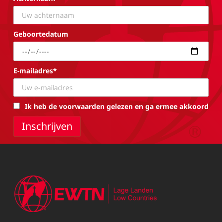
Geboortedatum
E-mailadres*
Ik heb de voorwaarden gelezen en ga ermee akkoord