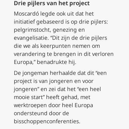
Drie pijlers van het project
Moscardó legde ook uit dat het
initiatief gebaseerd is op drie pijlers:
pelgrimstocht, genezing en
evangelisatie. “Dit zijn de drie pijlers
die we als keerpunten nemen om
verandering te brengen in dit verloren
Europa,” benadrukte hij.
De jongeman herhaalde dat dit “een
project is van jongeren en voor
jongeren” en zei dat het “een heel
mooie start” heeft gehad, met
werktroepen door heel Europa
ondersteund door de
bisschoppenconferenties.