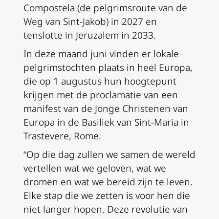
Compostela (de pelgrimsroute van de
Weg van Sint-Jakob) in 2027 en
tenslotte in Jeruzalem in 2033.
In deze maand juni vinden er lokale
pelgrimstochten plaats in heel Europa,
die op 1 augustus hun hoogtepunt
krijgen met de proclamatie van een
manifest van de Jonge Christenen van
Europa in de Basiliek van Sint-Maria in
Trastevere, Rome.
“Op die dag zullen we samen de wereld
vertellen wat we geloven, wat we
dromen en wat we bereid zijn te leven.
Elke stap die we zetten is voor hen die
niet langer hopen. Deze revolutie van