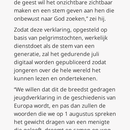
de geest wil het onzichtbare zichtbaar
maken en een stem geven aan hen die
onbewust naar God zoeken,” zei hij.
Zodat deze verklaring, opgesteld op
basis van pelgrimstochten, werkelijk
dienstdoet als de stem van een
generatie, zal het gedurende juli
digitaal worden gepubliceerd zodat
jongeren over de hele wereld het
kunnen lezen en ondertekenen.
“We willen dat dit de breedst gedragen
jeugdverklaring in de geschiedenis van
Europa wordt, en pas dan zullen de
woorden die we op 1 augustus spreken
het gewicht dragen van een menigte
die gelooft, droomt en samen op weg