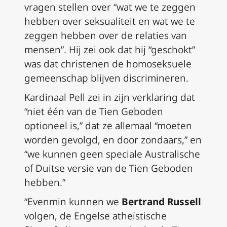
vragen stellen over “wat we te zeggen
hebben over seksualiteit en wat we te
zeggen hebben over de relaties van
mensen”. Hij zei ook dat hij “geschokt”
was dat christenen de homoseksuele
gemeenschap blijven discrimineren.
Kardinaal Pell zei in zijn verklaring dat
“niet één van de Tien Geboden
optioneel is,” dat ze allemaal “moeten
worden gevolgd, en door zondaars,” en
“we kunnen geen speciale Australische
of Duitse versie van de Tien Geboden
hebben.”
“Evenmin kunnen we
Bertrand Russell
volgen, de Engelse atheïstische