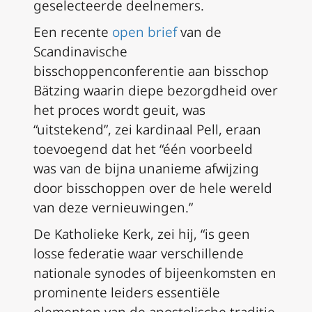
geselecteerde deelnemers.
Een recente
open brief
van de
Scandinavische
bisschoppenconferentie aan bisschop
Bätzing waarin diepe bezorgdheid over
het proces wordt geuit, was
“uitstekend”, zei kardinaal Pell, eraan
toevoegend dat het “één voorbeeld
was van de bijna unanieme afwijzing
door bisschoppen over de hele wereld
van deze vernieuwingen.”
De Katholieke Kerk, zei hij, “is
geen
losse federatie waar verschillende
nationale synodes of bijeenkomsten en
prominente leiders essentiële