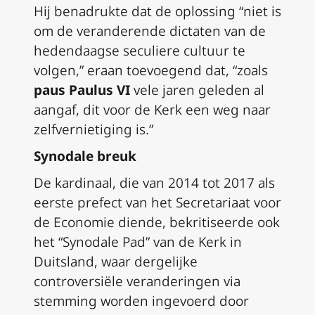
Hij benadrukte dat de oplossing “
niet
is
om de veranderende dictaten van de
hedendaagse seculiere cultuur te
volgen,” eraan toevoegend dat, “zoals
paus Paulus VI
vele jaren geleden al
aangaf, dit voor de Kerk een weg naar
zelfvernietiging is.”
Synodale breuk
De kardinaal, die van 2014 tot 2017 als
eerste prefect van het Secretariaat voor
de Economie diende, bekritiseerde ook
het “Synodale Pad” van de Kerk in
Duitsland, waar dergelijke
controversiële veranderingen via
stemming worden ingevoerd door