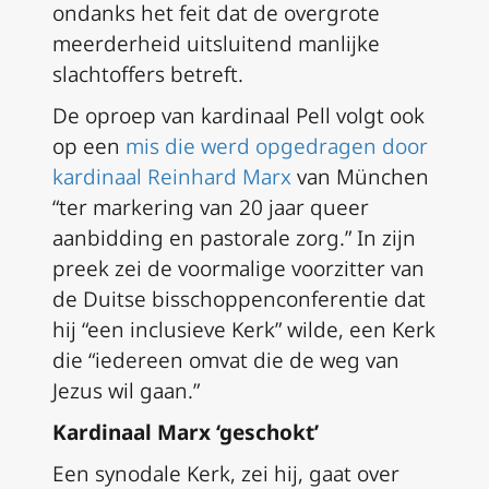
ondanks het feit dat de overgrote
meerderheid uitsluitend manlijke
slachtoffers betreft.
De oproep van kardinaal Pell volgt ook
op een
mis die werd opgedragen door
kardinaal Reinhard Marx
van München
“ter markering van 20 jaar queer
aanbidding en pastorale zorg.” In zijn
preek zei de voormalige voorzitter van
de Duitse bisschoppenconferentie dat
hij “een inclusieve Kerk” wilde, een Kerk
die “iedereen omvat die de weg van
Jezus wil gaan.”
Kardinaal Marx ‘geschokt’
Een synodale Kerk, zei hij, gaat over