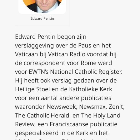
Edward Pentin
Edward Pentin begon zijn
verslaggeving over de Paus en het
Vaticaan bij Vatican Radio voordat hij
de correspondent voor Rome werd
voor EWTN’s National Catholic Register.
Hij heeft ook verslag gedaan over de
Heilige Stoel en de Katholieke Kerk
voor een aantal andere publicaties
waaronder
Newsweek, Newsmax, Zenit,
The Catholic Herald, en The Holy Land
Review
, een Franciscaanse publicatie
gespecialiseerd in de Kerk en het