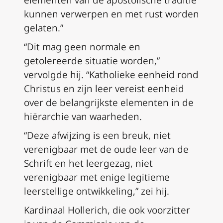
elementen van de apostolische traditie
kunnen verwerpen en met rust worden
gelaten.”
“Dit mag geen normale en
getolereerde situatie worden,”
vervolgde hij. “Katholieke eenheid rond
Christus en zijn leer vereist eenheid
over de belangrijkste elementen in de
hiërarchie van waarheden.
“Deze afwijzing is een breuk, niet
verenigbaar met de oude leer van de
Schrift en het leergezag, niet
verenigbaar met enige legitieme
leerstellige ontwikkeling,” zei hij.
Kardinaal Hollerich, die ook voorzitter