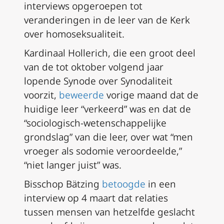
interviews opgeroepen tot
veranderingen in de leer van de Kerk
over homoseksualiteit.
Kardinaal Hollerich, die een groot deel
van de tot oktober volgend jaar
lopende Synode over Synodaliteit
voorzit,
beweerde
vorige maand dat de
huidige leer “verkeerd” was en dat de
“sociologisch-wetenschappelijke
grondslag” van die leer, over wat “men
vroeger als sodomie veroordeelde,”
“niet langer juist” was.
Bisschop Bätzing
betoogde
in een
interview op 4 maart dat relaties
tussen mensen van hetzelfde geslacht