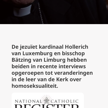
De jezuïet kardinaal Hollerich
van Luxemburg en bisschop
Bätzing van Limburg hebben
beiden in recente interviews
opgeroepen tot veranderingen
in de leer van de Kerk over
homoseksualiteit.