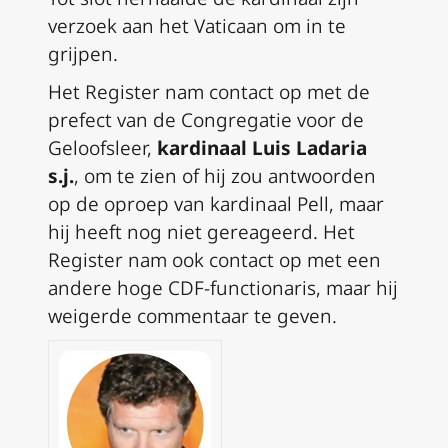
verzoek aan het Vaticaan om in te
grijpen.
Het Register nam contact op met de
prefect van de Congregatie voor de
Geloofsleer,
kardinaal Luis Ladaria
s.j.
, om te zien of hij zou antwoorden
op de oproep van kardinaal Pell, maar
hij heeft nog niet gereageerd. Het
Register nam ook contact op met een
andere hoge CDF-functionaris, maar hij
weigerde commentaar te geven.