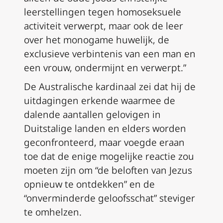
leerstellingen tegen homoseksuele
activiteit verwerpt, maar ook de leer
over het monogame huwelijk, de
exclusieve verbintenis van een man en
een vrouw, ondermijnt en verwerpt.”
De Australische kardinaal zei dat hij de
uitdagingen erkende waarmee de
dalende aantallen gelovigen in
Duitstalige landen en elders worden
geconfronteerd, maar voegde eraan
toe dat de enige mogelijke reactie zou
moeten zijn om “de beloften van Jezus
opnieuw te ontdekken” en de
“onverminderde geloofsschat” steviger
te omhelzen.