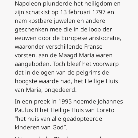
Napoleon plunderde het heiligdom en
zijn schatkist op 13 februari 1797 en
nam kostbare juwelen en andere
geschenken mee die in de loop der
eeuwen door de Europese aristocratie,
waaronder verschillende Franse
vorsten, aan de Maagd Maria waren
aangeboden. Toch bleef het voorwerp
dat in de ogen van de pelgrims de
hoogste waarde had, het Heilige Huis
van Maria, ongedeerd.
In een preek in 1995 noemde Johannes
Paulus II het Heilige Huis van Loreto
“het huis van alle geadopteerde
kinderen van God”.