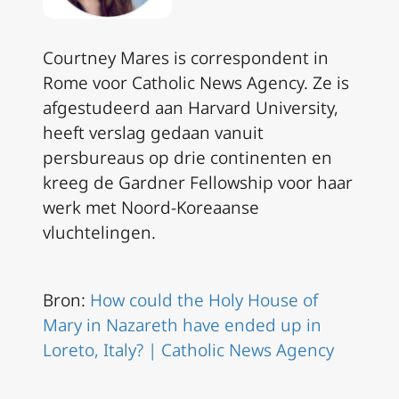
Courtney Mares is correspondent in
Rome voor Catholic News Agency. Ze is
afgestudeerd aan Harvard University,
heeft verslag gedaan vanuit
persbureaus op drie continenten en
kreeg de Gardner Fellowship voor haar
werk met Noord-Koreaanse
vluchtelingen.
Bron:
How could the Holy House of
Mary in Nazareth have ended up in
Loreto, Italy? | Catholic News Agency