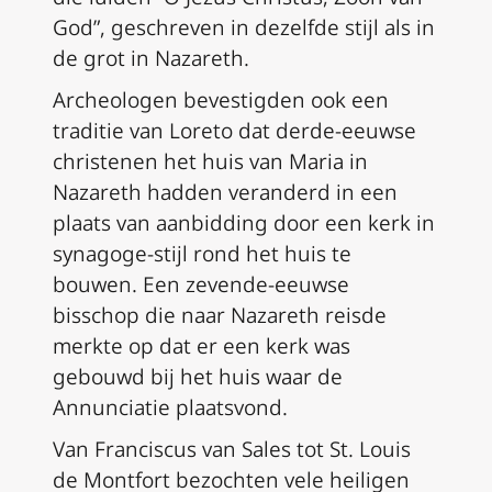
God”, geschreven in dezelfde stijl als in
de grot in Nazareth.
Archeologen bevestigden ook een
traditie van Loreto dat derde-eeuwse
christenen het huis van Maria in
Nazareth hadden veranderd in een
plaats van aanbidding door een kerk in
synagoge-stijl rond het huis te
bouwen. Een zevende-eeuwse
bisschop die naar Nazareth reisde
merkte op dat er een kerk was
gebouwd bij het huis waar de
Annunciatie plaatsvond.
Van Franciscus van Sales tot St. Louis
de Montfort bezochten vele heiligen