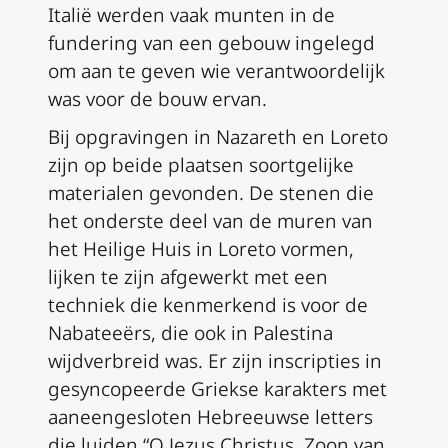
Italië werden vaak munten in de
fundering van een gebouw ingelegd
om aan te geven wie verantwoordelijk
was voor de bouw ervan.
Bij opgravingen in Nazareth en Loreto
zijn op beide plaatsen soortgelijke
materialen gevonden. De stenen die
het onderste deel van de muren van
het Heilige Huis in Loreto vormen,
lijken te zijn afgewerkt met een
techniek die kenmerkend is voor de
Nabateeërs, die ook in Palestina
wijdverbreid was. Er zijn inscripties in
gesyncopeerde Griekse karakters met
aaneengesloten Hebreeuwse letters
die luiden “O Jezus Christus, Zoon van