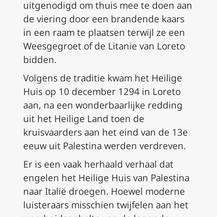
uitgenodigd om thuis mee te doen aan
de viering door een brandende kaars
in een raam te plaatsen terwijl ze een
Weesgegroet of de Litanie van Loreto
bidden.
Volgens de traditie kwam het Heilige
Huis op 10 december 1294 in Loreto
aan, na een wonderbaarlijke redding
uit het Heilige Land toen de
kruisvaarders aan het eind van de 13e
eeuw uit Palestina werden verdreven.
Er is een vaak herhaald verhaal dat
engelen het Heilige Huis van Palestina
naar Italië droegen. Hoewel moderne
luisteraars misschien twijfelen aan het