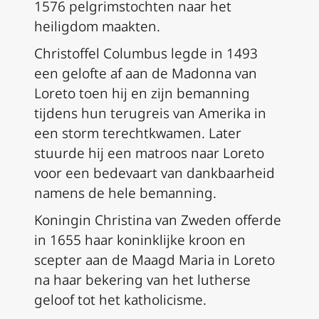
1576 pelgrimstochten naar het
heiligdom maakten.
Christoffel Columbus legde in 1493
een gelofte af aan de Madonna van
Loreto toen hij en zijn bemanning
tijdens hun terugreis van Amerika in
een storm terechtkwamen. Later
stuurde hij een matroos naar Loreto
voor een bedevaart van dankbaarheid
namens de hele bemanning.
Koningin Christina van Zweden offerde
in 1655 haar koninklijke kroon en
scepter aan de Maagd Maria in Loreto
na haar bekering van het lutherse
geloof tot het katholicisme.