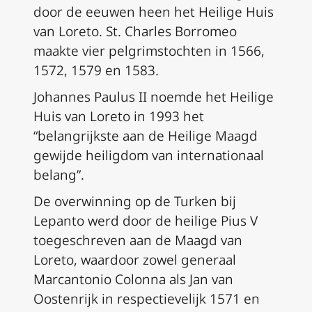
door de eeuwen heen het Heilige Huis
van Loreto. St. Charles Borromeo
maakte vier pelgrimstochten in 1566,
1572, 1579 en 1583.
Johannes Paulus II noemde het Heilige
Huis van Loreto in 1993 het
“belangrijkste aan de Heilige Maagd
gewijde heiligdom van internationaal
belang”.
De overwinning op de Turken bij
Lepanto werd door de heilige Pius V
toegeschreven aan de Maagd van
Loreto, waardoor zowel generaal
Marcantonio Colonna als Jan van
Oostenrijk in respectievelijk 1571 en