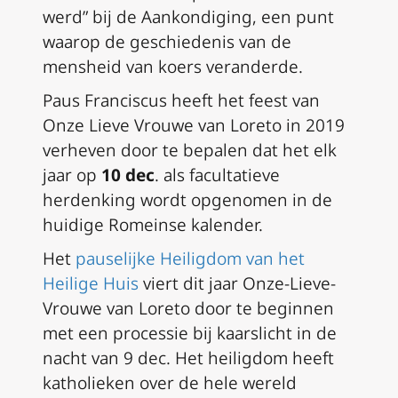
werd” bij de Aankondiging, een punt
waarop de geschiedenis van de
mensheid van koers veranderde.
Paus Franciscus heeft het feest van
Onze Lieve Vrouwe van Loreto in 2019
verheven door te bepalen dat het elk
jaar op
10 dec
. als facultatieve
herdenking wordt opgenomen in de
huidige Romeinse kalender.
Het
pauselijke Heiligdom van het
Heilige Huis
viert dit jaar Onze-Lieve-
Vrouwe van Loreto door te beginnen
met een processie bij kaarslicht in de
nacht van 9 dec. Het heiligdom heeft
katholieken over de hele wereld