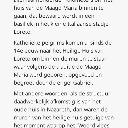
huis van de Maagd Maria binnen te
gaan, dat bewaard wordt in een
basiliek in het kleine Italiaanse stadje
Loreto.
Katholieke pelgrims komen al sinds de
14e eeuw naar het Heilige Huis van
Loreto om binnen de muren te staan
waar volgens de traditie de Maagd
Maria werd geboren, opgevoed en
begroet door de engel Gabriël.
Met andere woorden, als de structuur
daadwerkelijk afkomstig is van het
oude huis in Nazareth, dan waren de
muren van het heilige huis getuige van
het moment waarop het “Woord vlees