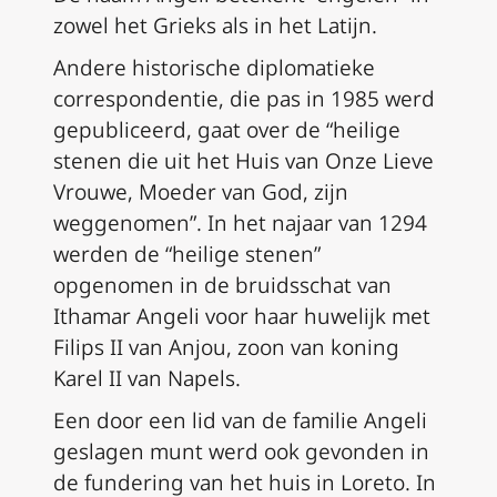
zowel het Grieks als in het Latijn.
Andere historische diplomatieke
correspondentie, die pas in 1985 werd
gepubliceerd, gaat over de “heilige
stenen die uit het Huis van Onze Lieve
Vrouwe, Moeder van God, zijn
weggenomen”. In het najaar van 1294
werden de “heilige stenen”
opgenomen in de bruidsschat van
Ithamar Angeli voor haar huwelijk met
Filips II van Anjou, zoon van koning
Karel II van Napels.
Een door een lid van de familie Angeli
geslagen munt werd ook gevonden in
de fundering van het huis in Loreto. In