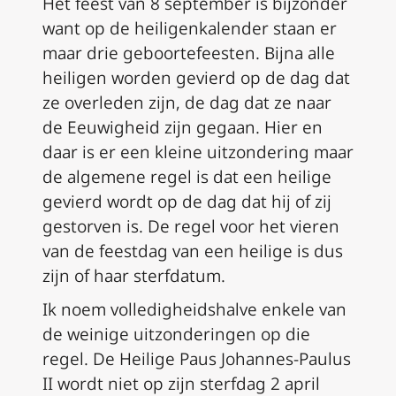
Het feest van 8 september is bijzonder
want op de heiligenkalender staan er
maar drie geboortefeesten. Bijna alle
heiligen worden gevierd op de dag dat
ze overleden zijn, de dag dat ze naar
de Eeuwigheid zijn gegaan. Hier en
daar is er een kleine uitzondering maar
de algemene regel is dat een heilige
gevierd wordt op de dag dat hij of zij
gestorven is. De regel voor het vieren
van de feestdag van een heilige is dus
zijn of haar sterfdatum.
Ik noem volledigheidshalve enkele van
de weinige uitzonderingen op die
regel. De Heilige Paus Johannes-Paulus
II wordt niet op zijn sterfdag 2 april