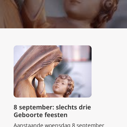
8 september: slechts drie
Geboorte feesten
Aanstaande woensdag 8 september