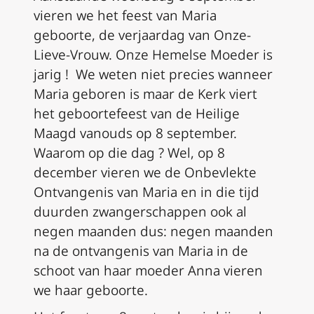
vieren we het feest van Maria
geboorte, de verjaardag van Onze-
Lieve-Vrouw. Onze Hemelse Moeder is
jarig ! We weten niet precies wanneer
Maria geboren is maar de Kerk viert
het geboortefeest van de Heilige
Maagd vanouds op 8 september.
Waarom op die dag ? Wel, op 8
december vieren we de Onbevlekte
Ontvangenis van Maria en in die tijd
duurden zwangerschappen ook al
negen maanden dus: negen maanden
na de ontvangenis van Maria in de
schoot van haar moeder Anna vieren
we haar geboorte.