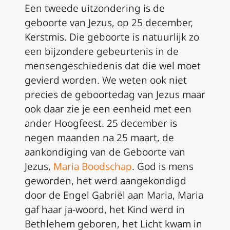
Een tweede uitzondering is de
geboorte van Jezus, op 25 december,
Kerstmis. Die geboorte is natuurlijk zo
een bijzondere gebeurtenis in de
mensengeschiedenis dat die wel moet
gevierd worden. We weten ook niet
precies de geboortedag van Jezus maar
ook daar zie je een eenheid met een
ander Hoogfeest. 25 december is
negen maanden na 25 maart, de
aankondiging van de Geboorte van
Jezus,
Maria Boodschap
. God is mens
geworden, het werd aangekondigd
door de Engel Gabriël aan Maria, Maria
gaf haar ja-woord, het Kind werd in
Bethlehem geboren, het Licht kwam in