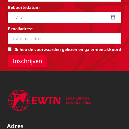
Geboortedatum
E-mailadres*
Ik heb de voorwaarden gelezen en ga ermee akkoord
Adres