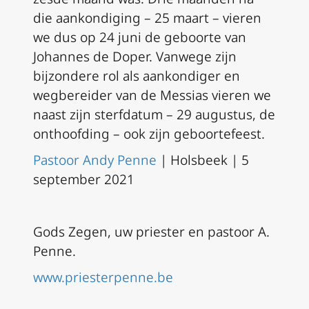
die aankondiging – 25 maart – vieren
we dus op 24 juni de geboorte van
Johannes de Doper. Vanwege zijn
bijzondere rol als aankondiger en
wegbereider van de Messias vieren we
naast zijn sterfdatum – 29 augustus, de
onthoofding – ook zijn geboortefeest.
Pastoor Andy Penne
| Holsbeek | 5
september 2021
Gods Zegen, uw priester en pastoor A.
Penne.
www.priesterpenne.be