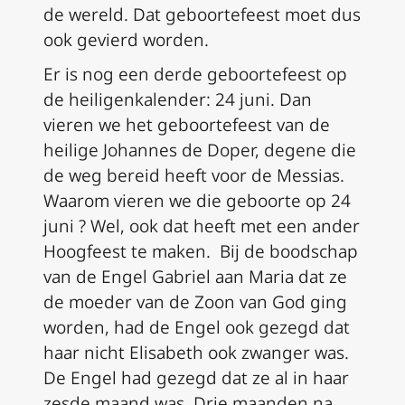
de wereld. Dat geboortefeest moet dus
ook gevierd worden.
Er is nog een derde geboortefeest op
de heiligenkalender: 24 juni. Dan
vieren we het geboortefeest van de
heilige Johannes de Doper, degene die
de weg bereid heeft voor de Messias.
Waarom vieren we die geboorte op 24
juni ? Wel, ook dat heeft met een ander
Hoogfeest te maken. Bij de boodschap
van de Engel Gabriel aan Maria dat ze
de moeder van de Zoon van God ging
worden, had de Engel ook gezegd dat
haar nicht Elisabeth ook zwanger was.
De Engel had gezegd dat ze al in haar
zesde maand was. Drie maanden na