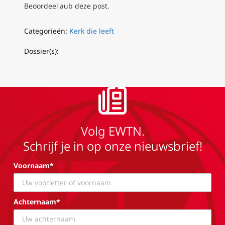
Beoordeel aub deze post.
Categorieën:
Kerk die leeft
Dossier(s):
Volg EWTN.
Schrijf je in op onze nieuwsbrief!
Voornaam*
Achternaam*