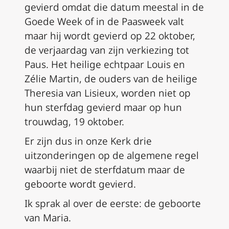
gevierd omdat die datum meestal in de
Goede Week of in de Paasweek valt
maar hij wordt gevierd op 22 oktober,
de verjaardag van zijn verkiezing tot
Paus. Het heilige echtpaar Louis en
Zélie Martin, de ouders van de heilige
Theresia van Lisieux, worden niet op
hun sterfdag gevierd maar op hun
trouwdag, 19 oktober.
Er zijn dus in onze Kerk drie
uitzonderingen op de algemene regel
waarbij niet de sterfdatum maar de
geboorte wordt gevierd.
Ik sprak al over de eerste: de geboorte
van Maria.