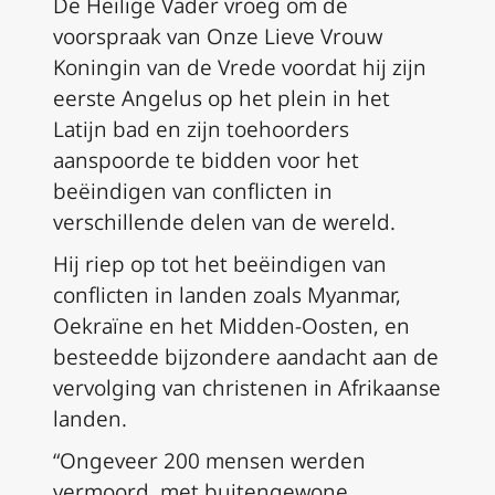
De Heilige Vader vroeg om de
voorspraak van Onze Lieve Vrouw
Koningin van de Vrede voordat hij zijn
eerste Angelus op het plein in het
Latijn bad en zijn toehoorders
aanspoorde te bidden voor het
beëindigen van conflicten in
verschillende delen van de wereld.
Hij riep op tot het beëindigen van
conflicten in landen zoals Myanmar,
Oekraïne en het Midden-Oosten, en
besteedde bijzondere aandacht aan de
vervolging van christenen in Afrikaanse
landen.
“Ongeveer 200 mensen werden
vermoord, met buitengewone