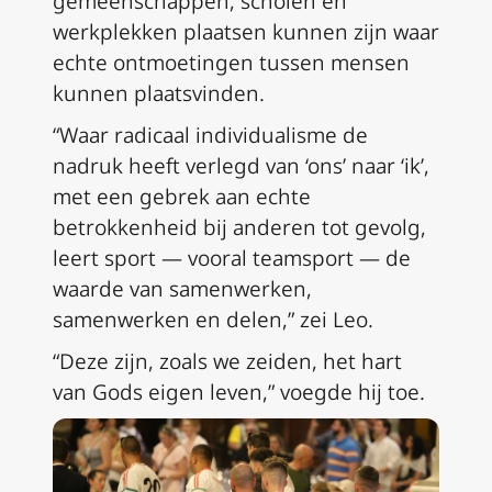
gemeenschappen, scholen en
werkplekken plaatsen kunnen zijn waar
echte ontmoetingen tussen mensen
kunnen plaatsvinden.
“Waar radicaal individualisme de
nadruk heeft verlegd van ‘ons’ naar ‘ik’,
met een gebrek aan echte
betrokkenheid bij anderen tot gevolg,
leert sport — vooral teamsport — de
waarde van samenwerken,
samenwerken en delen,” zei Leo.
“Deze zijn, zoals we zeiden, het hart
van Gods eigen leven,” voegde hij toe.