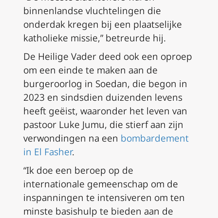
binnenlandse vluchtelingen die
onderdak kregen bij een plaatselijke
katholieke missie,” betreurde hij.
De Heilige Vader deed ook een oproep
om een einde te maken aan de
burgeroorlog in Soedan, die begon in
2023 en sindsdien duizenden levens
heeft geëist, waaronder het leven van
pastoor Luke Jumu, die stierf aan zijn
verwondingen na een
bombardement
in El Fasher
.
“Ik doe een beroep op de
internationale gemeenschap om de
inspanningen te intensiveren om ten
minste basishulp te bieden aan de