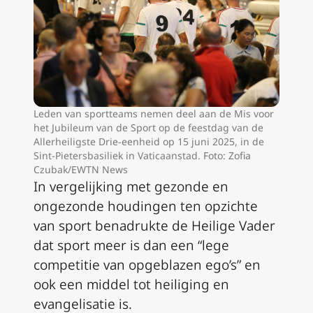
Leden van sportteams nemen deel aan de Mis voor
het Jubileum van de Sport op de feestdag van de
Allerheiligste Drie-eenheid op 15 juni 2025, in de
Sint-Pietersbasiliek in Vaticaanstad. Foto: Zofia
Czubak/EWTN News
In vergelijking met gezonde en
ongezonde houdingen ten opzichte
van sport benadrukte de Heilige Vader
dat sport meer is dan een “lege
competitie van opgeblazen ego’s” en
ook een middel tot heiliging en
evangelisatie is.