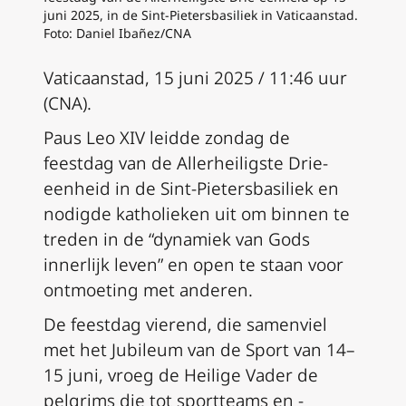
juni 2025, in de Sint-Pietersbasiliek in Vaticaanstad.
Foto: Daniel Ibañez/CNA
Vaticaanstad, 15 juni 2025 / 11:46 uur
(CNA).
Paus Leo XIV leidde zondag de
feestdag van de Allerheiligste Drie-
eenheid in de Sint-Pietersbasiliek en
nodigde katholieken uit om binnen te
treden in de “dynamiek van Gods
innerlijk leven” en open te staan voor
ontmoeting met anderen.
De feestdag vierend, die samenviel
met het Jubileum van de Sport van 14–
15 juni, vroeg de Heilige Vader de
pelgrims die tot sportteams en -