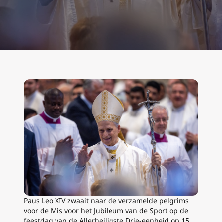
Paus Leo XIV zwaait naar de verzamelde pelgrims
voor de Mis voor het Jubileum van de Sport op de
feestdag van de Allerheiligste Drie-eenheid op 15