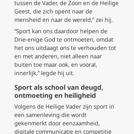
tussen de Vader, de Zoon en de Heilige
Geest, die zich opent naar de
mensheid en naar de wereld,” zei hij.
“Sport kan ons daardoor helpen de
Drie-enige God te ontmoeten, omdat
het ons uitdaagt ons te verhouden tot
en met anderen, niet alleen naar
buiten toe maar ook, en vooral,
innerlijk,” legde hij uit.
Sport als school van deugd,
ontmoeting en heiligheid
Volgens de Heilige Vader zijn sport in
een samenleving die wordt
gekenmerkt door eenzaamheid,
digitale communicatie en competitie