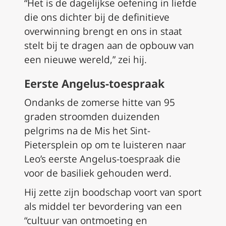
“Het is de dagelijkse oefening in liefde
die ons dichter bij de definitieve
overwinning brengt en ons in staat
stelt bij te dragen aan de opbouw van
een nieuwe wereld,” zei hij.
Eerste Angelus-toespraak
Ondanks de zomerse hitte van 95
graden stroomden duizenden
pelgrims na de Mis het Sint-
Pietersplein op om te luisteren naar
Leo’s eerste Angelus-toespraak die
voor de basiliek gehouden werd.
Hij zette zijn boodschap voort van sport
als middel ter bevordering van een
“cultuur van ontmoeting en