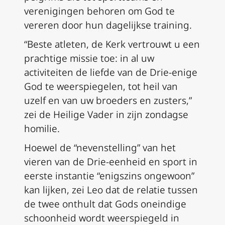
verenigingen behoren om God te
vereren door hun dagelijkse training.
“Beste atleten, de Kerk vertrouwt u een
prachtige missie toe: in al uw
activiteiten de liefde van de Drie-enige
God te weerspiegelen, tot heil van
uzelf en van uw broeders en zusters,”
zei de Heilige Vader in zijn zondagse
homilie.
Hoewel de “nevenstelling” van het
vieren van de Drie-eenheid en sport in
eerste instantie “enigszins ongewoon”
kan lijken, zei Leo dat de relatie tussen
de twee onthult dat Gods oneindige
schoonheid wordt weerspiegeld in