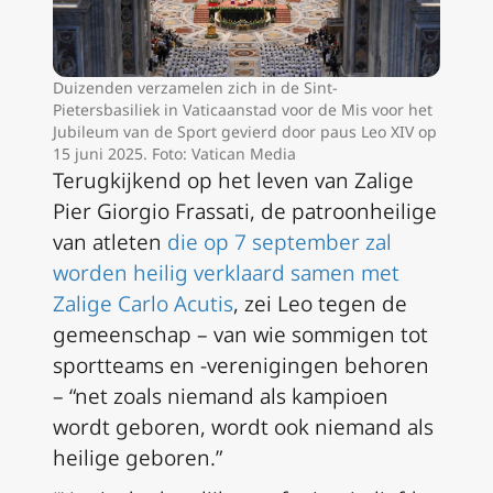
Duizenden verzamelen zich in de Sint-
Pietersbasiliek in Vaticaanstad voor de Mis voor het
Jubileum van de Sport gevierd door paus Leo XIV op
15 juni 2025. Foto: Vatican Media
Terugkijkend op het leven van Zalige
Pier Giorgio Frassati, de patroonheilige
van atleten
die op 7 september zal
worden heilig verklaard samen met
Zalige Carlo Acutis
, zei Leo tegen de
gemeenschap – van wie sommigen tot
sportteams en -verenigingen behoren
– “net zoals niemand als kampioen
wordt geboren, wordt ook niemand als
heilige geboren.”