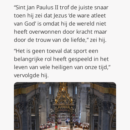
“Sint Jan Paulus II trof de juiste snaar
toen hij zei dat Jezus ‘de ware atleet
van God’ is omdat hij de wereld niet
heeft overwonnen door kracht maar
door de trouw van de liefde,” zei hij.
“Het is geen toeval dat sport een
belangrijke rol heeft gespeeld in het
leven van vele heiligen van onze tijd,”
vervolgde hij.