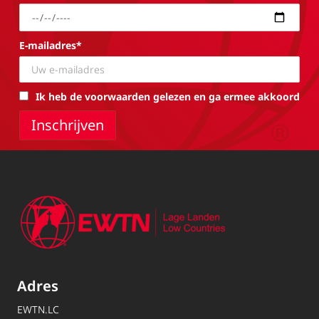
E-mailadres*
Ik heb de voorwaarden gelezen en ga ermee akkoord
Adres
EWTN.LC