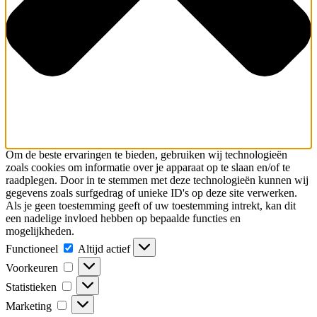
Om de beste ervaringen te bieden, gebruiken wij technologieën
zoals cookies om informatie over je apparaat op te slaan en/of te
raadplegen. Door in te stemmen met deze technologieën kunnen wij
gegevens zoals surfgedrag of unieke ID's op deze site verwerken.
Als je geen toestemming geeft of uw toestemming intrekt, kan dit
een nadelige invloed hebben op bepaalde functies en
mogelijkheden.
Functioneel
Functioneel
Altijd actief
Voorkeuren
Voorkeuren
Statistieken
Statistieken
Marketing
Marketing