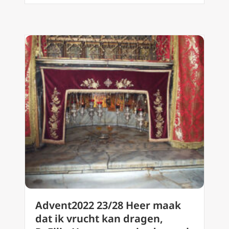
Advent2022 23/28 Heer maak
dat ik vrucht kan dragen,