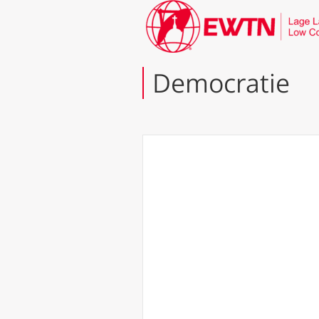
Democratie