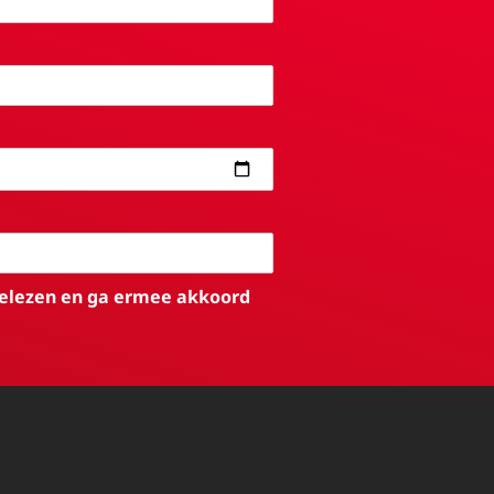
elezen en ga ermee akkoord