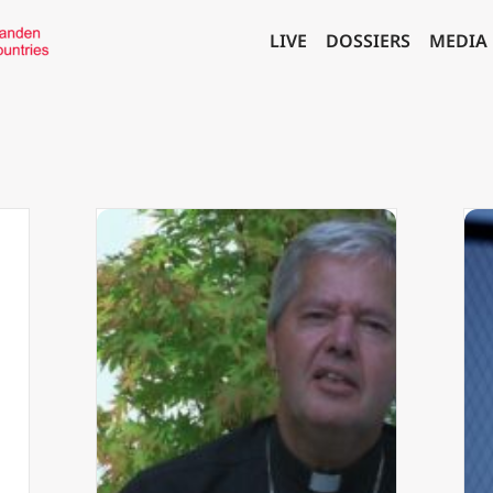
LIVE
DOSSIERS
MEDIA