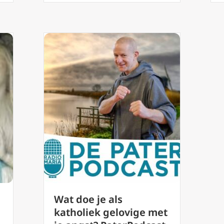
Wat doe je als
katholiek gelovige met