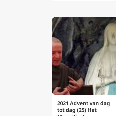
2021 Advent van dag
tot dag (25) Het