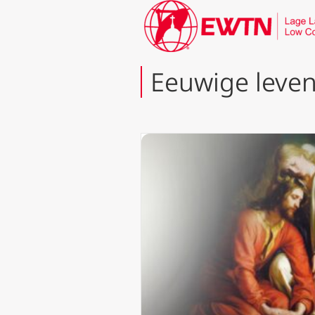
Eeuwige leve