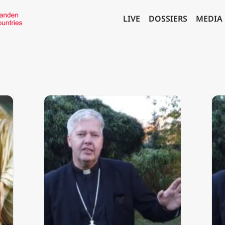
LIVE
DOSSIERS
MEDIA
n