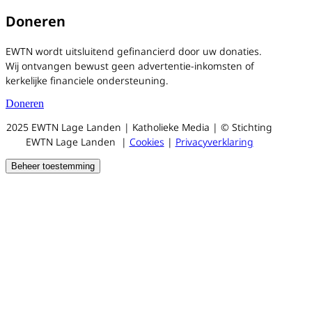
Doneren
EWTN wordt uitsluitend gefinancierd door uw donaties.
Wij ontvangen bewust geen advertentie-inkomsten of
kerkelijke financiele ondersteuning.
Doneren
2025 EWTN Lage Landen | Katholieke Media | © Stichting
EWTN Lage Landen |
Cookies
|
Privacyverklaring
Beheer toestemming