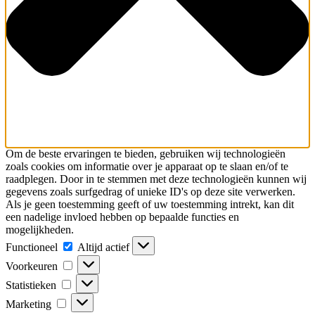
Om de beste ervaringen te bieden, gebruiken wij technologieën
zoals cookies om informatie over je apparaat op te slaan en/of te
raadplegen. Door in te stemmen met deze technologieën kunnen wij
gegevens zoals surfgedrag of unieke ID's op deze site verwerken.
Als je geen toestemming geeft of uw toestemming intrekt, kan dit
een nadelige invloed hebben op bepaalde functies en
mogelijkheden.
Functioneel
Functioneel
Altijd actief
Voorkeuren
Voorkeuren
Statistieken
Statistieken
Marketing
Marketing