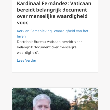
Kardinaal Fernández: Vaticaan
bereidt belangrijk document
over menselijke waardigheid
voor.
Kerk en Samenleving
,
Waardigheid van het
leven
Doctrinair Bureau Vaticaan bereidt ‘zeer
belangrijk document over menselijke
waardigheid’…
about Kardinaal Fernández: Vaticaan bereidt
Lees Verder