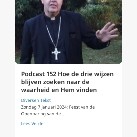
Podcast 152 Hoe de drie wijzen
blijven zoeken naar de
waarheid en Hem vinden
Diversen Tekst
Zondag 7 januari 2024: Feest van de
Openbaring van de…
about Podcast 152 Hoe de drie wijzen blijv
Lees Verder