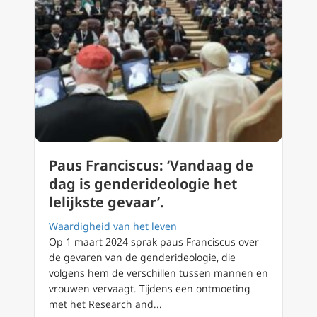
Paus Franciscus: ‘Vandaag de
dag is genderideologie het
lelijkste gevaar’.
Waardigheid van het leven
Op 1 maart 2024 sprak paus Franciscus over
de gevaren van de genderideologie, die
volgens hem de verschillen tussen mannen en
vrouwen vervaagt. Tijdens een ontmoeting
met het Research and...