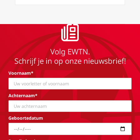
Volg EWTN.
Schrijf je in op onze nieuwsbrief!
Voornaam*
Achternaam*
Geboortedatum