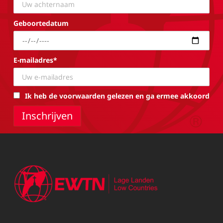
Geboortedatum
E-mailadres*
Ik heb de voorwaarden gelezen en ga ermee akkoord