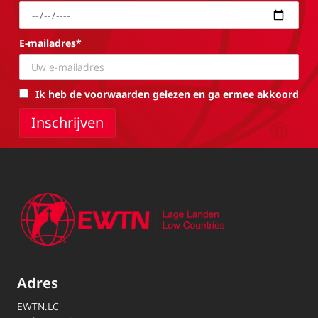
E-mailadres*
Ik heb de voorwaarden gelezen en ga ermee akkoord
Adres
EWTN.LC