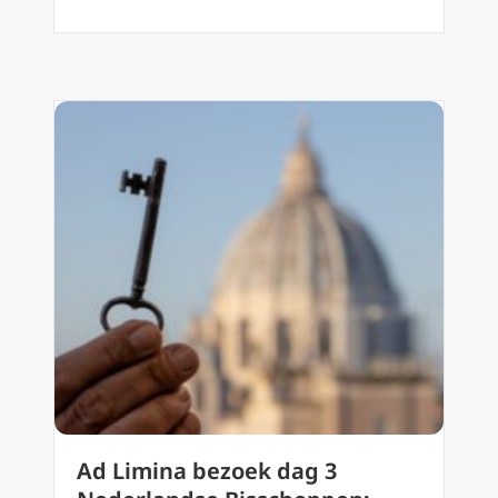
Ad Limina bezoek dag 3