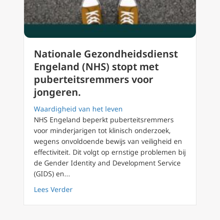
Nationale Gezondheidsdienst
Engeland (NHS) stopt met
puberteitsremmers voor
jongeren.
Waardigheid van het leven
NHS Engeland beperkt puberteitsremmers
voor minderjarigen tot klinisch onderzoek,
wegens onvoldoende bewijs van veiligheid en
effectiviteit. Dit volgt op ernstige problemen bij
de Gender Identity and Development Service
(GIDS) en...
about Nationale Gezondheidsdienst Engelan
Lees Verder