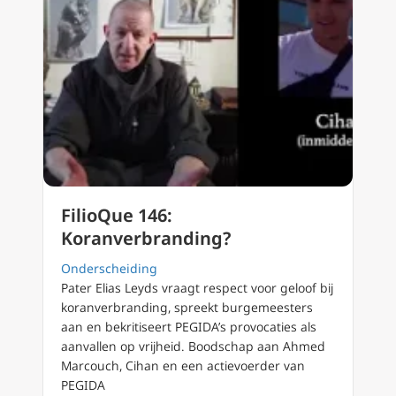
FilioQue 146:
Koranverbranding?
Onderscheiding
Pater Elias Leyds vraagt respect voor geloof bij
koranverbranding, spreekt burgemeesters
aan en bekritiseert PEGIDA’s provocaties als
aanvallen op vrijheid. Boodschap aan Ahmed
Marcouch, Cihan en een actievoerder van
PEGIDA