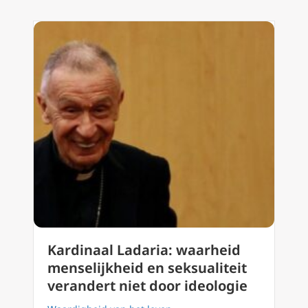
Kardinaal Ladaria: waarheid
menselijkheid en seksualiteit
verandert niet door ideologie