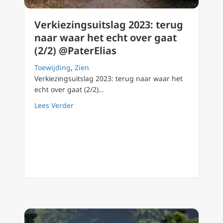
Verkiezingsuitslag 2023: terug
naar waar het echt over gaat
(2/2) @PaterElias
Toewijding
,
Zien
Verkiezingsuitslag 2023: terug naar waar het
echt over gaat (2/2)…
about Verkiezingsuitslag 2023: terug naar wa
Lees Verder