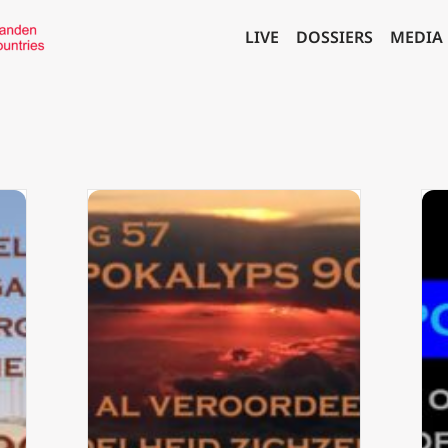
LIVE
DOSSIERS
MEDIA