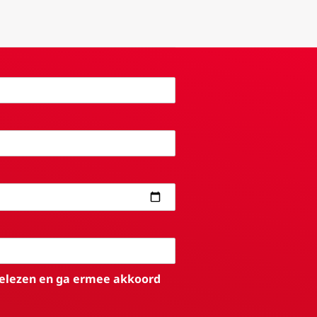
elezen en ga ermee akkoord