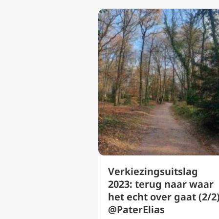
Verkiezingsuitslag
2023: terug naar waar
het echt over gaat (2/2
@PaterElias