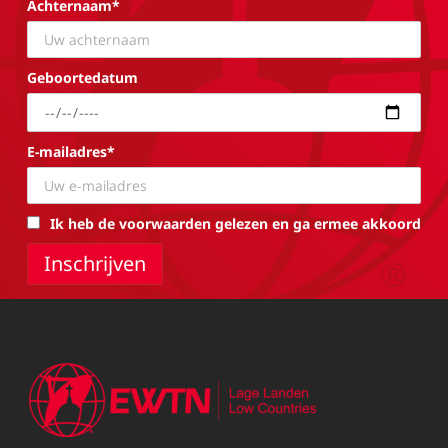
Achternaam*
Geboortedatum
E-mailadres*
Ik heb de voorwaarden gelezen en ga ermee akkoord