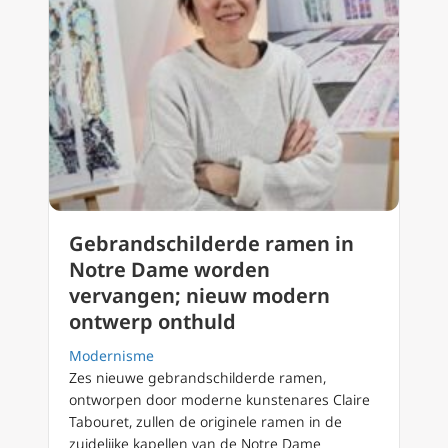
Gebrandschilderde ramen in
Notre Dame worden
vervangen; nieuw modern
ontwerp onthuld
Modernisme
Zes nieuwe gebrandschilderde ramen,
ontworpen door moderne kunstenares Claire
Tabouret, zullen de originele ramen in de
zuidelijke kapellen van de Notre Dame