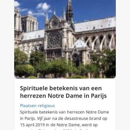
Spirituele betekenis van een
herrezen Notre Dame in Parijs
Plaatsen religieus
Spirituele betekenis van herrezen Notre Dame
in Parijs. Vijf jaar na de desastreuse brand op
15 april 2019 in de Notre Dame, werd op