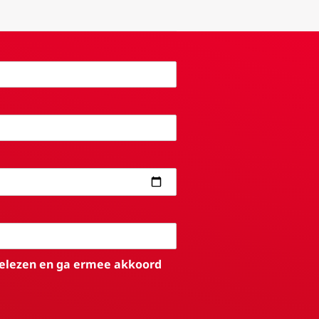
elezen en ga ermee akkoord