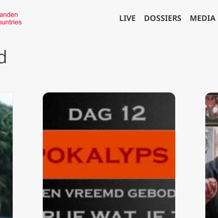
LIVE
DOSSIERS
MEDIA
d