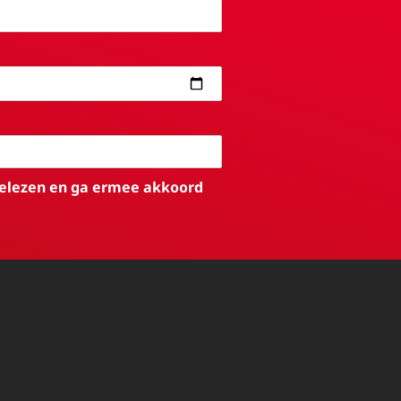
elezen en ga ermee akkoord