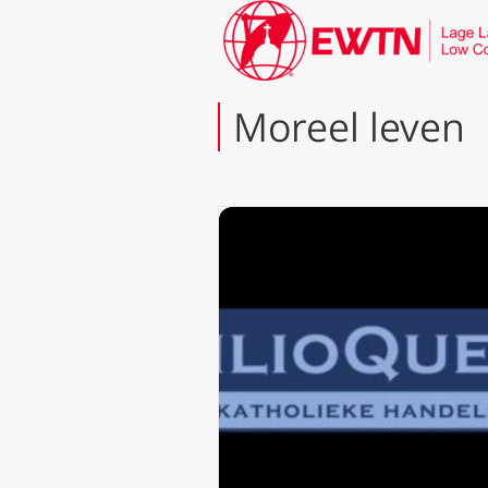
Moreel leven