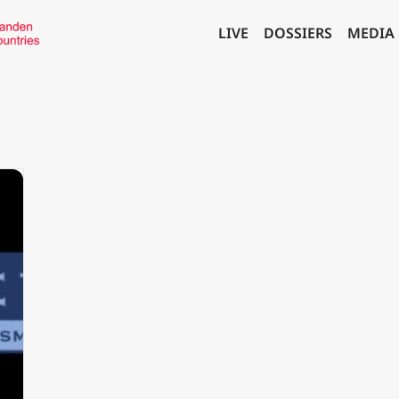
LIVE
DOSSIERS
MEDIA