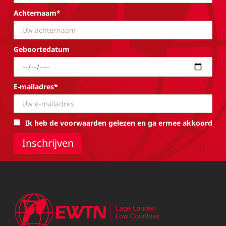
Achternaam*
Geboortedatum
E-mailadres*
Ik heb de voorwaarden gelezen en ga ermee akkoord