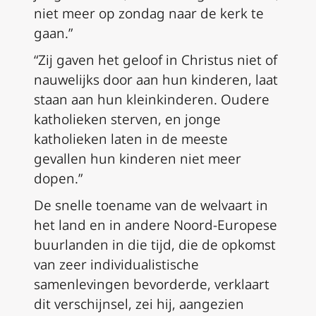
niet meer op zondag naar de kerk te
gaan.”
“Zij gaven het geloof in Christus niet of
nauwelijks door aan hun kinderen, laat
staan aan hun kleinkinderen. Oudere
katholieken sterven, en jonge
katholieken laten in de meeste
gevallen hun kinderen niet meer
dopen.”
De snelle toename van de welvaart in
het land en in andere Noord-Europese
buurlanden in die tijd, die de opkomst
van zeer individualistische
samenlevingen bevorderde, verklaart
dit verschijnsel, zei hij, aangezien