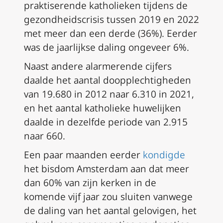
praktiserende katholieken tijdens de
gezondheidscrisis tussen 2019 en 2022
met meer dan een derde (36%). Eerder
was de jaarlijkse daling ongeveer 6%.
Naast andere alarmerende cijfers
daalde het aantal doopplechtigheden
van 19.680 in 2012 naar 6.310 in 2021,
en het aantal katholieke huwelijken
daalde in dezelfde periode van 2.915
naar 660.
Een paar maanden eerder
kondigde
het bisdom Amsterdam aan dat meer
dan 60% van zijn kerken in de
komende vijf jaar zou sluiten vanwege
de daling van het aantal gelovigen, het