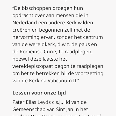
“De bisschoppen droegen hun
opdracht over aan mensen die in
Nederland een andere Kerk wilden
creëren en begonnen zelf met de
hervorming ervan, zonder het centrum
van de wereldkerk, d.w.z. de paus en
de Romeinse Curie, te raadplegen,
hoewel deze laatste het
wereldepiscopaat begon te raadplegen
om het te betrekken bij de voortzetting
van de Kerk na Vaticanum II.”
Lessen voor onze tijd
Pater Elias Leyds c.s.j., lid van de
Gemeenschap van Sint Jan in het