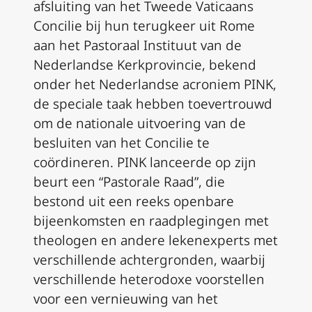
afsluiting van het Tweede Vaticaans
Concilie bij hun terugkeer uit Rome
aan het Pastoraal Instituut van de
Nederlandse Kerkprovincie, bekend
onder het Nederlandse acroniem PINK,
de speciale taak hebben toevertrouwd
om de nationale uitvoering van de
besluiten van het Concilie te
coördineren. PINK lanceerde op zijn
beurt een “Pastorale Raad”, die
bestond uit een reeks openbare
bijeenkomsten en raadplegingen met
theologen en andere lekenexperts met
verschillende achtergronden, waarbij
verschillende heterodoxe voorstellen
voor een vernieuwing van het