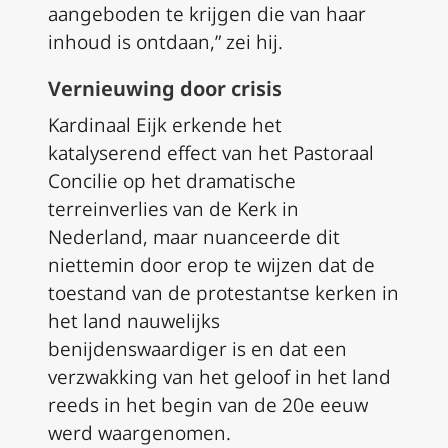
aangeboden te krijgen die van haar
inhoud is ontdaan,” zei hij.
Vernieuwing door crisis
Kardinaal Eijk erkende het
katalyserend effect van het Pastoraal
Concilie op het dramatische
terreinverlies van de Kerk in
Nederland, maar nuanceerde dit
niettemin door erop te wijzen dat de
toestand van de protestantse kerken in
het land nauwelijks
benijdenswaardiger is en dat een
verzwakking van het geloof in het land
reeds in het begin van de 20e eeuw
werd waargenomen.