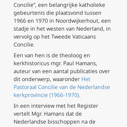
Concilie”, een belangrijke katholieke
gebeurtenis die plaatsvond tussen
1966 en 1970 in Noordwijkerhout, een
stadje in het westen van Nederland, in
vervolg op het Tweede Vaticaans
Concilie.
Een van hen is de theoloog en
kerkhistoricus mgr. Paul Hamans,
auteur van een aantal publicaties over
dit onderwerp, waaronder
Het
Pastoraal Concilie van de Nederlandse
kerkprovincie (1966-1970).
In een interview met het Register
vertelt Mgr. Hamans dat de
Nederlandse bisschoppen na de