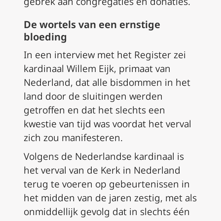
gebrek aan congregaties en donaties.
De wortels van een ernstige
bloeding
In een interview met het Register zei
kardinaal Willem Eijk, primaat van
Nederland, dat alle bisdommen in het
land door de sluitingen werden
getroffen en dat het slechts een
kwestie van tijd was voordat het verval
zich zou manifesteren.
Volgens de Nederlandse kardinaal is
het verval van de Kerk in Nederland
terug te voeren op gebeurtenissen in
het midden van de jaren zestig, met als
onmiddellijk gevolg dat in slechts één