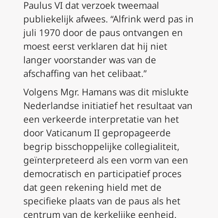
Paulus VI dat verzoek tweemaal
publiekelijk afwees. “Alfrink werd pas in
juli 1970 door de paus ontvangen en
moest eerst verklaren dat hij niet
langer voorstander was van de
afschaffing van het celibaat.”
Volgens Mgr. Hamans was dit mislukte
Nederlandse initiatief het resultaat van
een verkeerde interpretatie van het
door Vaticanum II gepropageerde
begrip bisschoppelijke collegialiteit,
geïnterpreteerd als een vorm van een
democratisch en participatief proces
dat geen rekening hield met de
specifieke plaats van de paus als het
centrum van de kerkelijke eenheid.