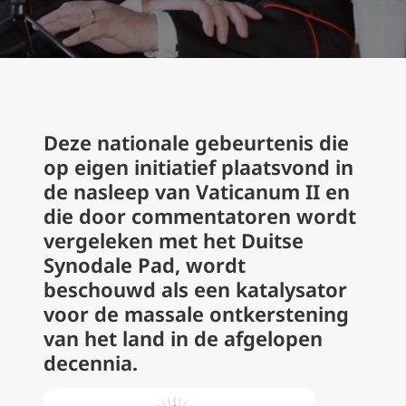
Deze nationale gebeurtenis die
op eigen initiatief plaatsvond in
de nasleep van Vaticanum II en
die door commentatoren wordt
vergeleken met het Duitse
Synodale Pad, wordt
beschouwd als een katalysator
voor de massale ontkerstening
van het land in de afgelopen
decennia.