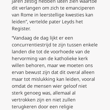
jaren zestig hebben laten zien waartoe
dit verlangen om zich te emanciperen
van Rome in leerstellige kwesties kan
leiden”, vertelde pater Leyds het
Register.
“Vandaag de dag lijkt er een
concurrentiestrijd te zijn tussen enkele
landen die tot de voorhoede van de
hervorming van de katholieke kerk
willen behoren, maar we moeten ons
ervan bewust zijn dat dit overal alleen
maar tot mislukking kan leiden, vooral
omdat de mensen wier geloof niet
sterk genoeg was, allemaal al
vertrokken zijn en niet zullen
terugkeren door een religie