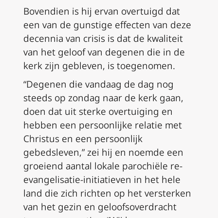
Bovendien is hij ervan overtuigd dat
een van de gunstige effecten van deze
decennia van crisis is dat de kwaliteit
van het geloof van degenen die in de
kerk zijn gebleven, is toegenomen.
“Degenen die vandaag de dag nog
steeds op zondag naar de kerk gaan,
doen dat uit sterke overtuiging en
hebben een persoonlijke relatie met
Christus en een persoonlijk
gebedsleven,” zei hij en noemde een
groeiend aantal lokale parochiële re-
evangelisatie-initiatieven in het hele
land die zich richten op het versterken
van het gezin en geloofsoverdracht