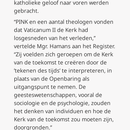
katholieke geloof naar voren werden
gebracht.
“PINK en een aantal theologen vonden
dat Vaticanum II de Kerk had
losgesneden van het verleden,”
vertelde Mgr. Hamans aan het Register.
“Zij voelden zich geroepen om de Kerk
van de toekomst te creëren door de
’tekenen des tijds’ te interpreteren, in
plaats van de Openbaring als
uitgangspunt te nemen. De
geesteswetenschappen, vooral de
sociologie en de psychologie, zouden
het denken van individuen en hoe de
Kerk van de toekomst zou moeten zijn,
doorgronden.”