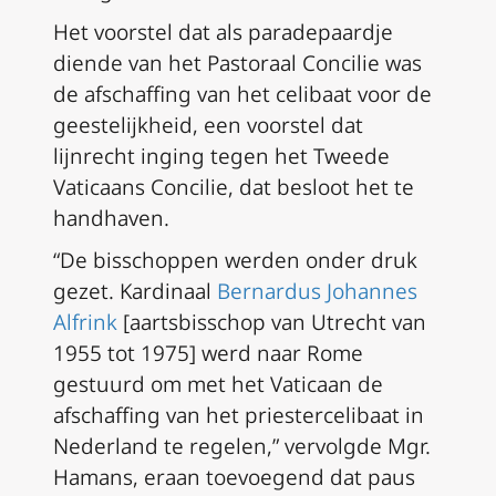
Het voorstel dat als paradepaardje
diende van het Pastoraal Concilie was
de afschaffing van het celibaat voor de
geestelijkheid, een voorstel dat
lijnrecht inging tegen het Tweede
Vaticaans Concilie, dat besloot het te
handhaven.
“De bisschoppen werden onder druk
gezet. Kardinaal
Bernardus Johannes
Alfrink
[aartsbisschop van Utrecht van
1955 tot 1975] werd naar Rome
gestuurd om met het Vaticaan de
afschaffing van het priestercelibaat in
Nederland te regelen,” vervolgde Mgr.
Hamans, eraan toevoegend dat paus