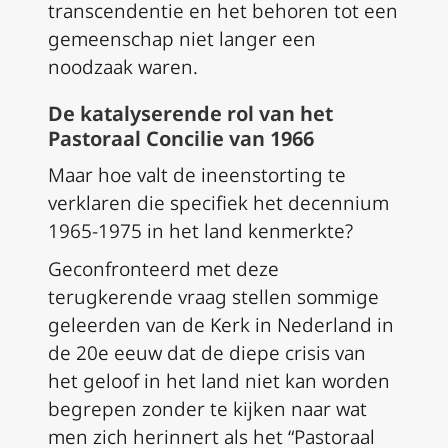
transcendentie en het behoren tot een
gemeenschap niet langer een
noodzaak waren.
De katalyserende rol van het
Pastoraal Concilie van 1966
Maar hoe valt de ineenstorting te
verklaren die specifiek het decennium
1965-1975 in het land kenmerkte?
Geconfronteerd met deze
terugkerende vraag stellen sommige
geleerden van de Kerk in Nederland in
de 20e eeuw dat de diepe crisis van
het geloof in het land niet kan worden
begrepen zonder te kijken naar wat
men zich herinnert als het “Pastoraal