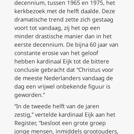
decennium, tussen 1965 en 1975, het
kerkbezoek met de helft daalde. Deze
dramatische trend zette zich gestaag
voort tot vandaag, zij het op een
minder drastische manier dan in het
eerste decennium. De bijna 60 jaar van
constante erosie van het geloof
hebben kardinaal Eijk tot de bittere
conclusie gebracht dat “Christus voor
de meeste Nederlanders vandaag de
dag een vrijwel onbekende figuur is
geworden.”
“In de tweede helft van de jaren
zestig,” vertelde kardinaal Eijk aan het
Register, “besloot een grote groep
jonge mensen, inmiddels grootouders,