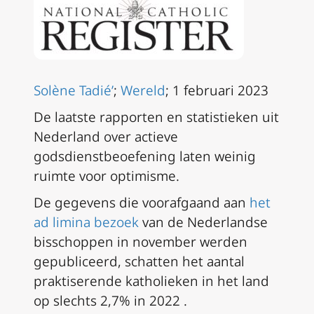
Solène Tadié’
;
Wereld
; 1 februari 2023
De laatste rapporten en statistieken uit
Nederland over actieve
godsdienstbeoefening laten weinig
ruimte voor optimisme.
De gegevens die voorafgaand aan
het
ad limina
bezoek
van de Nederlandse
bisschoppen in november werden
gepubliceerd, schatten het aantal
praktiserende katholieken in het land
op slechts 2,7% in 2022 .