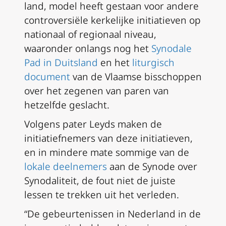
land, model heeft gestaan voor andere
controversiële kerkelijke initiatieven op
nationaal of regionaal niveau,
waaronder onlangs nog het
Synodale
Pad in Duitsland
en het
liturgisch
document
van de Vlaamse bisschoppen
over het zegenen van paren van
hetzelfde geslacht.
Volgens pater Leyds maken de
initiatiefnemers van deze initiatieven,
en in mindere mate sommige van de
lokale deelnemers
aan de Synode over
Synodaliteit, de fout niet de juiste
lessen te trekken uit het verleden.
“De gebeurtenissen in Nederland in de