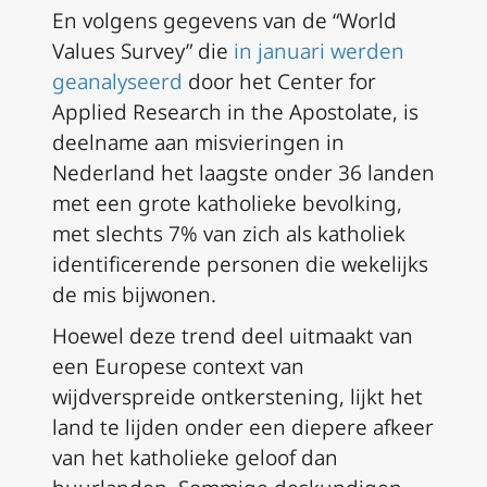
En volgens gegevens van de “World
Values Survey” die
in januari werden
geanalyseerd
door het Center for
Applied Research in the Apostolate, is
deelname aan misvieringen in
Nederland het laagste onder 36 landen
met een grote katholieke bevolking,
met slechts 7% van zich als katholiek
identificerende personen die wekelijks
de mis bijwonen.
Hoewel deze trend deel uitmaakt van
een Europese context van
wijdverspreide ontkerstening, lijkt het
land te lijden onder een diepere afkeer
van het katholieke geloof dan