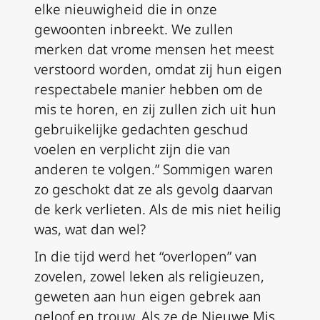
elke nieuwigheid die in onze
gewoonten inbreekt. We zullen
merken dat vrome mensen het meest
verstoord worden, omdat zij hun eigen
respectabele manier hebben om de
mis te horen, en zij zullen zich uit hun
gebruikelijke gedachten geschud
voelen en verplicht zijn die van
anderen te volgen.” Sommigen waren
zo geschokt dat ze als gevolg daarvan
de kerk verlieten. Als de mis niet heilig
was, wat dan wel?
In die tijd werd het “overlopen” van
zovelen, zowel leken als religieuzen,
geweten aan hun eigen gebrek aan
geloof en trouw. Als ze de Nieuwe Mis