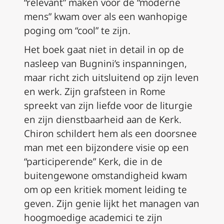
“relevant” maken voor de “moderne
mens” kwam over als een wanhopige
poging om “cool” te zijn.
Het boek gaat niet in detail in op de
nasleep van Bugnini’s inspanningen,
maar richt zich uitsluitend op zijn leven
en werk. Zijn grafsteen in Rome
spreekt van zijn liefde voor de liturgie
en zijn dienstbaarheid aan de Kerk.
Chiron schildert hem als een doorsnee
man met een bijzondere visie op een
“participerende” Kerk, die in de
buitengewone omstandigheid kwam
om op een kritiek moment leiding te
geven. Zijn genie lijkt het managen van
hoogmoedige academici te zijn