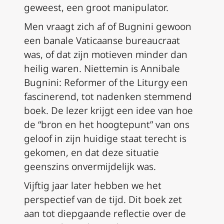
geweest, een groot manipulator.
Men vraagt zich af of Bugnini gewoon
een banale Vaticaanse bureaucraat
was, of dat zijn motieven minder dan
heilig waren. Niettemin is
Annibale
Bugnini: Reformer of the Liturgy
een
fascinerend, tot nadenken stemmend
boek. De lezer krijgt een idee van hoe
de “bron en het hoogtepunt” van ons
geloof in zijn huidige staat terecht is
gekomen, en dat deze situatie
geenszins onvermijdelijk was.
Vijftig jaar later hebben we het
perspectief van de tijd. Dit boek zet
aan tot diepgaande reflectie over de