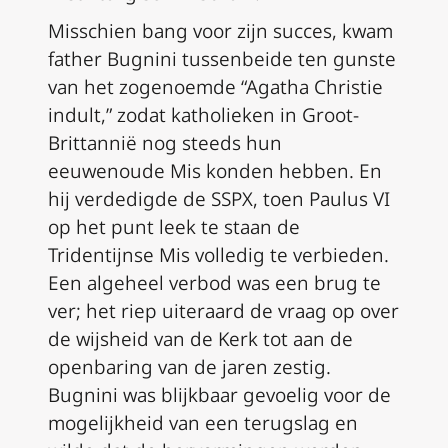
Misschien bang voor zijn succes, kwam
father Bugnini tussenbeide ten gunste
van het zogenoemde “Agatha Christie
indult,” zodat katholieken in Groot-
Brittannië nog steeds hun
eeuwenoude Mis konden hebben. En
hij verdedigde de SSPX, toen Paulus VI
op het punt leek te staan de
Tridentijnse Mis volledig te verbieden.
Een algeheel verbod was een brug te
ver; het riep uiteraard de vraag op over
de wijsheid van de Kerk tot aan de
openbaring van de jaren zestig.
Bugnini was blijkbaar gevoelig voor de
mogelijkheid van een terugslag en