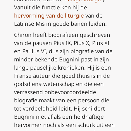
Vanuit die functie kon hij de
hervorming van de liturgie
van de
Latijnse Mis in goede banen leiden.
Chiron heeft biografieën geschreven
van de pausen Pius IX, Pius X, Pius XI
en Paulus VI, dus zijn biografie van de
minder bekende Bugnini past in zijn
lange pauselijke kronieken. Hij is een
Franse auteur die goed thuis is in de
godsdienstwetenschap en die een
verrassend onbevooroordeelde
biografie maakt van een persoon die
tot verdeeldheid leidt. Hij schildert
Bugnini niet af als een heldhaftige
hervormer noch als een schurk uit een