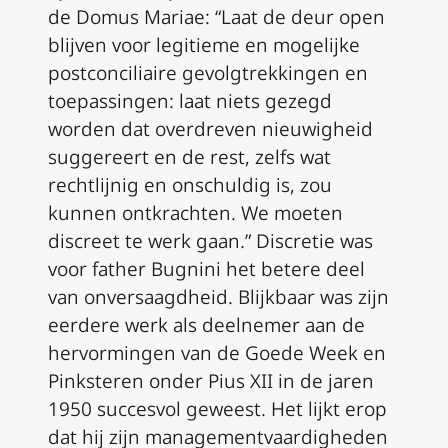
de Domus Mariae: “Laat de deur open
blijven voor legitieme en mogelijke
postconciliaire gevolgtrekkingen en
toepassingen: laat niets gezegd
worden dat overdreven nieuwigheid
suggereert en de rest, zelfs wat
rechtlijnig en onschuldig is, zou
kunnen ontkrachten. We moeten
discreet te werk gaan.” Discretie was
voor father Bugnini het betere deel
van onversaagdheid. Blijkbaar was zijn
eerdere werk als deelnemer aan de
hervormingen van de Goede Week en
Pinksteren onder Pius XII in de jaren
1950 succesvol geweest. Het lijkt erop
dat hij zijn managementvaardigheden