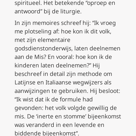
spiritueel. Het betekende “oproep en
antwoord” bij de liturgie.
In zijn memoires schreef hij: “Ik vroeg
me plotseling af: hoe kon ik dit volk,
met zijn elementaire
godsdienstonderwijs, laten deelnemen
aan de Mis? En vooral: hoe kon ik de
kinderen laten deelnemen?” Hij
beschreef in detail zijn methode om
Latijnse en Italiaanse wegwijzers als
aanwijzingen te gebruiken. Hij besloot:
“Ik wist dat ik de formule had
gevonden: het volk volgde gewillig de
mis. De ‘inerte en stomme’ bijeenkomst
was veranderd in een levende en
biddende bijeenkomst”.