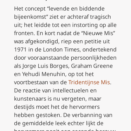
Het concept “levende en biddende
bijeenkomst” ziet er achteraf tragisch
uit; het leidde tot een instorting op alle
fronten. En kort nadat de “Nieuwe Mis”
was afgekondigd, riep een petitie uit
1971 in de London Times, ondertekend
door vooraanstaande persoonlijkheden
als Jorge Luis Borges, Graham Greene
en Yehudi Menuhin, op tot het
voortbestaan van de
Tridentijnse Mis
.
De reactie van intellectuelen en
kunstenaars is nu vergeten, maar
destijds moet het de hervormers
hebben gestoken. De verbanning van
de gemiddelde leek echter lijkt de