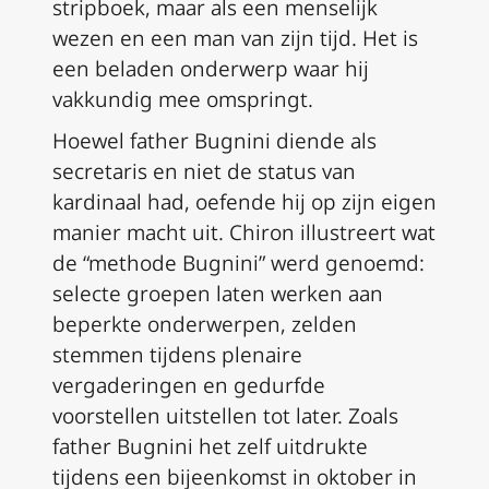
stripboek, maar als een menselijk
wezen en een man van zijn tijd. Het is
een beladen onderwerp waar hij
vakkundig mee omspringt.
Hoewel father Bugnini diende als
secretaris en niet de status van
kardinaal had, oefende hij op zijn eigen
manier macht uit. Chiron illustreert wat
de “methode Bugnini” werd genoemd:
selecte groepen laten werken aan
beperkte onderwerpen, zelden
stemmen tijdens plenaire
vergaderingen en gedurfde
voorstellen uitstellen tot later. Zoals
father Bugnini het zelf uitdrukte
tijdens een bijeenkomst in oktober in