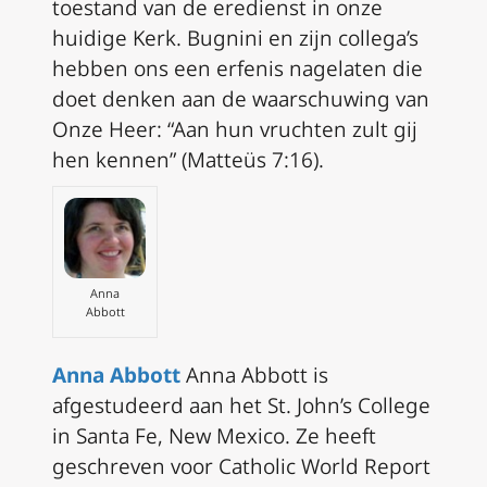
toestand van de eredienst in onze
huidige Kerk. Bugnini en zijn collega’s
hebben ons een erfenis nagelaten die
doet denken aan de waarschuwing van
Onze Heer: “Aan hun vruchten zult gij
hen kennen” (Matteüs 7:16).
Anna
Abbott
Anna Abbott
Anna Abbott is
afgestudeerd aan het St. John’s College
in Santa Fe, New Mexico. Ze heeft
geschreven voor
Catholic World Report