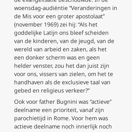
woensdag-audiëntie “Veranderingen in
de Mis voor een groter apostolaat”
(november 1969) zei hij: “Als het
goddelijke Latijn ons bleef scheiden
van de kinderen, van de jeugd, van de
wereld van arbeid en zaken, als het
een donker scherm was en geen
helder venster, zou het dan juist zijn
voor ons, vissers van zielen, om het te
handhaven als de exclusieve taal van
gebed en religieus verkeer?”
Ook voor father Bugnini was “actieve”
deelname een prioriteit, vanaf zijn
parochietijd in Rome. Voor hem was
actieve deelname noch innerlijk noch