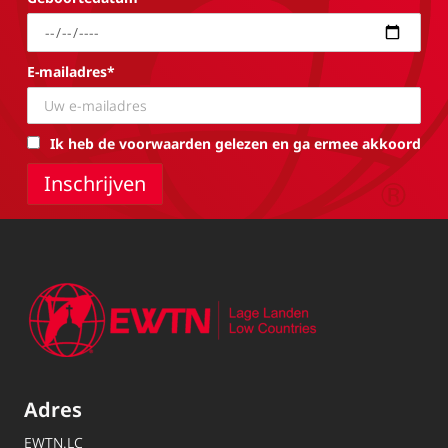
E-mailadres*
Ik heb de voorwaarden gelezen en ga ermee akkoord
Adres
EWTN.LC