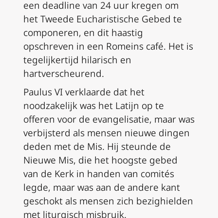
een deadline van 24 uur kregen om
het Tweede Eucharistische Gebed te
componeren, en dit haastig
opschreven in een Romeins café. Het is
tegelijkertijd hilarisch en
hartverscheurend.
Paulus VI verklaarde dat het
noodzakelijk was het Latijn op te
offeren voor de evangelisatie, maar was
verbijsterd als mensen nieuwe dingen
deden met de Mis. Hij steunde de
Nieuwe Mis, die het hoogste gebed
van de Kerk in handen van comités
legde, maar was aan de andere kant
geschokt als mensen zich bezighielden
met liturgisch misbruik.