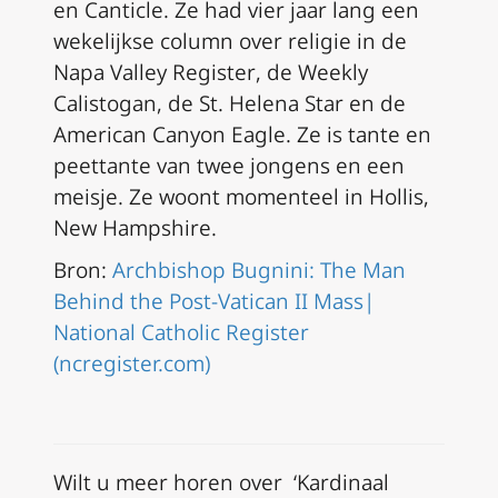
en
Canticle
. Ze had vier jaar lang een
wekelijkse column over religie in de
Napa Valley Register
, de
Weekly
Calistogan
, de
St. Helena Star
en de
American Canyon Eagle
. Ze is tante en
peettante van twee jongens en een
meisje. Ze woont momenteel in Hollis,
New Hampshire.
Bron:
Archbishop Bugnini: The Man
Behind the Post-Vatican II Mass|
National Catholic Register
(ncregister.com)
Wilt u meer horen over ‘Kardinaal