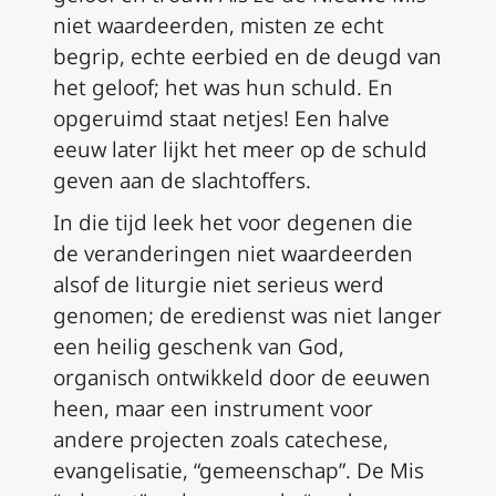
niet waardeerden, misten ze echt
begrip, echte eerbied en de deugd van
het geloof; het was hun schuld. En
opgeruimd staat netjes! Een halve
eeuw later lijkt het meer op de schuld
geven aan de slachtoffers.
In die tijd leek het voor degenen die
de veranderingen niet waardeerden
alsof de liturgie niet serieus werd
genomen; de eredienst was niet langer
een heilig geschenk van God,
organisch ontwikkeld door de eeuwen
heen, maar een instrument voor
andere projecten zoals catechese,
evangelisatie, “gemeenschap”. De Mis